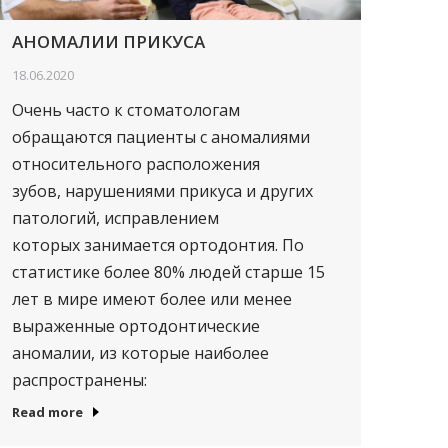
АНОМАЛИИ ПРИКУСА
18.06.2020
Очень часто к стоматологам
обращаются пациенты с аномалиями
относительного расположения
зубов, нарушениями прикуса и других
патологий, исправлением
которых занимается ортодонтия. По
статистике более 80% людей старше 15
лет в мире имеют более или менее
выраженные ортодонтические
аномалии, из которые наиболее
распространены:
Read more