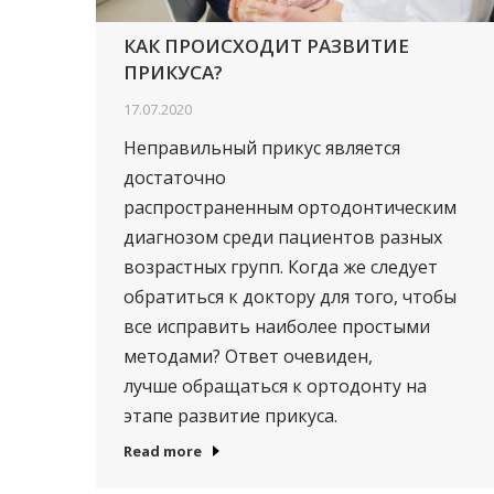
КАК ПРОИСХОДИТ РАЗВИТИЕ
ПРИКУСА?
17.07.2020
Неправильный прикус является
достаточно
распространенным ортодонтическим
диагнозом среди пациентов разных
возрастных групп. Когда же следует
обратиться к доктору для того, чтобы
все исправить наиболее простыми
методами? Ответ очевиден,
лучше обращаться к ортодонту на
этапе развитие прикуса.
Read more