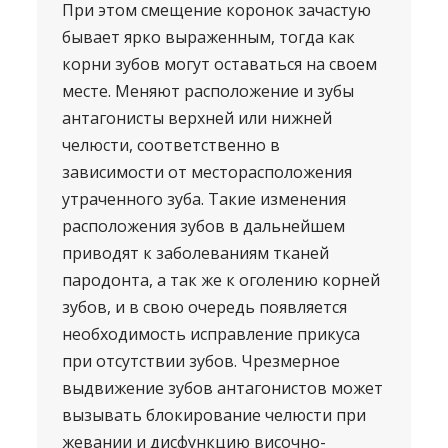
При этом смещение коронок зачастую
бывает ярко выраженным, тогда как
корни зубов могут оставаться на своем
месте. Меняют расположение и зубы
антагонисты верхней или нижней
челюсти, соответственно в
зависимости от месторасположения
утраченного зуба. Такие изменения
расположения зубов в дальнейшем
приводят к заболеваниям тканей
пародонта, а так же к оголению корней
зубов, и в свою очередь появляется
необходимость исправление прикуса
при отсутствии зубов. Чрезмерное
выдвижение зубов антагонистов может
вызывать блокирование челюсти при
жевании и дисфункцию височно-