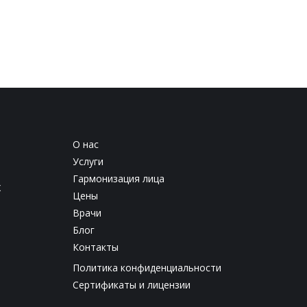
О нас
Услуги
Гармонизация лица
х
Цены
Врачи
Блог
Контакты
Политика конфиденциальности
Сертификаты и лицензии