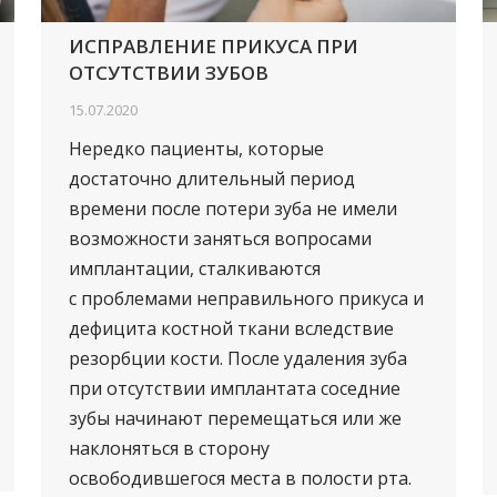
ИСПРАВЛЕНИЕ ПРИКУСА ПРИ
ОТСУТСТВИИ ЗУБОВ
15.07.2020
Нередко пациенты, которые
достаточно длительный период
времени после потери зуба не имели
возможности заняться вопросами
имплантации, сталкиваются
с проблемами неправильного прикуса и
дефицита костной ткани вследствие
резорбции кости. После удаления зуба
при отсутствии имплантата соседние
зубы начинают перемещаться или же
наклоняться в сторону
освободившегося места в полости рта.