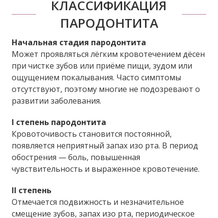
КЛАССИФИКАЦИЯ
ПАРОДОНТИТА
Начальная стадия пародонтита
Может проявляться лёгким кровотечением дёсен
при чистке зубов или приёме пищи, зудом или
ощущением покалывания. Часто симптомы
отсутствуют, поэтому многие не подозревают о
развитии заболевания.
I степень пародонтита
Кровоточивость становится постоянной,
появляется неприятный запах изо рта. В период
обострения — боль, повышенная
чувствительность и выраженное кровотечение.
II степень
Отмечается подвижность и незначительное
смещение зубов, запах изо рта, периодическое