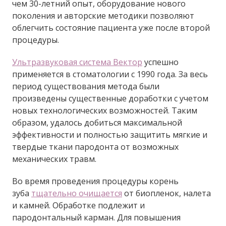
чем 30-летний опыт, оборудование нового
поколения и авторские методики позволяют
облегчить состояние пациента уже после второй
процедуры.
Ультразвуковая система Вектор
успешно
применяется в стоматологии с 1990 года. За весь
период существования метода были
произведены существенные доработки с учетом
новых технологических возможностей. Таким
образом, удалось добиться максимальной
эффективности и полностью защитить мягкие и
твердые ткани пародонта от возможных
механических травм.
Во время проведения процедуры корень
зуба
тщательно очищается
от биопленок, налета
и камней. Обработке подлежит и
пародонтальный карман. Для повышения