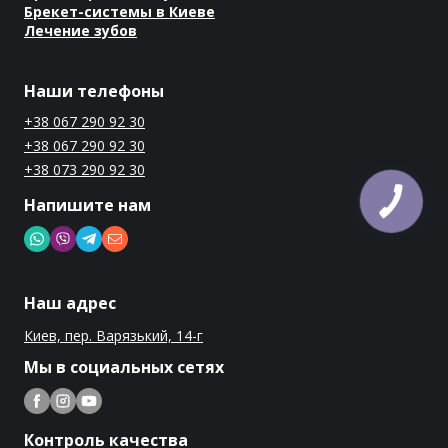
Брекет-системы в Киеве
Лечение зубов
Наши телефоны
+38 067 290 92 30
+38 067 290 92 30
+38 073 290 92 30
Напишите нам
Наш адрес
Киев, пер. Варязький, 14-г
Мы в социальных сетях
Контроль качества