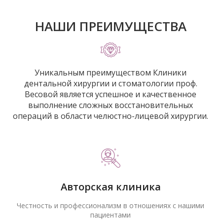
НАШИ ПРЕИМУЩЕСТВА
Уникальным преимуществом Клиники
дентальной хирургии и стоматологии проф.
Весовой является успешное и качественное
выполнение сложных восстановительных
операций в области челюстно-лицевой хирургии.
Авторская клиника
Честность и профессионализм в отношениях с нашими
пациентами