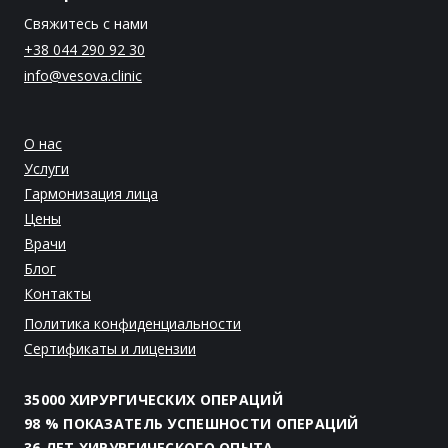
Свяжитесь с нами
+38 044 290 92 30
info@vesova.clinic
О нас
Услуги
Гармонизация лица
Цены
Врачи
Блог
Контакты
Политика конфиденциальности
Сертификаты и лицензии
35000 ХИРУРГИЧЕСКИХ ОПЕРАЦИЙ
98 % ПОКАЗАТЕЛЬ УСПЕШНОСТИ ОПЕРАЦИЙ
36 ЛЕТ ХИРУРГИЧЕСКОГО ОПЫТА