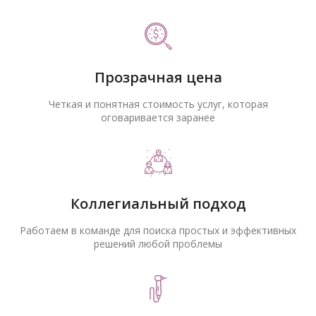
Прозрачная цена
Четкая и понятная стоимость услуг, которая
оговаривается заранее
Коллегиальный подход
Работаем в команде для поиска простых и эффективных
решений любой проблемы