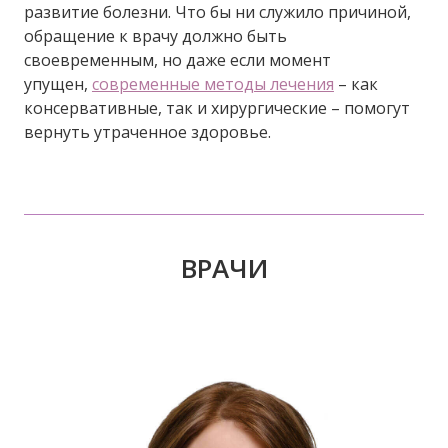
развитие болезни. Что бы ни служило причиной,
обращение к врачу должно быть
своевременным, но даже если момент
упущен,
современные методы лечения
– как
консервативные, так и хирургические – помогут
вернуть утраченное здоровье.
ВРАЧИ