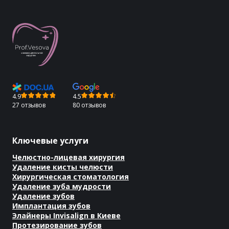
4.9
4.5
27 отзывов
80 отзывов
Ключевые услуги
Челюстно-лицевая хирургия
Удаление кисты челюсти
Хирургическая стоматология
Удаление зуба мудрости
Удаление зубов
Имплантация зубов
Элайнеры Invisalign в Киеве
Протезирование зубов