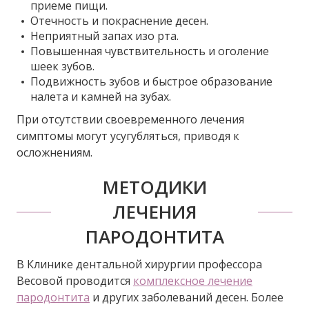
приеме пищи.​
Отечность и покраснение десен.​
Неприятный запах изо рта.​
Повышенная чувствительность и оголение
шеек зубов.​
Подвижность зубов и быстрое образование
налета и камней на зубах.​
При отсутствии своевременного лечения
симптомы могут усугубляться, приводя к
осложнениям.
МЕТОДИКИ
ЛЕЧЕНИЯ
ПАРОДОНТИТА
В Клинике дентальной хирургии профессора
Весовой проводится
комплексное лечение
пародонтита
и других заболеваний десен. Более