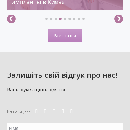
импланты в Киеве
Все статьи
Залишіть свій відгук про нас!
Ваша думка цінна для нас
Ваша оцінка