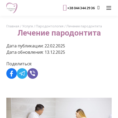
+38 044 344 29 36
Главная
/
Услуги
/
Пародонтология
/
Лечение пародонтита
Лечение пародонтита
Дата публикации: 22.02.2025
Дата обновления: 13.12.2025
Поделиться: