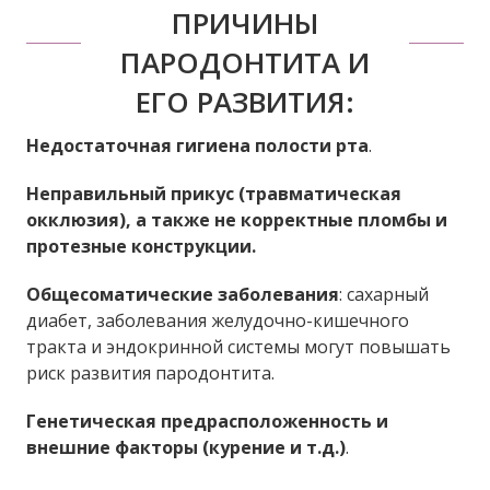
ПРИЧИНЫ
ПАРОДОНТИТА И
ЕГО РАЗВИТИЯ:
Недостаточная гигиена полости рта
.​
Неправильный прикус
(травматическая
окклюзия), а также не корректные пломбы и
протезные конструкции.
Общесоматические заболевания
: сахарный
диабет, заболевания желудочно-кишечного
тракта и эндокринной системы могут повышать
риск развития пародонтита.​
Генетическая предрасположенность
и
внешние факторы (курение и т.д.)
.