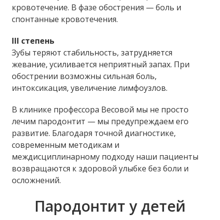
кровотечение. В фазе обострения — боль и
спонтанные кровотечения.
III степень
Зубы теряют стабильность, затрудняется
жевание, усиливается неприятный запах. При
обострении возможны сильная боль,
интоксикация, увеличение лимфоузлов.
В клинике профессора Весовой мы не просто
лечим пародонтит — мы предупреждаем его
развитие. Благодаря точной диагностике,
современным методикам и
междисциплинарному подходу наши пациенты
возвращаются к здоровой улыбке без боли и
осложнений.
Пародонтит у детей