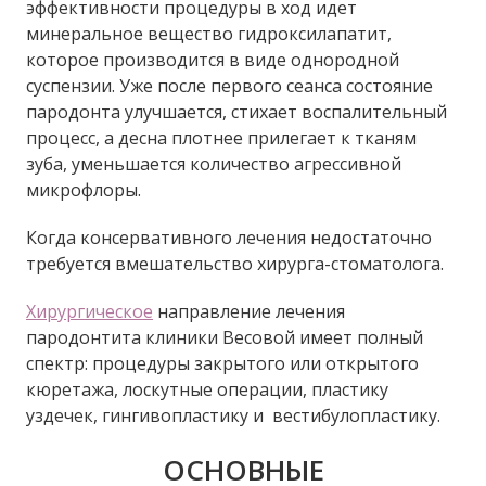
эффективности процедуры в ход идет
минеральное вещество гидроксилапатит,
которое производится в виде однородной
суспензии. Уже после первого сеанса состояние
пародонта улучшается, стихает воспалительный
процесс, а десна плотнее прилегает к тканям
зуба, уменьшается количество агрессивной
микрофлоры.
Когда консервативного лечения недостаточно
требуется вмешательство хирурга-стоматолога.
Хирургическое
направление лечения
пародонтита клиники Весовой имеет полный
спектр: процедуры закрытого или открытого
кюретажа, лоскутные операции, пластику
уздечек, гингивопластику и вестибулопластику.
ОСНОВНЫЕ