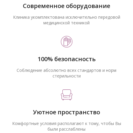
Современное оборудование
Клиника укомплектована исключительно передовой
медицинской техникой
100% безопасность
Соблюдение абсолютно всех стандартов и норм
стерильности
Уютное пространство
Комфортные условия располагают к тому, чтобы Вы
были расслаблены