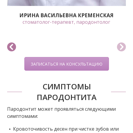
ИРИНА ВАСИЛЬЕВНА КРЕМЕНСКАЯ
стоматолог-терапевт, пародонтолог
ЗАПИСАТЬСЯ НА КОНСУЛЬТАЦИЮ
СИМПТОМЫ
ПАРОДОНТИТА
Пародонтит может проявляться следующими
симптомами:​
Кровоточивость десен при чистке зубов или