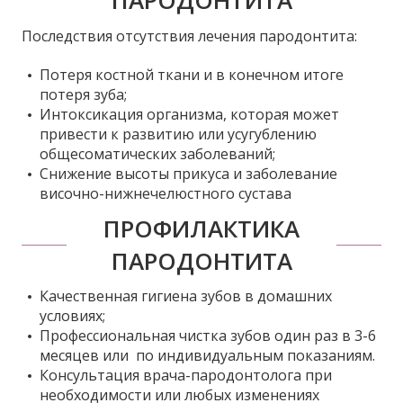
ПАРОДОНТИТА
Последствия отсутствия лечения пародонтита:
Потеря костной ткани и в конечном итоге
потеря зуба;
Интоксикация организма, которая может
привести к развитию или усугублению
общесоматических заболеваний;
Снижение высоты прикуса и заболевание
височно-нижнечелюстного сустава
ПРОФИЛАКТИКА
ПАРОДОНТИТА
Качественная гигиена зубов в домашних
условиях;
Профессиональная чистка зубов один раз в 3-6
месяцев или по индивидуальным показаниям.
Консультация врача-пародонтолога при
необходимости или любых изменениях