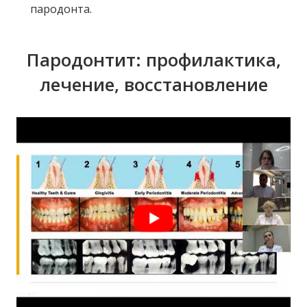
пародонта.
Пародонтит: профилактика,
лечение, восстановление