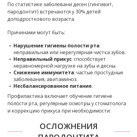
По статистике заболевани десен (гингивит,
пародонтит) встречаются у 30% детей
доподросткового возраста.
Причинами могут быть:​
Нарушение гигиены полости рта
:
неправильная или нерегулярная чистка зубов.​
Неправильный прикус
: способствует
неравномерной нагрузке на зубы и десны.​
Снижение иммунитета
: частые простудные
заболевания, авитаминоз.​
Несбалансированное питание
.
Профилактика включает обучение гигиене
полости рта, регулярные осмотры у стоматолога
и коррекцию прикуса при необходимости.
ОСЛОЖНЕНИЯ