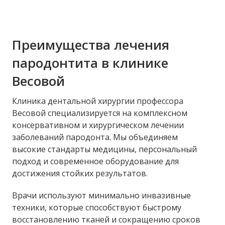
Преимущества лечения
пародонтита в клинике
Весовой
Клиника дентальной хирургии профессора
Весовой специализируется на комплексном
консервативном и хирургическом лечении
заболеваний пародонта. Мы объединяем
высокие стандарты медицины, персональный
подход и современное оборудование для
достижения стойких результатов.
Врачи используют минимально инвазивные
техники, которые способствуют быстрому
восстановлению тканей и сокращению сроков