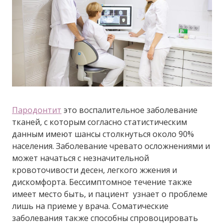
Пародонтит
это воспалительное заболевание
тканей, с которым согласно статистическим
данным имеют шансы столкнуться около 90%
населения. Заболевание чревато осложнениями и
может начаться с незначительной
кровоточивости десен, легкого жжения и
дискомфорта. Бессимптомное течение также
имеет место быть, и пациент узнает о проблеме
лишь на приеме у врача. Соматические
заболевания также способны спровоцировать