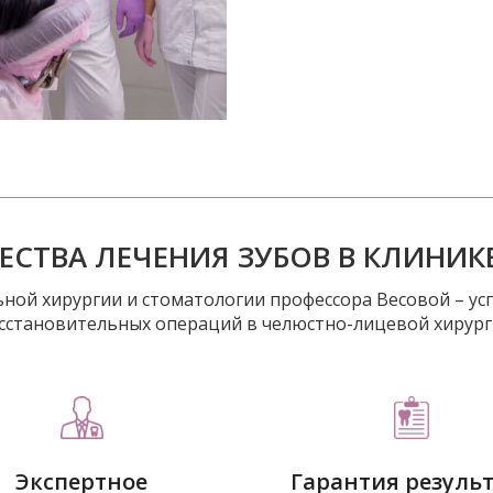
СТВА ЛЕЧЕНИЯ ЗУБОВ В КЛИНИК
ной хирургии и стоматологии профессора Весовой – ус
сстановительных операций в челюстно-лицевой хирург
Экспертное
Гарантия резуль