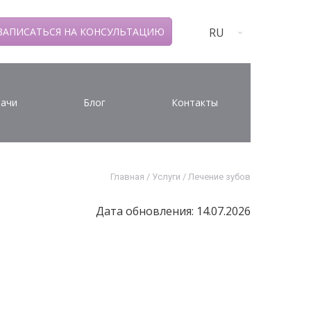
RU
ЗАПИСАТЬСЯ НА КОНСУЛЬТАЦИЮ
ачи
Блог
Контакты
Главная
/
Услуги
/
Лечение зубов
Дата обновления: 14.07.2026