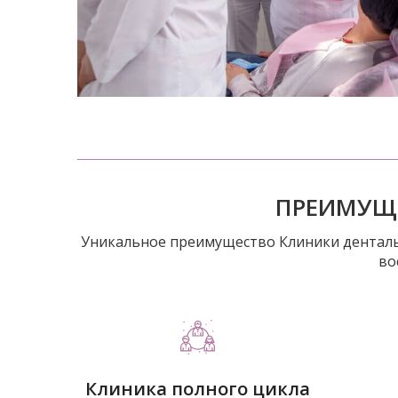
ПРЕИМУЩЕ
Уникальное преимущество Клиники денталь
во
Клиника полного цикла