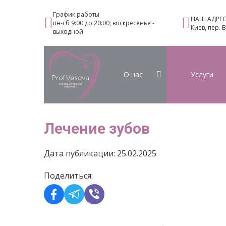
График работы
НАШ АДРЕ
пн-сб 9:00 до 20:00; воскресенье -
Киев, пер. 
выходной
О нас
Услуги
Лечение зубов
Дата публикации: 25.02.2025
Поделиться: