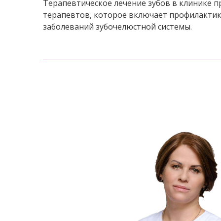
Терапевтическое лечение зубов в клинике 
терапевтов, которое включает профилактику
заболеваний зубочелюстной системы.