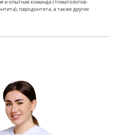
я и опытная команда стоматологов-
нтита), пародонтита, а также других