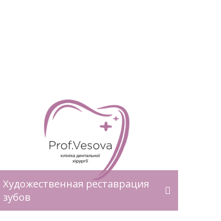
Художественная реставрация
зубов