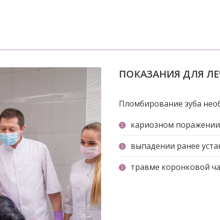
ПОКАЗАНИЯ ДЛЯ ЛЕ
Пломбирование зуба нео
кариозном поражении 
выпадении ранее уста
травме коронковой час