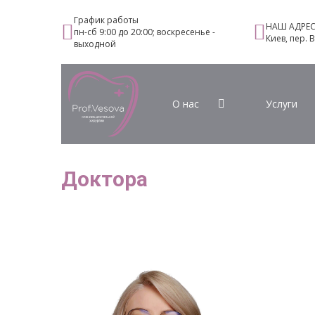
График работы
НАШ АДРЕ
пн-сб 9:00 до 20:00; воскресенье -
Киев, пер. 
выходной
О нас
Услуги
Доктора