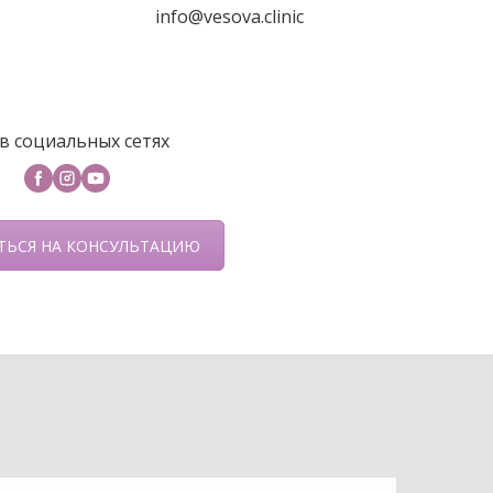
info@vesova.clinic
в социальных сетях
ТЬСЯ НА КОНСУЛЬТАЦИЮ