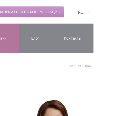
RU
ЗАПИСАТЬСЯ НА КОНСУЛЬТАЦИЮ
ачи
Блог
Контакты
Главная
/
Врачи