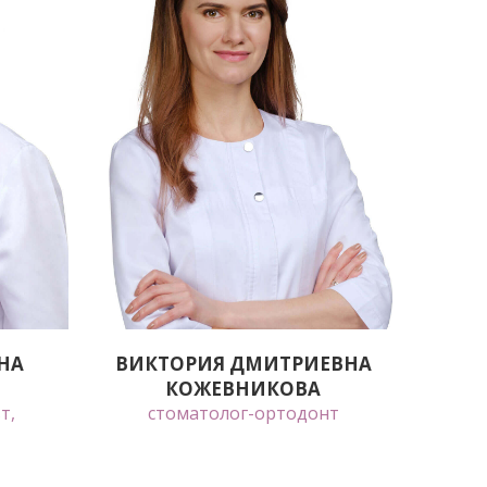
НА
ВИКТОРИЯ ДМИТРИЕВНА
КОЖЕВНИКОВА
т,
стоматолог-ортодонт