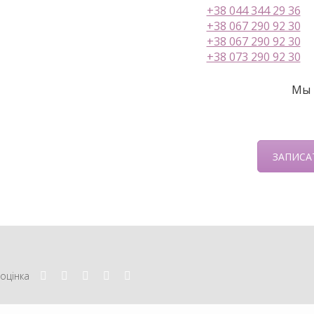
+38 044 344 29 36
+38 067 290 92 30
+38 067 290 92 30
+38 073 290 92 30
Мы 
ЗАПИСА
оцінка