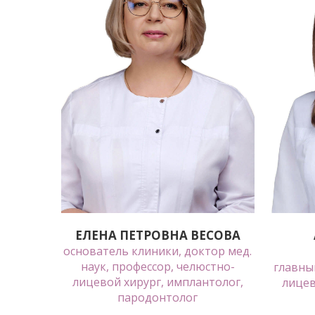
ЕЛЕНА ПЕТРОВНА ВЕСОВА
основатель клиники, доктор мед.
наук, профессор, челюстно-
главный
лицевой хирург, имплантолог,
лицев
пародонтолог