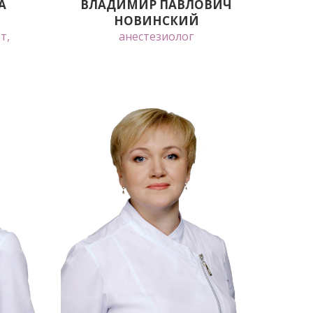
А
ВЛАДИМИР ПАВЛОВИЧ
НОВИНСКИЙ
т,
анестезиолог