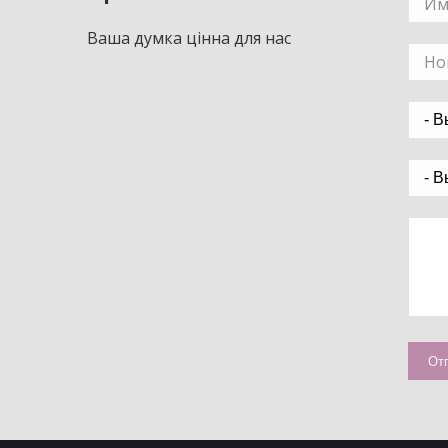
Ваша думка цінна для нас