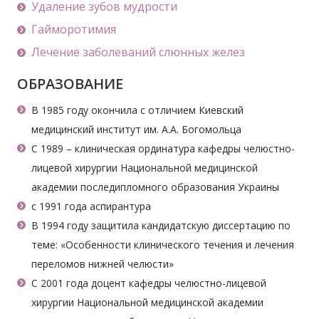
Удаление зубов мудрости
Гайморотимия
Лечение заболеваний слюнных желез
ОБРАЗОВАНИЕ
В 1985 году окончила с отличием Киевский
медицинский институт им. А.А. Богомольца
С 1989 – клиническая ординатура кафедры челюстно-
лицевой хирургии Национальной медицинской
академии последипломного образования Украины
с 1991 года аспирантура
В 1994 году защитила кандидатскую диссертацию по
теме: «Особенности клинического течения и лечения
переломов нижней челюсти»
С 2001 года доцент кафедры челюстно-лицевой
хирургии Национальной медицинской академии