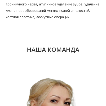
тройничного нерва, атипичное удаление зубов, удаление
кист и новообразований мягких тканей и челюстей,
костная пластика, лоскутные операции.
НАША КОМАНДА