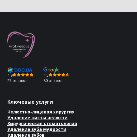
4.9
4.5
27 отзывов
80 отзывов
Ключевые услуги
Челюстно-лицевая хирургия
Удаление кисты челюсти
Хирургическая стоматология
Удаление зуба мудрости
Удаление зубов