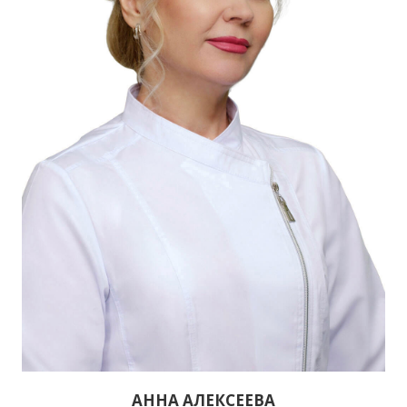
АННА АЛЕКСЕЕВА