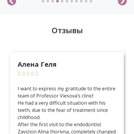
Отзывы
Алена Геля
I want to express my gratitude to the entire
team of Professor Viesova’s clinic!
He had a very difficult situation with his
teeth, due to the fear of treatment since
childhood.
After the first visit to the endodontist
Zavizion Alina Ihorivna, completely changed