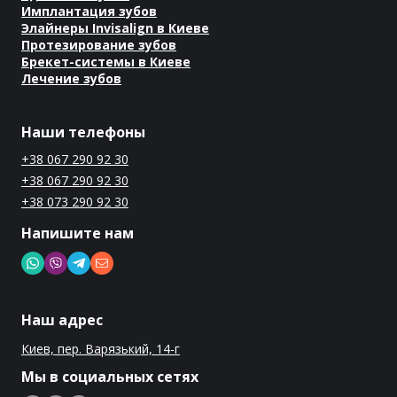
Имплантация зубов
Элайнеры Invisalign в Киеве
Протезирование зубов
Брекет-системы в Киеве
Лечение зубов
Наши телефоны
+38 067 290 92 30
+38 067 290 92 30
+38 073 290 92 30
Напишите нам
Наш адрес
Киев, пер. Варязький, 14-г
Мы в социальных сетях