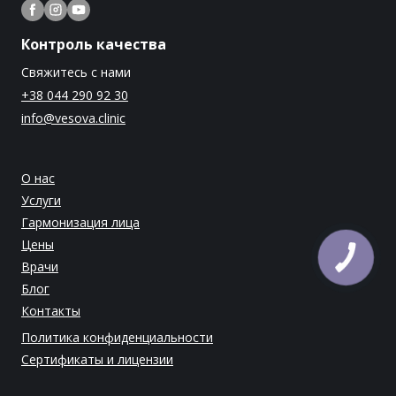
Контроль качества
Свяжитесь с нами
+38 044 290 92 30
info@vesova.clinic
О нас
Услуги
Гармонизация лица
Цены
Врачи
Блог
Контакты
Политика конфиденциальности
Сертификаты и лицензии