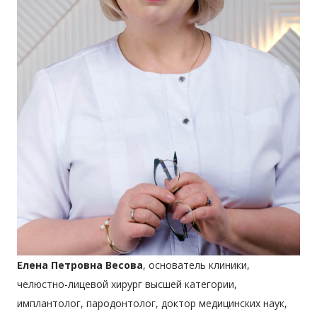
Елена Петровна Весова
, основатель клиники,
челюстно-лицевой хирург высшей категории,
имплантолог, пародонтолог, доктор медицинских наук,