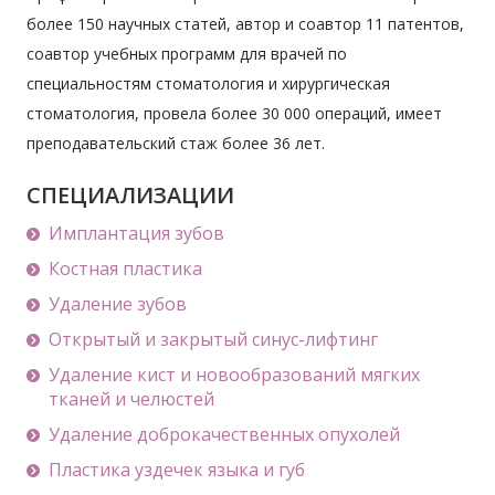
более 150 научных статей, автор и соавтор 11 патентов,
соавтор учебных программ для врачей по
специальностям стоматология и хирургическая
стоматология, провела более 30 000 операций, имеет
преподавательский стаж более 36 лет.
СПЕЦИАЛИЗАЦИИ
Имплантация зубов
Костная пластика
Удаление зубов
Открытый и закрытый синус-лифтинг
Удаление кист и новообразований мягких
тканей и челюстей
Удаление доброкачественных опухолей
Пластика уздечек языка и губ