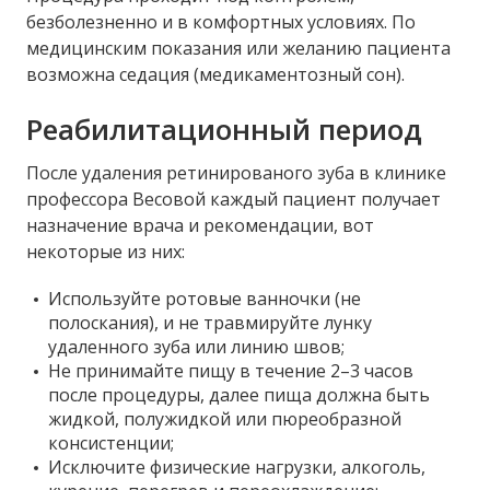
безболезненно и в комфортных условиях. По
медицинским показания или желанию пациента
возможна седация (медикаментозный сон).
Реабилитационный период
После удаления ретинированого зуба в клинике
профессора Весовой каждый пациент получает
назначение врача и рекомендации, вот
некоторые из них:
Используйте ротовые ванночки (не
полоскания), и не травмируйте лунку
удаленного зуба или линию швов;
Не принимайте пищу в течение 2–3 часов
после процедуры, далее пища должна быть
жидкой, полужидкой или пюреобразной
консистенции;
Исключите физические нагрузки, алкоголь,