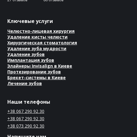
Ключевые услуги
Челюстно-лицевая хирургия
Удаление кисты челюсти
Хирургическая стоматология
Удаление зуба мудрости
Удаление зубов
Имплантация зубов
Элайнеры Invisalign в Киеве
Протезирование зубов
Брекет-системы в Киеве
Лечение зубов
Наши телефоны
+38 067 290 92 30
+38 067 290 92 30
+38 073 290 92 30
Напишите нам