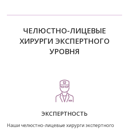
ЧЕЛЮСТНО-ЛИЦЕВЫЕ
ХИРУРГИ ЭКСПЕРТНОГО
УРОВНЯ
ЭКСПЕРТНОСТЬ
Наши челюстно-лицевые хирурги экспертного