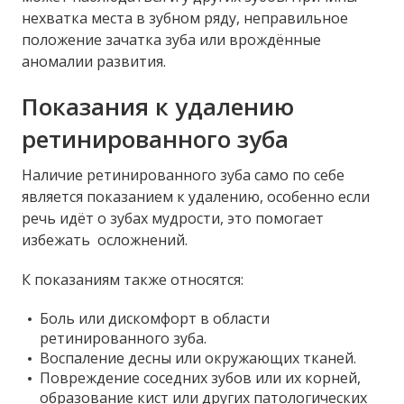
нехватка места в зубном ряду, неправильное
положение зачатка зуба или врождённые
аномалии развития.
Показания к удалению
ретинированного зуба
Наличие ретинированного зуба само по себе
является показанием к удалению, особенно если
речь идёт о зубах мудрости, это помогает
избежать осложнений.
К показаниям также относятся:
Боль или дискомфорт в области
ретинированного зуба.
Воспаление десны или окружающих тканей.
Повреждение соседних зубов или их корней,
образование кист или других патологических