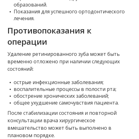
образований.
Показания для успешного ортодонтического
лечения.
Противопоказания к
операции
Удаление ретинированного зуба может быть
временно отложено при наличии следующих
состояний:
острые инфекционные заболевания;
воспалительные процессы в полости рта;
обострение хронических заболеваний;
общее ухудшение самочувствия пациента.
После стабилизации состояния и повторной
консультации врача хирургическое
вмешательство может быть выполнено в
плановом порядке.