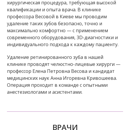
хирургическая процедура, требующая высокой
квалификации и опыта врача. В клинике
профессора Весовой в Киеве мы проводим
удаление таких зубов безопасно, точно и
максимально комфортно — с применением
современного оборудования, 3D-диагностики и
индивидуального подхода к каждому пациенту.
Удаление ретинированного зуба в нашей
клинике проводят челюстно-лицевые хирурги —
профессор Елена Петровна Весова и кандидат
медицинских наук Анна Игоревна Кривошеева.
Операция проходит в команде с опытными
анестезиологами и асистентами.
ВРАЧИ