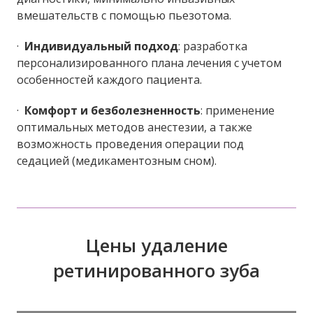
вмешательств с помощью пьезотома.
·
Индивидуальный подход
: разработка
персонализированного плана лечения с учетом
особенностей каждого пациента.
·
Комфорт и без
болезненность
: применение
оптимальных методов анестезии, а также
возможность проведения операции под
седацией (медикаментозным сном).
Цены удаление
ретинированного зуба