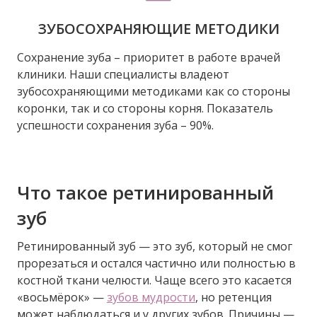
ЗУБОСОХРАНЯЮЩИЕ МЕТОДИКИ
Сохранение зуба – приоритет в работе врачей
клиники. Наши специалисты владеют
зубосохраняющими методиками как со стороны
коронки, так и со стороны корня. Показатель
успешности сохранения зуба – 90%.
Что такое ретинированный
зуб
Ретинированный зуб — это зуб, который не смог
прорезаться и остался частично или полностью в
костной ткани челюсти. Чаще всего это касается
«восьмёрок» —
зубов мудрости
, но ретенция
может наблюдаться и у других зубов. Причины —