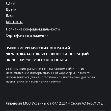
Цены
Врачи
Блог
Контакты
Политика конфиденциальности
Сертификаты и лицензии
35000 ХИРУРГИЧЕСКИХ ОПЕРАЦИЙ
98 % ПОКАЗАТЕЛЬ УСПЕШНОСТИ ОПЕРАЦИЙ
36 ЛЕТ ХИРУРГИЧЕСКОГО ОПЫТА
Информация, размещенная на данном сайте, носит
исключительно информационный характер и не может
использоваться для самостоятельной постановки диагноза,
назначения или изменения лечения.
Лицензия МОЗ Украины от 04.12.2014 Серия АЭ №571712