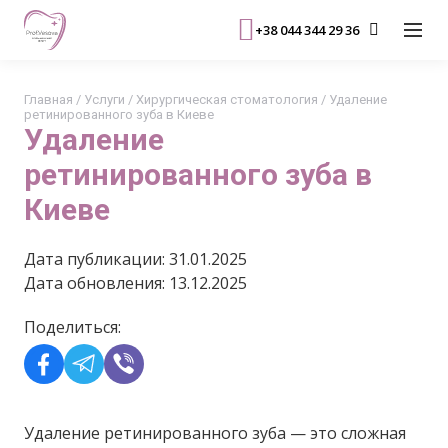
+38 044 344 29 36
Главная
/
Услуги
/
Хирургическая стоматология
/
Удаление
ретинированного зуба в Киеве
Удаление
ретинированного зуба в
Киеве
Дата публикации: 31.01.2025
Дата обновления: 13.12.2025
Поделиться:
Удаление ретинированного зуба — это сложная