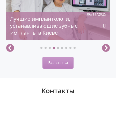
06/11/2025
Лучшие имплантологи,
устанавливающие зубные
импланты в Киеве
Все статьи
Контакты