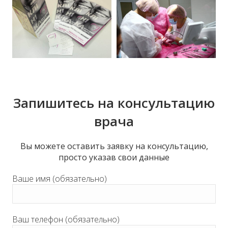
Запишитесь на консультацию
врача
Вы можете оставить заявку на консультацию,
просто указав свои данные
Ваше имя (обязательно)
Ваш телефон (обязательно)