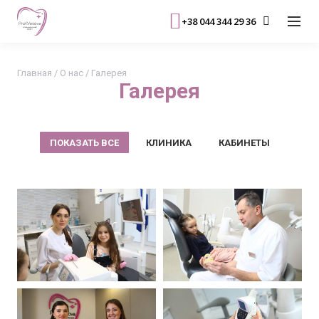
+38 044 344 29 36
Главная
/
О нас
/
Галерея
Галерея
ПОКАЗАТЬ ВСЕ
КЛИНИКА
КАБИНЕТЫ