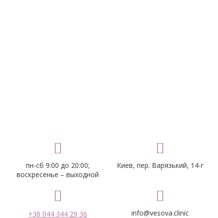
пн-сб 9:00 до 20:00;
Киев, пер. Варязький, 14-г
воскресенье – выходной
info@vesova.clinic
+38 044 344 29 36