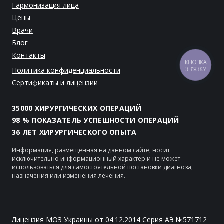
Гармонизация лица
Цены
Врачи
Блог
Контакты
КНОПКА
Политика конфиденциальности
ЗВ'ЯЗКУ
Сертификаты и лицензии
35000 ХИРУРГИЧЕСКИХ ОПЕРАЦИЙ
98 % ПОКАЗАТЕЛЬ УСПЕШНОСТИ ОПЕРАЦИЙ
36 ЛЕТ ХИРУРГИЧЕСКОГО ОПЫТА
Информация, размещенная на данном сайте, носит
исключительно информационный характер и не может
использоваться для самостоятельной постановки диагноза,
назначения или изменения лечения.
Лицензия МОЗ Украины от 04.12.2014 Серия АЭ №571712