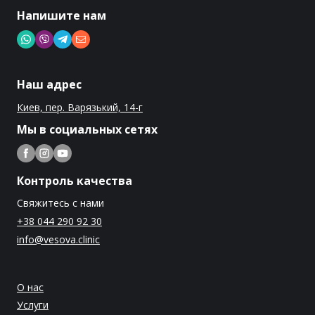
Напишите нам
Наш адрес
Киев, пер. Варязький, 14-г
Мы в социальных сетях
Контроль качества
Свяжитесь с нами
+38 044 290 92 30
info@vesova.clinic
О нас
Услуги