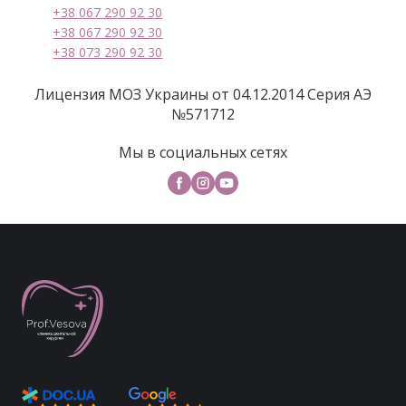
+38 067 290 92 30
+38 067 290 92 30
+38 073 290 92 30
Лицензия МОЗ Украины от 04.12.2014 Серия АЭ
№571712
Мы в социальных сетях