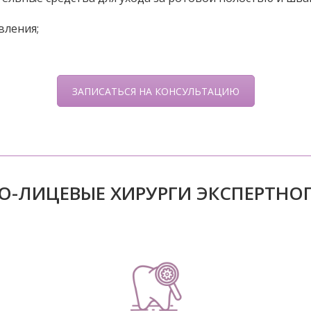
вления;
ЗАПИСАТЬСЯ НА КОНСУЛЬТАЦИЮ
-ЛИЦЕВЫЕ ХИРУРГИ ЭКСПЕРТНО