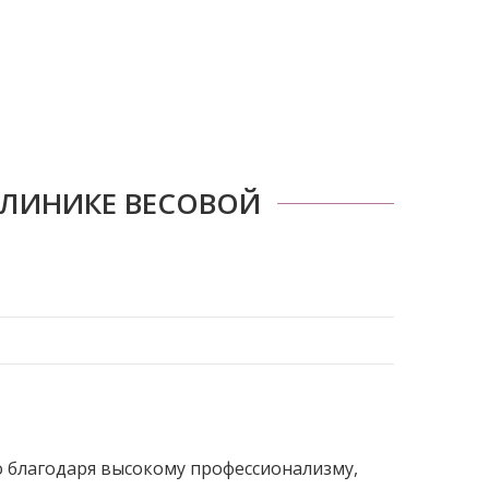
ЛИНИКЕ ВЕСОВОЙ
 благодаря высокому профессионализму,