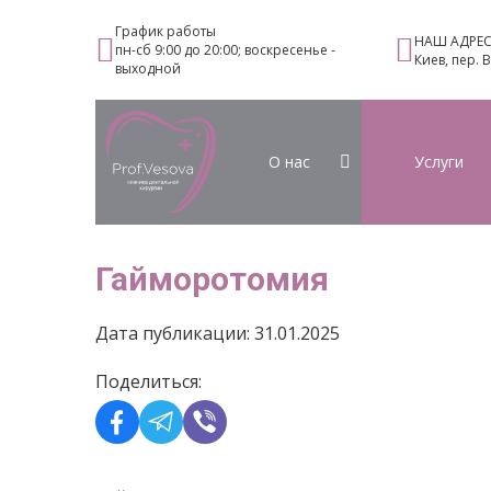
График работы
НАШ АДРЕ
пн-сб 9:00 до 20:00; воскресенье -
Киев, пер. 
выходной
О нас
Услуги
Гайморотомия
Дата публикации: 31.01.2025
Поделиться: