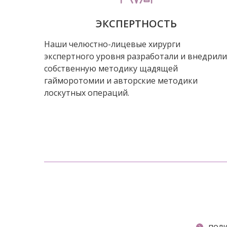
ЭКСПЕРТНОСТЬ
Наши челюстно-лицевые хирурги
экспертного уровня разработали и внедрили
собственную методику щадящей
гайморотомии и авторские методики
лоскутных операций.
поли