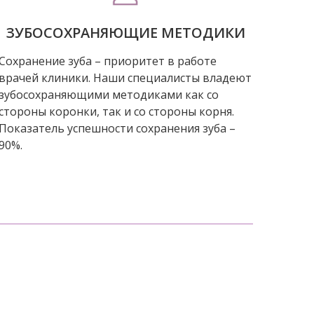
ЗУБОСОХРАНЯЮЩИЕ МЕТОДИКИ
Сохранение зуба – приоритет в работе
врачей клиники. Наши специалисты владеют
зубосохраняющими методиками как со
стороны коронки, так и со стороны корня.
Показатель успешности сохранения зуба –
90%.