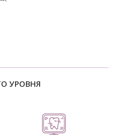
ГО УРОВНЯ