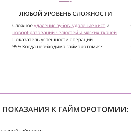
ЛЮБОЙ УРОВЕНЬ СЛОЖНОСТИ
Сложное
удаление зубов, удаление кист
и
новообразований челюстей и мягких тканей
.
Показатель успешности операций –
99%.Когда необходима гайморотомия?
ПОКАЗАНИЯ К ГАЙМОРОТОМИИ:
позный гайморит;