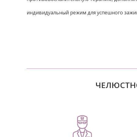
индивидуальный режим для успешного зажи
ЧЕЛЮСТНО