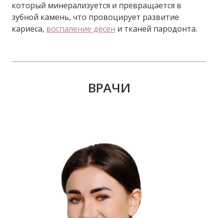
который минерализуется и превращается в
зубной камень, что провоцирует развитие
кариеса,
воспаление дёсен
и тканей пародонта.
ВРАЧИ