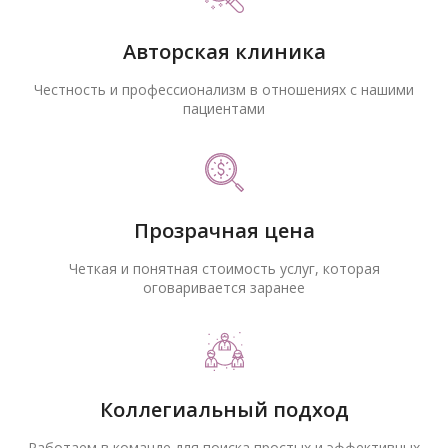
Авторская клиника
Честность и профессионализм в отношениях с нашими
пациентами
Прозрачная цена
Четкая и понятная стоимость услуг, которая
оговаривается заранее
Коллегиальный подход
Работаем в команде для поиска простых и эффективных