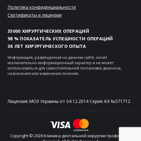
Политика конфиденциальности
Сертификаты и лицензии
35000 ХИРУРГИЧЕСКИХ ОПЕРАЦИЙ
98 % ПОКАЗАТЕЛЬ УСПЕШНОСТИ ОПЕРАЦИЙ
36 ЛЕТ ХИРУРГИЧЕСКОГО ОПЫТА
Информация, размещенная на данном сайте, носит
исключительно информационный характер и не может
использоваться для самостоятельной постановки диагноза,
назначения или изменения лечения.
Лицензия МОЗ Украины от 04.12.2014 Серия АЭ №571712
Copyright © 2026 Клиника дентальной хирургии профессора