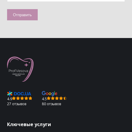
4.9
4.5
27 отзывов
80 отзывов
Ключевые услуги