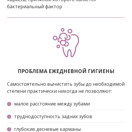
бактериальный фактор
ПРОБЛЕМА ЕЖЕДНЕВНОЙ ГИГИЕНЫ
Самостоятельно вычистить зубы до необходимой
степени практически никогда не позволяют:
малое расстояние между зубами
труднодоступность задних зубов
глубокие десневые карманы