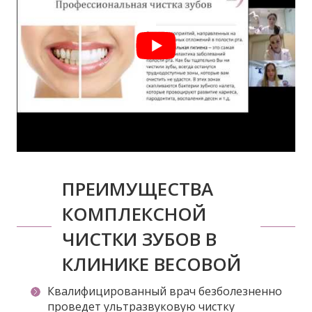
ПРЕИМУЩЕСТВА
КОМПЛЕКСНОЙ
ЧИСТКИ ЗУБОВ В
КЛИНИКЕ ВЕСОВОЙ
Квалифицированный врач безболезненно
проведет ультразвуковую чистку