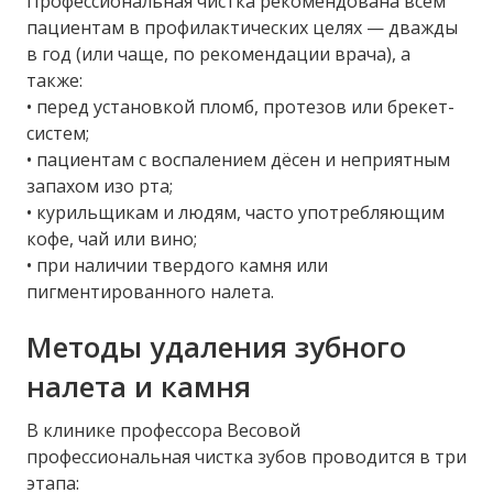
Профессиональная чистка рекомендована всем
пациентам в профилактических целях — дважды
в год (или чаще, по рекомендации врача), а
также:
• перед установкой пломб, протезов или брекет-
систем;
• пациентам с воспалением дёсен и неприятным
запахом изо рта;
• курильщикам и людям, часто употребляющим
кофе, чай или вино;
• при наличии твердого камня или
пигментированного налета.
Методы удаления зубного
налета и камня
В клинике профессора Весовой
профессиональная чистка зубов проводится в три
этапа: