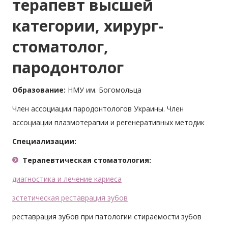
терапевт высшей
категории, хирург-
стоматолог,
пародонтолог
Образование:
НМУ им. Богомольца
Член ассоциации пародонтологов Украины. Член
ассоциации плазмотерапии и регенеративных методик
Специализации:
Терапевтическая стоматология:
диагностика и лечение кариеса
эстетическая реставрация зубов
реставрация зубов при патологии стираемости зубов