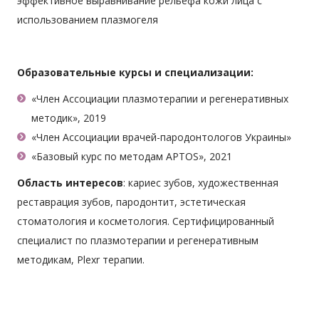
эффективное выравнивание рельефа кожи лица с
использованием плазмогеля
Образовательные курсы и специализации:
«Член Ассоциации плазмотерапии и регенеративных
методик», 2019
«Член Ассоциации врачей-пародонтологов Украины»
«Базовый курс по методам APTOS», 2021
Область интересов
: кариес зубов, художественная
реставрация зубов, пародонтит, эстетическая
стоматология и косметология. Сертифицированный
специалист по плазмотерапии и регенеративным
методикам, Plexr терапии.