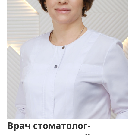
Врач стоматолог-