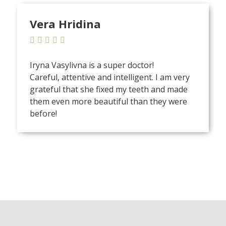
Vera Hridina
Iryna Vasylivna is a super doctor!
Careful, attentive and intelligent. I am very
grateful that she fixed my teeth and made
them even more beautiful than they were
before!