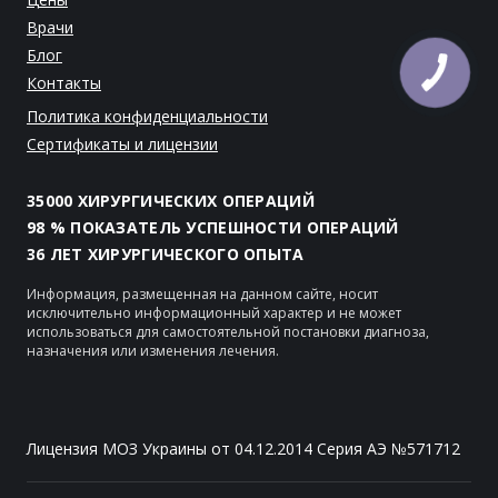
Врачи
Блог
Контакты
Политика конфиденциальности
Сертификаты и лицензии
35000 ХИРУРГИЧЕСКИХ ОПЕРАЦИЙ
98 % ПОКАЗАТЕЛЬ УСПЕШНОСТИ ОПЕРАЦИЙ
36 ЛЕТ ХИРУРГИЧЕСКОГО ОПЫТА
Информация, размещенная на данном сайте, носит
исключительно информационный характер и не может
использоваться для самостоятельной постановки диагноза,
назначения или изменения лечения.
Лицензия МОЗ Украины от 04.12.2014 Серия АЭ №571712