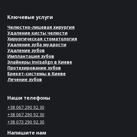
Ключевые услуги
Челюстно-лицевая хирургия
Удаление кисты челюсти
Хирургическая стоматология
Удаление зуба мудрости
Удаление зубов
Имплантация зубов
Элайнеры Invisalign в Киеве
Протезирование зубов
Брекет-системы в Киеве
Лечение зубов
Наши телефоны
+38 067 290 92 30
+38 067 290 92 30
+38 073 290 92 30
Напишите нам