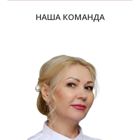
НАША КОМАНДА