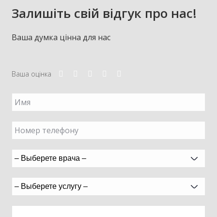
Залишіть свій відгук про нас!
Ваша думка цінна для нас
Ваша оцінка