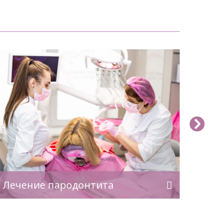
Лечение пародонтита