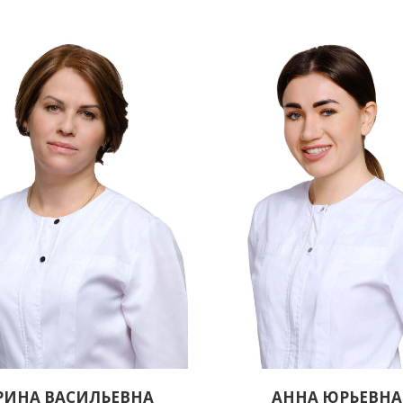
РИНА ВАСИЛЬЕВНА
АННА ЮРЬЕВНА