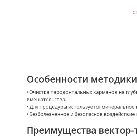
с
Особенности методик
• Очистка пародонтальных карманов на глуб
вмешательства.
• Для процедуры используется минеральное
• Безболезненное и безопасное воздействие 
Преимущества вектор-