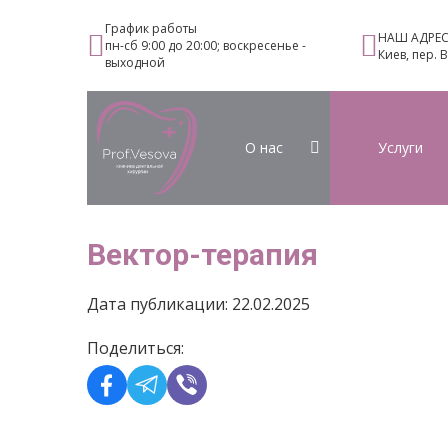
График работы
НАШ АДРЕ
пн-сб 9:00 до 20:00; воскресенье -
Киев, пер. 
выходной
О нас
Услуги
Вектор-терапия
Дата публикации: 22.02.2025
Поделиться: