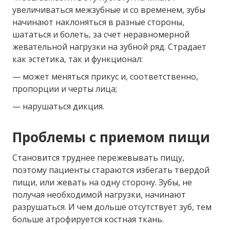
увеличиваться межзубные и со временем, зубы
начинают наклоняться в разные стороны,
шататься и болеть, за счет неравномерной
жевательной нагрузки на зубной ряд. Страдает
как эстетика, так и функционал:
— может меняться прикус и, соответственно,
пропорции и черты лица;
— нарушаться дикция.
Проблемы с приемом пищи
Становится труднее пережевывать пищу,
поэтому пациенты стараются избегать твердой
пищи, или жевать на одну сторону. Зубы, не
получая необходимой нагрузки, начинают
разрушаться. И чем дольше отсутствует зуб, тем
больше атрофируется костная ткань.