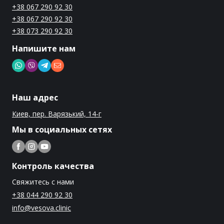
+38 067 290 92 30
+38 067 290 92 30
+38 073 290 92 30
Напишите нам
Наш адрес
Киев, пер. Варязький, 14-г
Мы в социальных сетях
Контроль качества
Свяжитесь с нами
+38 044 290 92 30
info@vesova.clinic