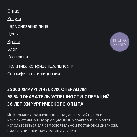
О нас
Услуги
Гармонизация лица
Цены
Врачи
КНОПКА
ЗВ'ЯЗКУ
Блог
Контакты
Политика конфиденциальности
Сертификаты и лицензии
35000 ХИРУРГИЧЕСКИХ ОПЕРАЦИЙ
98 % ПОКАЗАТЕЛЬ УСПЕШНОСТИ ОПЕРАЦИЙ
36 ЛЕТ ХИРУРГИЧЕСКОГО ОПЫТА
Информация, размещенная на данном сайте, носит
исключительно информационный характер и не может
использоваться для самостоятельной постановки диагноза,
назначения или изменения лечения.