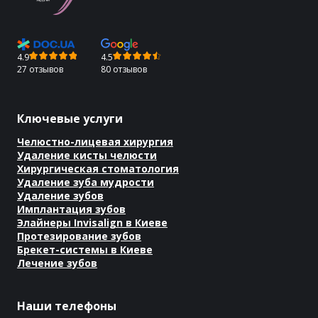
4.9
4.5
27 отзывов
80 отзывов
Ключевые услуги
Челюстно-лицевая хирургия
Удаление кисты челюсти
Хирургическая стоматология
Удаление зуба мудрости
Удаление зубов
Имплантация зубов
Элайнеры Invisalign в Киеве
Протезирование зубов
Брекет-системы в Киеве
Лечение зубов
Наши телефоны