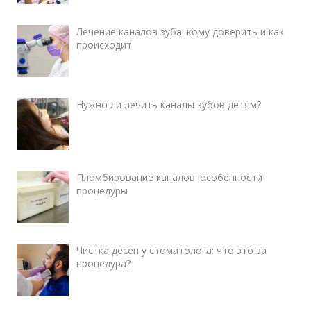
Лечение каналов зуба: кому доверить и как
происходит
Нужно ли лечить каналы зубов детям?
Пломбирование каналов: особенности
процедуры
Чистка десен у стоматолога: что это за
процедура?