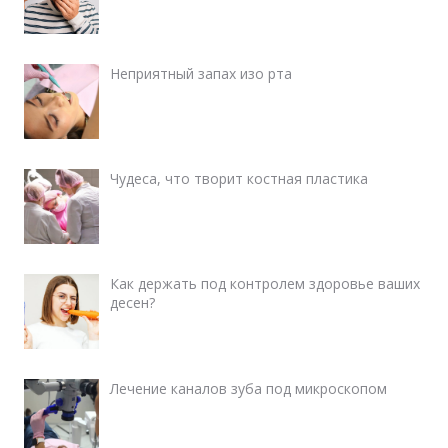
Неприятный запах изо рта
Чудеса, что творит костная пластика
Как держать под контролем здоровье ваших
десен?
Лечение каналов зуба под микроскопом