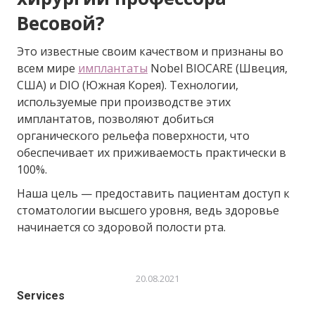
Весовой?
Это известные своим качеством и признаны во
всем мире
имплантаты
Nobel BIOCARE (Швеция,
США) и DIO (Южная Корея). Технологии,
используемые при производстве этих
имплантатов, позволяют добиться
органического рельефа поверхности, что
обеспечивает их приживаемость практически в
100%.
Наша цель — предоставить пациентам доступ к
стоматологии высшего уровня, ведь здоровье
начинается со здоровой полости рта.
20.08.2021
Services