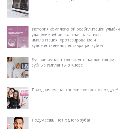
История комплексной реабилитации улыбки:
удаление зубов, костная пластика,
имплантация, протезирование и
художественная реставрация зубов
Лучшие имплантологи, устанавливающие
зубные импланты в Киеве
Праздничное настроение витает в воздухе!
Подумаешь, нет одного зуба!