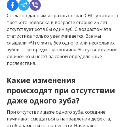
Согласно данным из разных стран СНГ, у каждого
третьего человека в возрасте старше 25 лет
отсутствует хотя бы один зуб. С возрастом эта
статистика только увеличивается. Все мы
слышали: «Что жить без одного или нескольких
зубов — не вредит здоровью». Это утверждение
ошибочно и несет за собой определенные
последствия.
Какие изменения
происходят при отсутствии
даже одного зуба?
При отсутствии даже одного зуба, соседние
начинают смещаться в направлении дефекта,
чтобы заместить эту пустоту. Начинают