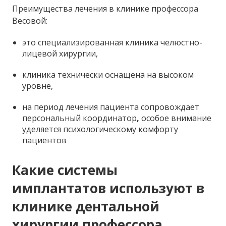
Преимущества лечения в клинике профессора
Весовой:
это специализированная клиника челюстно-
лицевой хирургии,
клиника технически оснащена на высоком
уровне,
на период лечения пациента сопровождает
персональный координатор
,
особое внимание
уделяется психологическому комфорту
пациентов
Какие системы
имплантатов используют в
клинике дентальной
хирургии профессора