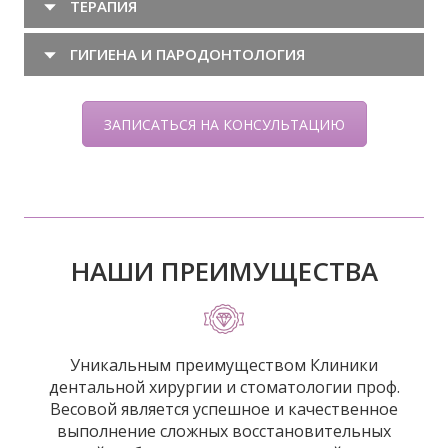
ТЕРАПИЯ
ГИГИЕНА И ПАРОДОНТОЛОГИЯ
ЗАПИСАТЬСЯ НА КОНСУЛЬТАЦИЮ
НАШИ ПРЕИМУЩЕСТВА
Уникальным преимуществом Клиники
дентальной хирургии и стоматологии проф.
Весовой является успешное и качественное
выполнение сложных восстановительных