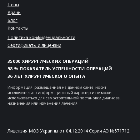
Цены
Врачи
Блог
Контакты
Политика конфиденциальности
Сертификаты и лицензии
35000 ХИРУРГИЧЕСКИХ ОПЕРАЦИЙ
98 % ПОКАЗАТЕЛЬ УСПЕШНОСТИ ОПЕРАЦИЙ
36 ЛЕТ ХИРУРГИЧЕСКОГО ОПЫТА
Информация, размещенная на данном сайте, носит
исключительно информационный характер и не может
использоваться для самостоятельной постановки диагноза,
назначения или изменения лечения.
Лицензия МОЗ Украины от 04.12.2014 Серия АЭ №571712