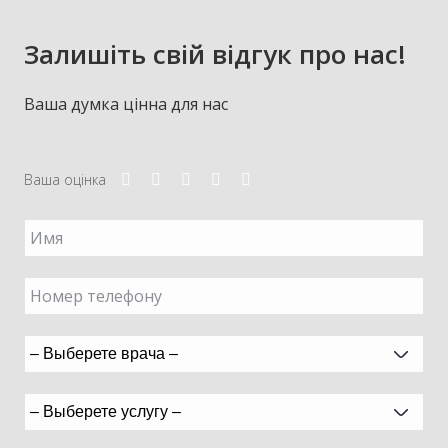
Залишіть свій відгук про нас!
Ваша думка цінна для нас
Ваша оцінка