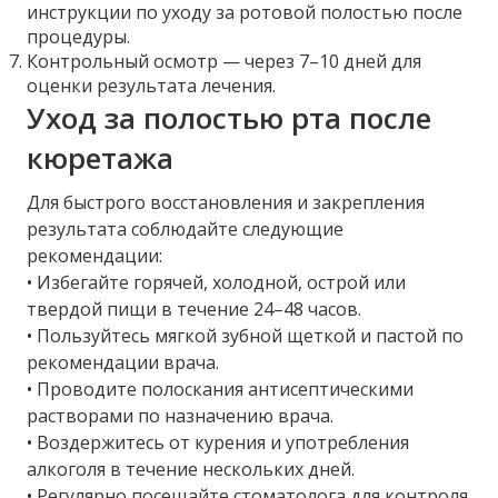
инструкции по уходу за ротовой полостью после
процедуры.
Контрольный осмотр — через 7–10 дней для
оценки результата лечения.
Уход за полостью рта после
кюретажа
Для быстрого восстановления и закрепления
результата соблюдайте следующие
рекомендации:
• Избегайте горячей, холодной, острой или
твердой пищи в течение 24–48 часов.
• Пользуйтесь мягкой зубной щеткой и пастой по
рекомендации врача.
• Проводите полоскания антисептическими
растворами по назначению врача.
• Воздержитесь от курения и употребления
алкоголя в течение нескольких дней.
• Регулярно посещайте стоматолога для контроля