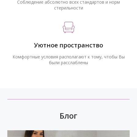
Соблюдение абсолютно всех стандартов и норм
стерильности
Уютное пространство
Комфортные условия располагают к тому, чтобы Вы
были расслаблены
Блог