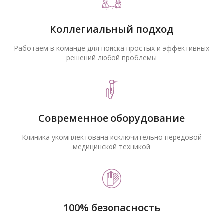
Коллегиальный подход
Работаем в команде для поиска простых и эффективных
решений любой проблемы
Современное оборудование
Клиника укомплектована исключительно передовой
медицинской техникой
100% безопасность