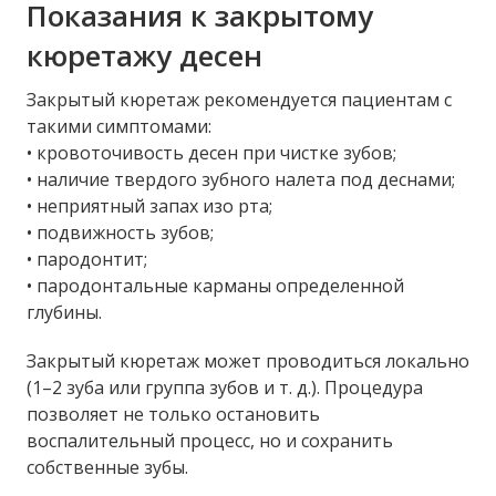
Показания к закрытому
кюретажу десен
Закрытый кюретаж рекомендуется пациентам с
такими симптомами:
• кровоточивость десен при чистке зубов;
• наличие твердого зубного налета под деснами;
• неприятный запах изо рта;
• подвижность зубов;
• пародонтит;
• пародонтальные карманы определенной
глубины.
Закрытый кюретаж может проводиться локально
(1–2 зуба или группа зубов и т. д.). Процедура
позволяет не только остановить
воспалительный процесс, но и сохранить
собственные зубы.