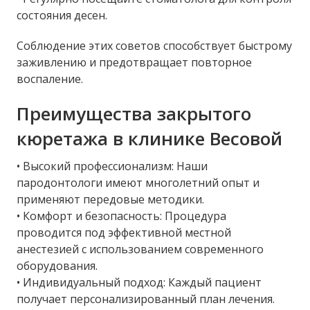
состояния десен.
Соблюдение этих советов способствует быстрому
заживлению и предотвращает повторное
воспаление.
Преимущества закрытого
кюретажа в клинике Весовой
• Высокий профессионализм: Наши
пародонтологи имеют многолетний опыт и
применяют передовые методики.
• Комфорт и безопасность: Процедура
проводится под эффективной местной
анестезией с использованием современного
оборудования.
• Индивидуальный подход: Каждый пациент
получает персонализированный план лечения.