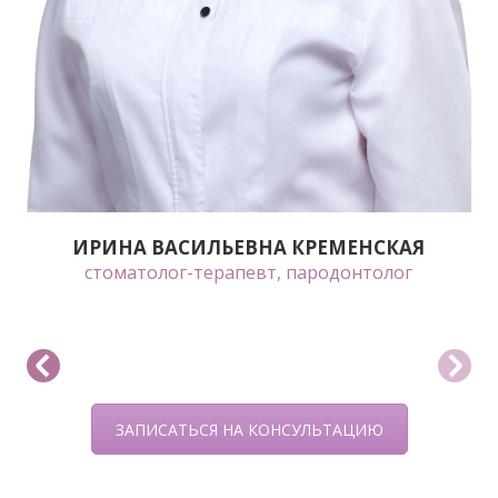
ИРИНА ВАСИЛЬЕВНА КРЕМЕНСКАЯ
стоматолог-терапевт, пародонтолог
ЗАПИСАТЬСЯ НА КОНСУЛЬТАЦИЮ