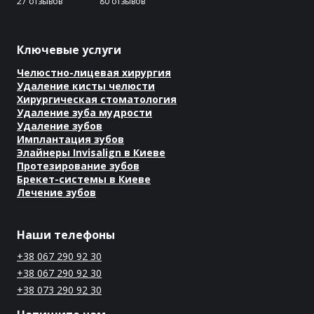
27 отзывов
80 отзывов
Ключевые услуги
Челюстно-лицевая хирургия
Удаление кисты челюсти
Хирургическая стоматология
Удаление зуба мудрости
Удаление зубов
Имплантация зубов
Элайнеры Invisalign в Киеве
Протезирование зубов
Брекет-системы в Киеве
Лечение зубов
Наши телефоны
+38 067 290 92 30
+38 067 290 92 30
+38 073 290 92 30