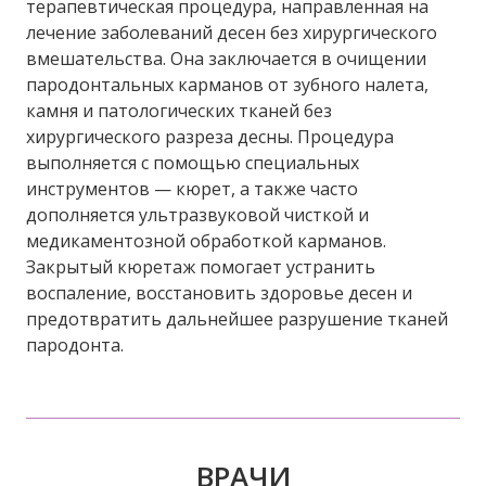
терапевтическая процедура, направленная на
лечение заболеваний десен без хирургического
вмешательства. Она заключается в очищении
пародонтальных карманов от зубного налета,
камня и патологических тканей без
хирургического разреза десны. Процедура
выполняется с помощью специальных
инструментов — кюрет, а также часто
дополняется ультразвуковой чисткой и
медикаментозной обработкой карманов.
Закрытый кюретаж помогает устранить
воспаление, восстановить здоровье десен и
предотвратить дальнейшее разрушение тканей
пародонта.
ВРАЧИ