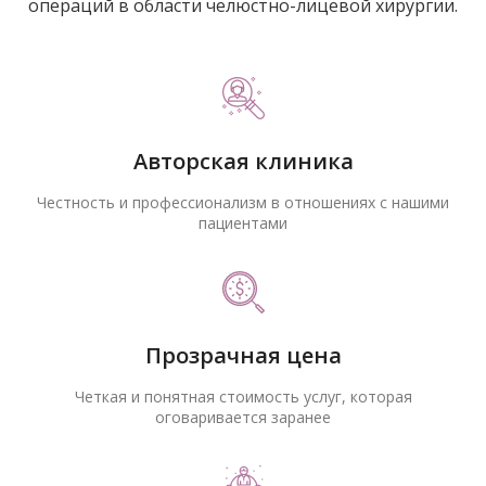
операций в области челюстно-лицевой хирургии.
Авторская клиника
Честность и профессионализм в отношениях с нашими
пациентами
Прозрачная цена
Четкая и понятная стоимость услуг, которая
оговаривается заранее