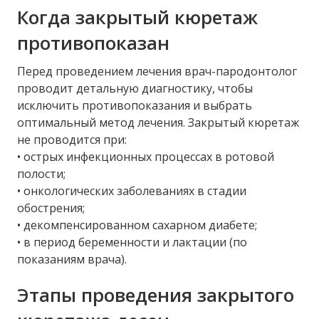
Когда закрытый кюретаж
противопоказан
Перед проведением лечения врач-пародонтолог
проводит детальную диагностику, чтобы
исключить противопоказания и выбрать
оптимальный метод лечения. Закрытый кюретаж
не проводится при:
• острых инфекционных процессах в ротовой
полости;
• онкологических заболеваниях в стадии
обострения;
• декомпенсированном сахарном диабете;
• в период беременности и лактации (по
показаниям врача).
Этапы проведения закрытого