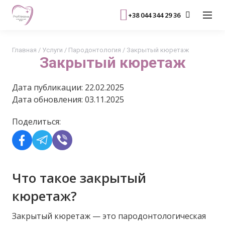
+38 044 344 29 36
Главная
/
Услуги
/
Пародонтология
/
Закрытый кюретаж
Закрытый кюретаж
Дата публикации: 22.02.2025
Дата обновления: 03.11.2025
Поделиться:
Что такое закрытый
кюретаж?
Закрытый кюретаж — это пародонтологическая