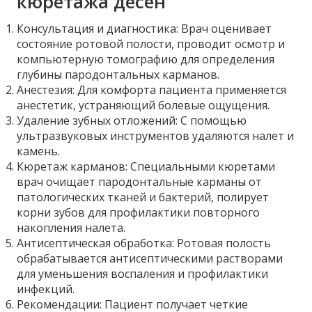
кюретажа десен
Консультация и диагностика: Врач оценивает
состояние ротовой полости, проводит осмотр и
компьютерную томографию для определения
глубины пародонтальных карманов.
Анестезия: Для комфорта пациента применяется
анестетик, устраняющий болевые ощущения.
Удаление зубных отложений: С помощью
ультразвуковых инструментов удаляются налет и
камень.
Кюретаж карманов: Специальными кюретами
врач очищает пародонтальные карманы от
патологических тканей и бактерий, полирует
корни зубов для профилактики повторного
накопления налета.
Антисептическая обработка: Ротовая полость
обрабатывается антисептическими растворами
для уменьшения воспаления и профилактики
инфекций.
Рекомендации: Пациент получает четкие