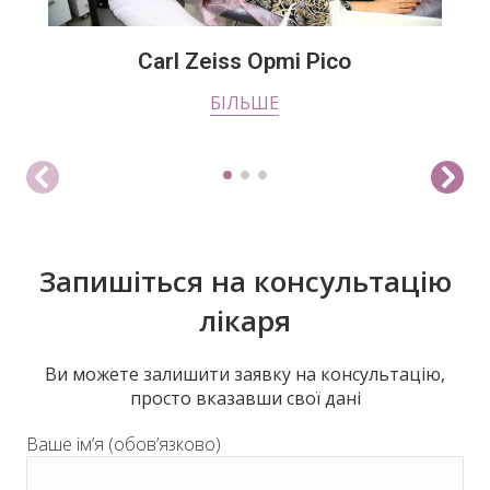
Carl Zeiss Opmi Pico
БІЛЬШЕ
Запишіться на консультацію
лікаря
Ви можете залишити заявку на консультацію,
просто вказавши свої дані
Ваше ім’я (обов’язково)