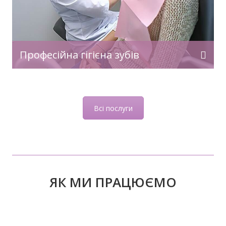
Професійна гігієна зубів
Всі послуги
ЯК МИ ПРАЦЮЄМО