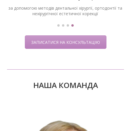
за допомогою методів дентальної хірургії, ортодонтії та
нехірургічної естетичної корекції
ЗАПИСАТИСЯ НА КОНСУЛЬТАЦІЮ
НАША КОМАНДА