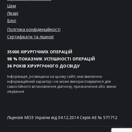
Ціни
Лікарі
Блог
Політика конфіденційності
Сертифікати та ліцензії
35000 ХІРУРГІЧНИХ ОПЕРАЦІЙ
98 % ПОКАЗНИК УСПІШНОСТІ ОПЕРАЦІЙ
36 РОКІВ ХІРУРГІЧНОГО ДОСВІДУ
Інформація, розміщена на цьому сайті, має виключно
інформаційний характер і не може використовуватися для
самостійного встановлення діагнозу, призначення або зміни
лікування
Ліцензія МОЗ України від 04.12.2014 Серія АЕ № 571712