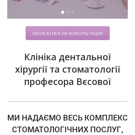
ЗАПИСАТИСЯ НА КОНСУЛЬТАЦІЮ
Клініка дентальної
хірургії та стоматології
професора Вєсової
МИ НАДАЄМО ВЕСЬ КОМПЛЕКС
СТОМАТОЛОГІЧНИХ ПОСЛУГ,