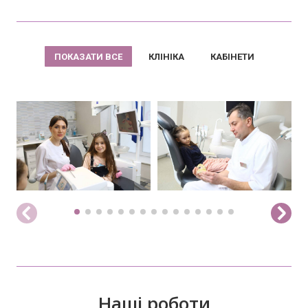
ПОКАЗАТИ ВСЕ
КЛІНІКА
КАБІНЕТИ
Наші роботи