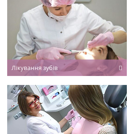
Лікування зубів