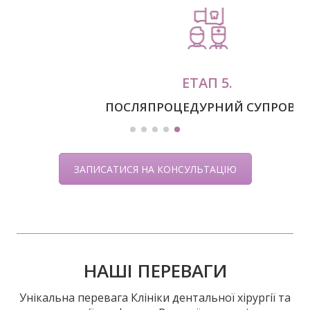
ЕТАП 5.
ПОСЛЯПРОЦЕДУРНИЙ СУПРОВІД
ЗАПИСАТИСЯ НА КОНСУЛЬТАЦІЮ
НАШІ ПЕРЕВАГИ
Унікальна перевага Клініки дентальної хірургії та