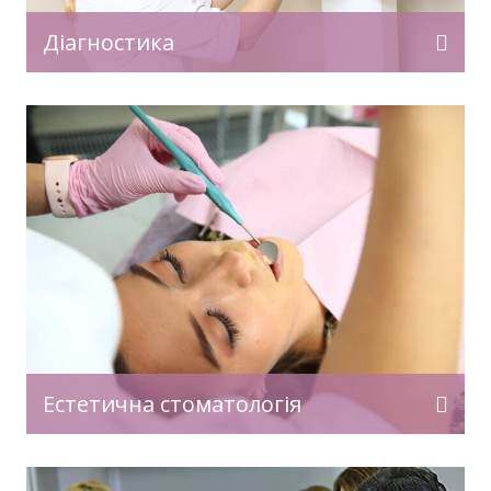
Діагностика
Естетична стоматологія