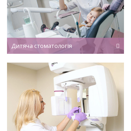
Дитяча стоматологія