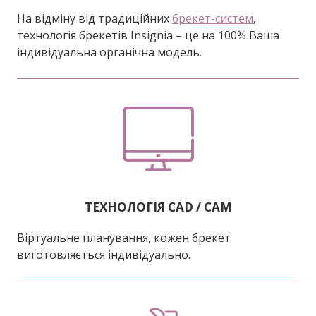
На відміну від традиційних
брекет-систем
,
технологія брекетів Insignia – це на 100% Ваша
індивідуальна органічна модель.
ТЕХНОЛОГІЯ CAD / CAM
Віртуальне планування, кожен брекет
виготовляється індивідуально.