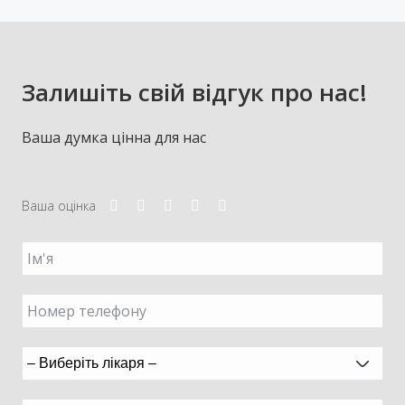
Залишіть свій відгук про нас!
Ваша думка цінна для нас
Ваша оцінка