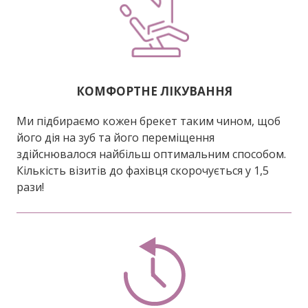
КОМФОРТНЕ ЛІКУВАННЯ
Ми підбираємо кожен брекет таким чином, щоб
його дія на зуб та його переміщення
здійснювалося найбільш оптимальним способом.
Кількість візитів до фахівця скорочується у 1,5
рази!