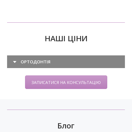
НАШІ ЦІНИ
ОРТОДОНТІЯ
ЗАПИСАТИСЯ НА КОНСУЛЬТАЦІЮ
Блог