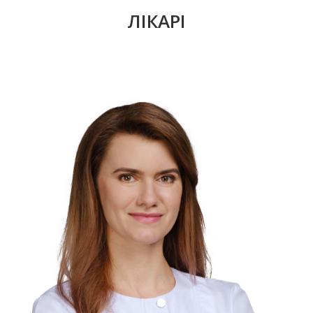
ЛІКАРІ