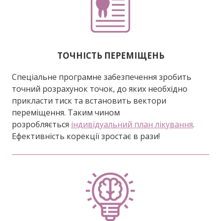
ТОЧНІСТЬ ПЕРЕМІЩЕНЬ
Спеціальне програмне забезпечення зробить
точний розрахунок точок, до яких необхідно
прикласти тиск та встановить вектори
переміщення. Таким чином
розробляється
індивідуальний план лікування
.
Ефективність корекції зростає в рази!