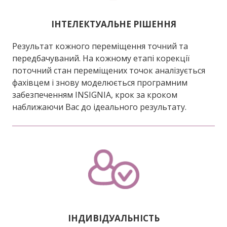
ІНТЕЛЕКТУАЛЬНЕ РІШЕННЯ
Результат кожного переміщення точний та
передбачуваний. На кожному етапі корекції
поточний стан переміщених точок аналізується
фахівцем і знову моделюється програмним
забезпеченням INSIGNIA, крок за кроком
наближаючи Вас до ідеального результату.
ІНДИВІДУАЛЬНІСТЬ