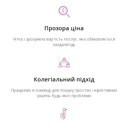
Прозора ціна
Чітка і зрозуміла вартість послуг, яка обмовляється
заздалегідь
Колегіальний підхід
Працюємо в команді для пошуку простих і ефективних
рішень будь-якої проблеми