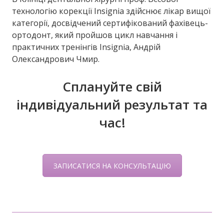
технологію корекції Insignia здійснює лікар вищої
категорії, досвідчений сертифікований фахівець-
ортодонт, який пройшов цикл навчання і
практичних тренінгів Insignia, Андрій
Олександрович Чмир.
Сплануйте свій
індивідуальний результат та
час!
ЗАПИСАТИСЯ НА КОНСУЛЬТАЦІЮ