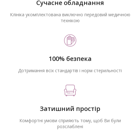
Сучасне обладнання
Клініка укомплектована виключно передовий медичною
технікою
100% безпека
Дотримання всіх стандартів і норм стерильності
Затишний простір
Комфортні умови сприяють тому, щоб Ви були
розслаблені