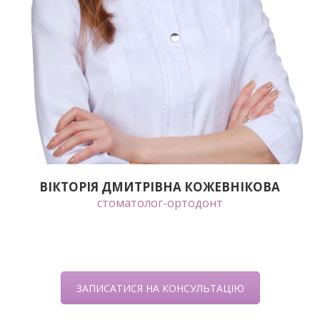
ВІКТОРІЯ ДМИТРІВНА КОЖЕВНІКОВА
стоматолог-ортодонт
ЗАПИСАТИСЯ НА КОНСУЛЬТАЦІЮ