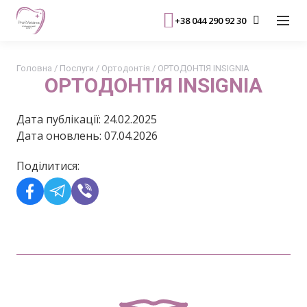
+38 044 290 92 30
Головна
/
Послуги
/
Ортодонтія
/
ОРТОДОНТІЯ INSIGNIA
ОРТОДОНТІЯ INSIGNIA
Дата публікації: 24.02.2025
Дата оновлень: 07.04.2026
Поділитися: