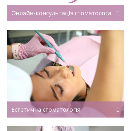
Онлайн-консультація стоматолога
Естетична стоматологія