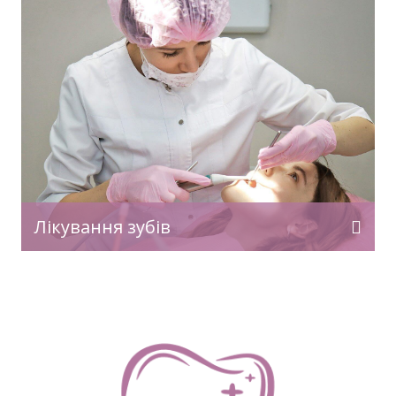
Лікування зубів