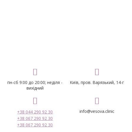
пн-сб 9:00 до 20:00; неділя -
Київ, пров. Варязький, 14-г
вихідний
info@vesova.clinic
+38 044 290 92 30
+38 067 290 92 30
+38 067 290 92 30