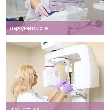
Пародонтологія
Діагностика