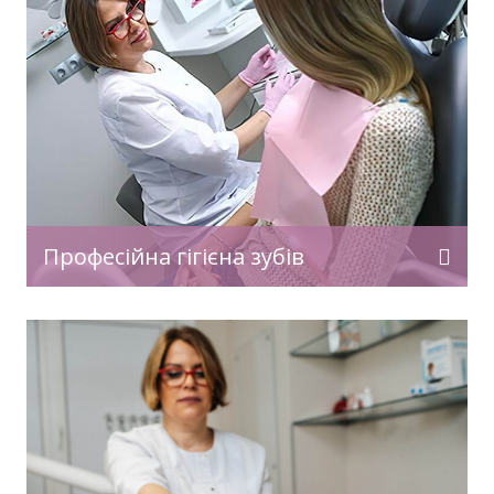
Професійна гігієна зубів