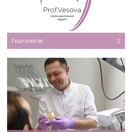
Гнатологія