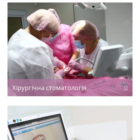
Хірургічна стоматологія