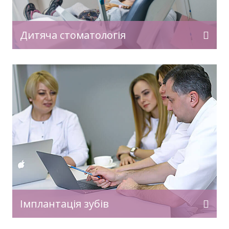
Дитяча стоматологія
Імплантація зубів