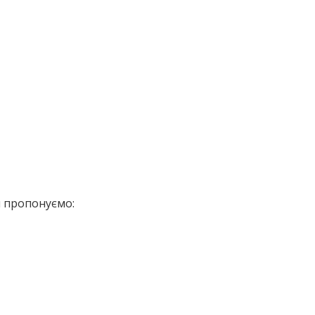
Ми пропонуємо: