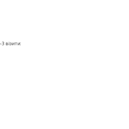
3 візити: