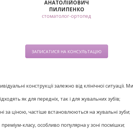
АНАТОЛІЙОВИЧ
ПИЛИПЕНКО
стоматолог-ортопед
ЗАПИСАТИСЯ НА КОНСУЛЬТАЦІЮ
ивідуальні конструкції залежно від клінічної ситуації. 
підходять як для передніх, так і для жувальних зубів;
ні за ціною, частіше встановлюються на жувальні зуби;
преміум-класу, особливо популярна у зоні посмішки;