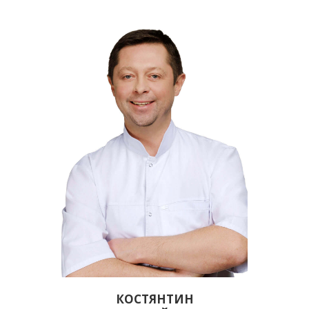
КОСТЯНТИН