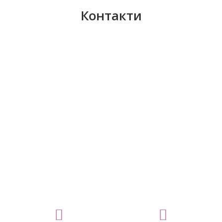
Контакти