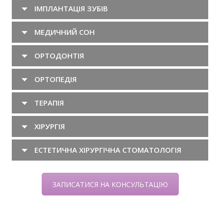
ІМПЛАНТАЦІЯ ЗУБІВ
МЕДИЧНИЙ СОН
ОРТОДОНТІЯ
ОРТОПЕДІЯ
ТЕРАПІЯ
ХІРУРГІЯ
ЕСТЕТИЧНА ХІРУРГІЧНА СТОМАТОЛОГІЯ
ЗАПИСАТИСЯ НА КОНСУЛЬТАЦІЮ