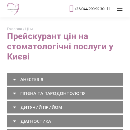
+38 044 290 92 30
Головна
/
Ціни
Прейскурант цін на
стоматологічні послуги у
Києві
АНЕСТЕЗІЯ
ГІГІЄНА ТА ПАРОДОНТОЛОГІЯ
ДИТЯЧИЙ ПРИЙОМ
ДІАГНОСТИКА