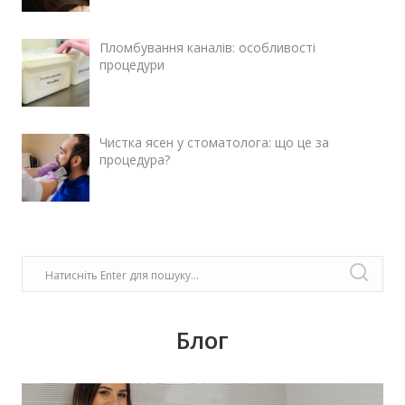
Пломбування каналів: особливості
процедури
Чистка ясен у стоматолога: що це за
процедура?
Блог