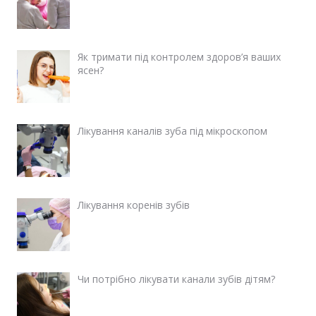
Як тримати під контролем здоров’я ваших
ясен?
Лікування каналів зуба під мікроскопом
Лікування коренів зубів
Чи потрібно лікувати канали зубів дітям?