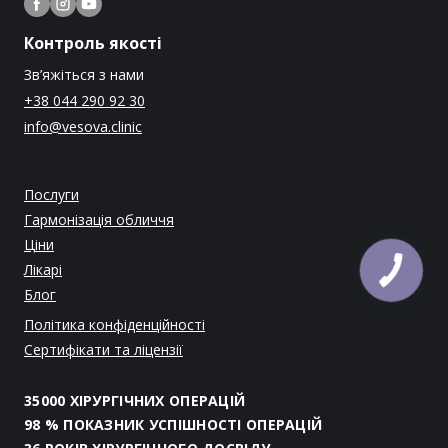
Контроль якості
Зв’яжіться з нами
+38 044 290 92 30
info@vesova.clinic
Послуги
Гармонізація обличчя
Ціни
Лікарі
Блог
Політика конфіденційності
Сертифікати та ліцензії
35000 ХІРУРГІЧНИХ ОПЕРАЦІЙ
98 % ПОКАЗНИК УСПІШНОСТІ ОПЕРАЦІЙ