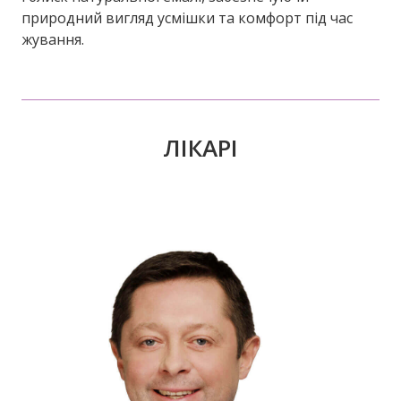
природний вигляд усмішки та комфорт під час
жування.
ЛІКАРІ