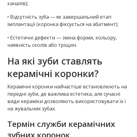
каналів);
• Відсутність зуба — як завершальний етап
імплантації (коронка фіксується на абатмент);
• Естетичні дефекти — зміна форми, кольору,
наявність сколів або тріщин.
На які зуби ставлять
керамічні коронки?
Керамічні коронки найчастіше встановлюють на
передні зуби, де важлива естетика, але сучасні
види кераміки дозволяють використовувати їх і
на жувальних зубах.
Термін служби керамічних
зубних коронок