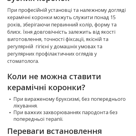
При професійній установці та належному догляді
керамічні коронки можуть служити понад 15
років, зберігаючи первинний колір, форму та
блиск. Їхня довговічність залежить від якості
виготовлення, точності фіксації, якісній та
регулярній гігієні у домашніх умовах та
регулярних профілактичних оглядів у
стоматолога.
Коли не можна ставити
керамічні коронки?
При вираженому бруксизмі, без попереднього
лікування.
При важких захворюваннях пародонта без
попередньої терапії.
Переваги встановлення