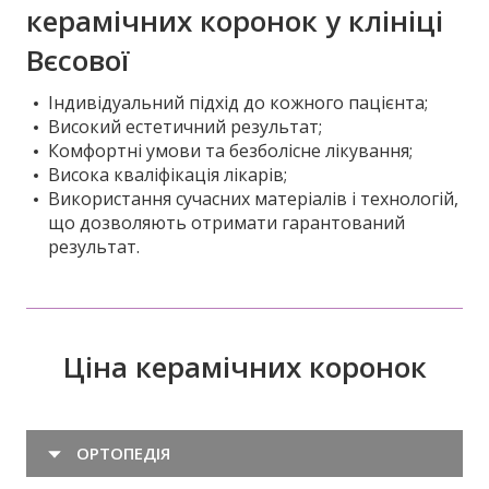
керамічних коронок у клініці
Вєсової
Індивідуальний підхід до кожного пацієнта;
Високий естетичний результат;
Комфортні умови та безболісне лікування;
Висока кваліфікація лікарів;
Використання сучасних матеріалів і технологій,
що дозволяють отримати гарантований
результат.
Ціна керамічних коронок
ОРТОПЕДІЯ