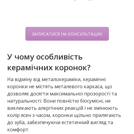
ЗАПИСАТИСЯ НА КОНСУЛЬТАЦІЮ
У чому особливість
керамічних коронок?
На відміну від металокераміки, керамічні
коронки не містять металевого каркаса, що
дозволяє досягти максимальної прозорості та
натуральності. Вони повністю біосумісні, не
викликають алергічних реакцій і не змінюють
колір ясен з часом, коронки щільно прилягають
до зуба, забезпечуючи естетичний вигляд та
комфорт.