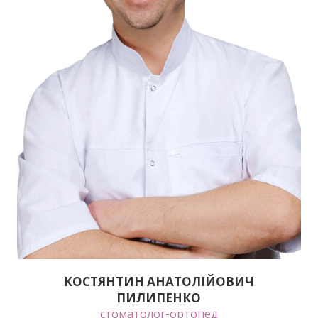
КОСТЯНТИН АНАТОЛІЙОВИЧ
ПИЛИПЕНКО
стоматолог-ортопед