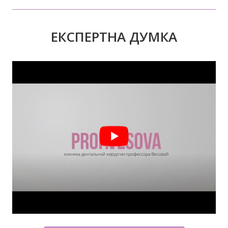
ЕКСПЕРТНА ДУМКА