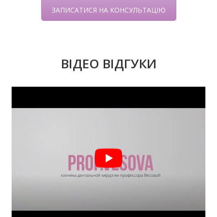
ЗАПИСАТИСЯ НА КОНСУЛЬТАЦІЮ
ВІДЕО ВІДГУКИ