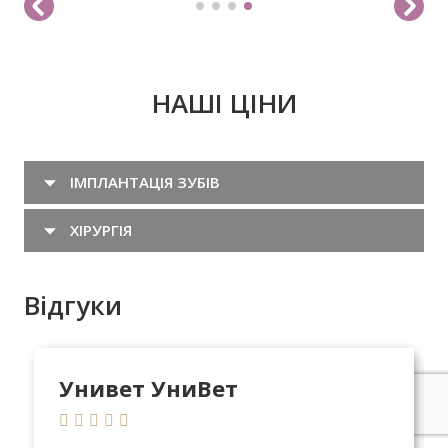
НАШІ ЦІНИ
ІМПЛАНТАЦІЯ ЗУБІВ
ХІРУРГІЯ
Відгуки
Унивет УниВет