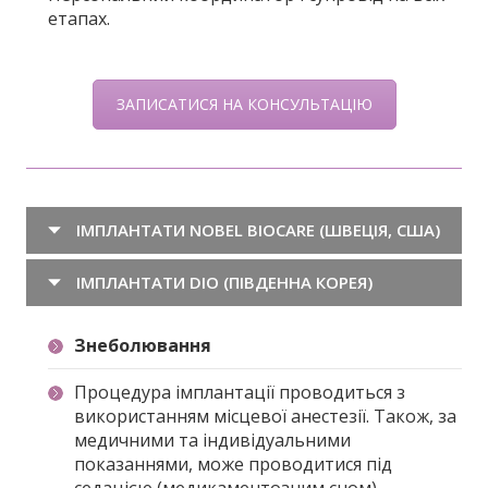
етапах.
ЗАПИСАТИСЯ НА КОНСУЛЬТАЦІЮ
ІМПЛАНТАТИ NOBEL BIOCARE (ШВЕЦІЯ, США)
ІМПЛАНТАТИ DIO (ПІВДЕННА КОРЕЯ)
Знеболювання
Процедура імплантації проводиться з
використанням місцевої анестезії. Також, за
медичними та індивідуальними
показаннями, може проводитися під