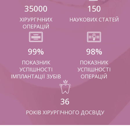
35000
150
ХІРУРГІЧНИХ
НАУКОВИХ СТАТЕЙ
ОПЕРАЦІЙ
99
%
98
%
ПОКАЗНИК
ПОКАЗНИК
УСПІШНОСТІ
УСПІШНОСТІ
ІМПЛАНТАЦІЇ ЗУБІВ
ОПЕРАЦІЙ
36
РОКІВ ХІРУРГІЧНОГО ДОСВІДУ