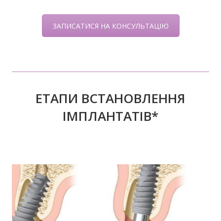
ЗАПИСАТИСЯ НА КОНСУЛЬТАЦІЮ
ЕТАПИ ВСТАНОВЛЕННЯ
ІМПЛАНТАТІВ*