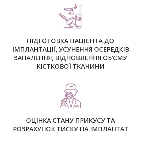
ПІДГОТОВКА ПАЦІЄНТА ДО
ІМПЛАНТАЦІЇ, УСУНЕННЯ ОСЕРЕДКІВ
ЗАПАЛЕННЯ, ВІДНОВЛЕННЯ ОБ’ЄМУ
КІСТКОВОЇ ТКАНИНИ
ОЦІНКА СТАНУ ПРИКУСУ ТА
РОЗРАХУНОК ТИСКУ НА ІМПЛАНТАТ