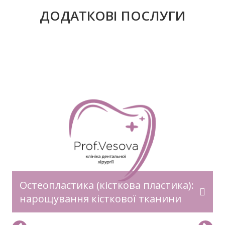
ДОДАТКОВІ ПОСЛУГИ
Остеопластика (кісткова пластика):
нарощування кісткової тканини