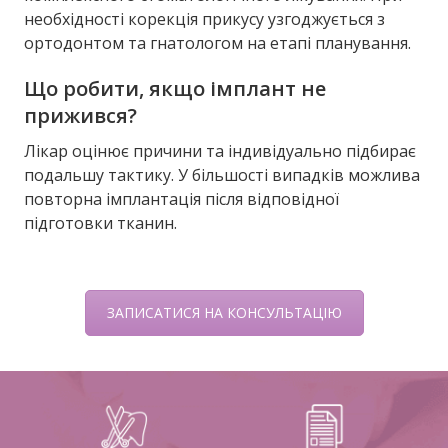
необхідності корекція прикусу узгоджується з
ортодонтом та гнатологом на етапі планування.
Що робити, якщо імплант не
прижився?
Лікар оцінює причини та індивідуально підбирає
подальшу тактику. У більшості випадків можлива
повторна імплантація після відповідної
підготовки тканин.
ЗАПИСАТИСЯ НА КОНСУЛЬТАЦІЮ