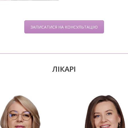
ЗАПИСАТИСЯ НА КОНСУЛЬТАЦІЮ
ЛІКАРІ