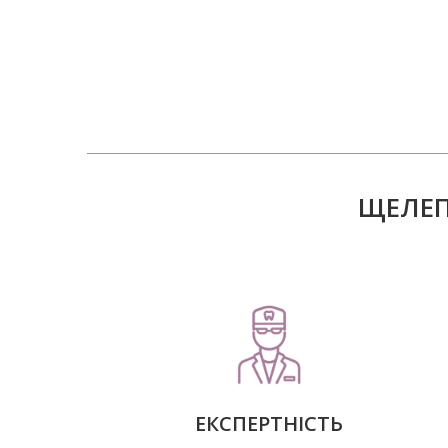
ЩЕЛЕП
ЕКСПЕРТНІСТЬ