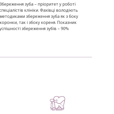
Збереження зуба – пріоритет у роботі
спеціалістів клініки. Фахівці володіють
методиками збереження зуба як з боку
коронки, так і збоку кореня. Показник
успішності збереження зубів – 90%