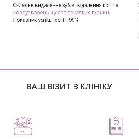
Складне видалення зубів, відалення кіст та
новоутворень щелеп та м’яких тканин
.
Показник успішності – 99%
ВАШ ВІЗИТ В КЛІНІКУ