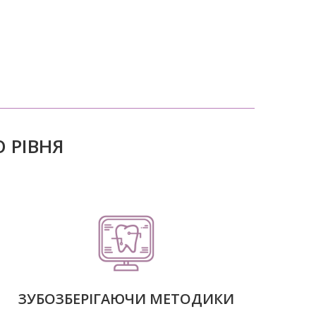
 РІВНЯ
ЗУБОЗБЕРІГАЮЧИ МЕТОДИКИ