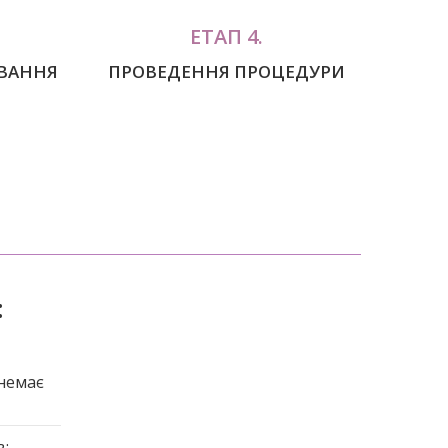
ЕТАП 4.
УВАННЯ
ПРОВЕДЕННЯ ПРОЦЕДУРИ
:
(немає
в;