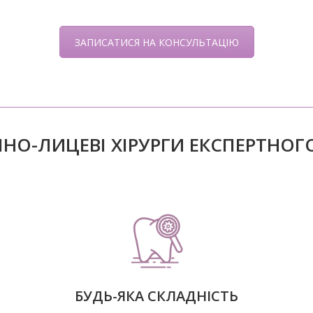
ЗАПИСАТИСЯ НА КОНСУЛЬТАЦІЮ
НО-ЛИЦЕВІ ХІРУРГИ ЕКСПЕРТНОГО
БУДЬ-ЯКА СКЛАДНІСТЬ