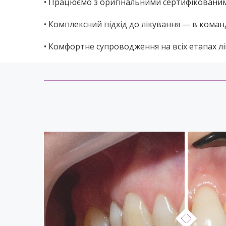
• Працюємо з оригінальними сертифіковани
• Комплексний підхід до лікування — в кома
• Комфортне супроводження на всіх етапах лі