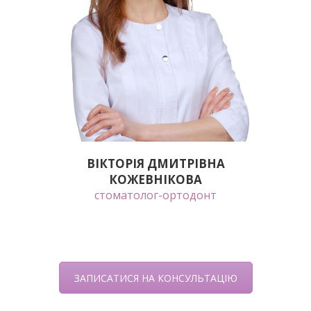
ВІКТОРІЯ ДМИТРІВНА
КОЖЕВНІКОВА
стоматолог-ортодонт
ЗАПИСАТИСЯ НА КОНСУЛЬТАЦІЮ