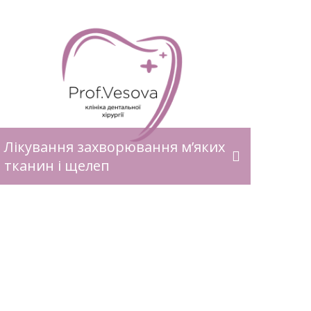
Лікування захворювання м’яких
тканин і щелеп