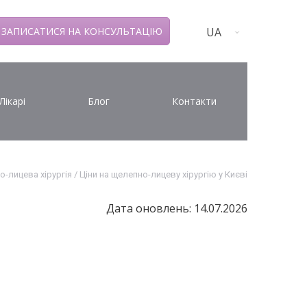
UA
ЗАПИСАТИСЯ НА КОНСУЛЬТАЦІЮ
Лікарі
Блог
Контакти
-лицева хірургія
/
Ціни на щелепно-лицеву хірургію у Києві
Дата оновлень: 14.07.2026