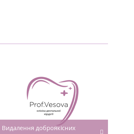
Видалення доброякісних