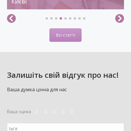
Києві
Всі статті
Залишіть свій відгук про нас!
Ваша думка цінна для нас
Ваша оцінка