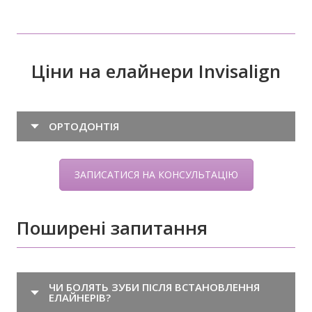
Ціни на елайнери Invisalign
ОРТОДОНТІЯ
ЗАПИСАТИСЯ НА КОНСУЛЬТАЦІЮ
Поширені запитання
ЧИ БОЛЯТЬ ЗУБИ ПІСЛЯ ВСТАНОВЛЕННЯ
ЕЛАЙНЕРІВ?