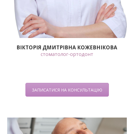
ВІКТОРІЯ ДМИТРІВНА КОЖЕВНІКОВА
стоматолог-ортодонт
ЗАПИСАТИСЯ НА КОНСУЛЬТАЦІЮ
Сплануйте свій індивідуальний результат