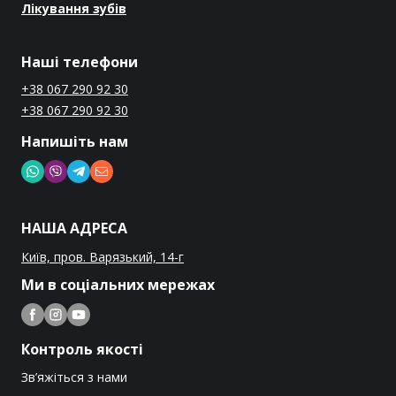
Лікування зубів
Наші телефони
+38 067 290 92 30
+38 067 290 92 30
Напишіть нам
НАША АДРЕСА
Київ, пров. Варязький, 14-г
Ми в соціальних мережах
Контроль якості
Зв’яжіться з нами