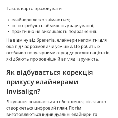
Також варто враховувати:
елайнери легко знімаються;
не потребують обмежень у харчуванні;
практично не викликають подразнення.
На відміну від брекетів, елайнери непомітні для
ока під час розмови чи усмішки. Це робить їх
особливо популярними серед дорослих пацієнтів,
які дбають про зовнішній вигляд і зручність.
Як відбувається корекція
прикусу елайнерами
Invisalign?
Лікування починається з обстеження, після чого
створюється цифровий план. Потім
виготовляються індивідуальні елайнери та