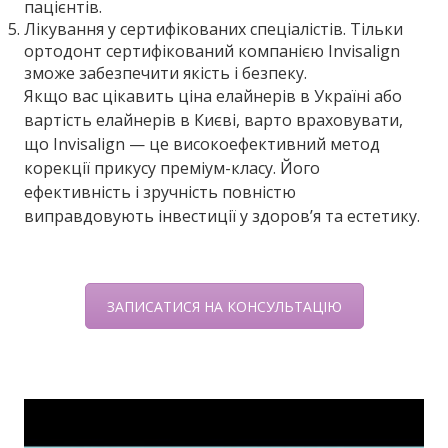
пацієнтів.
Лікування у сертифікованих спеціалістів. Тільки
ортодонт сертифікований компанією Invisalign
зможе забезпечити якість і безпеку.
Якщо вас цікавить ціна елайнерів в Україні або
вартість елайнерів в Києві, варто враховувати,
що Invisalign — це високоефективний метод
корекції прикусу преміум-класу. Його
ефективність і зручність повністю
виправдовують інвестиції у здоров’я та естетику.
ЗАПИСАТИСЯ НА КОНСУЛЬТАЦІЮ