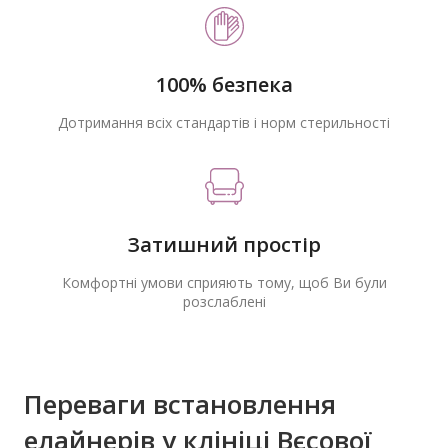
100% безпека
Дотримання всіх стандартів і норм стерильності
Затишний простір
Комфортні умови сприяють тому, щоб Ви були
розслаблені
Переваги встановлення
елайнерів у клініці Вєсової