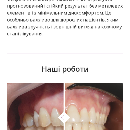
прогнозований і стійкий результат без металевих
елементів і з мінімальним дискомфортом. Це
особливо важливо для дорослих пацієнтів, яким
важлива зручність і зовнішній вигляд на кожному
етапі лікування.
Наші роботи