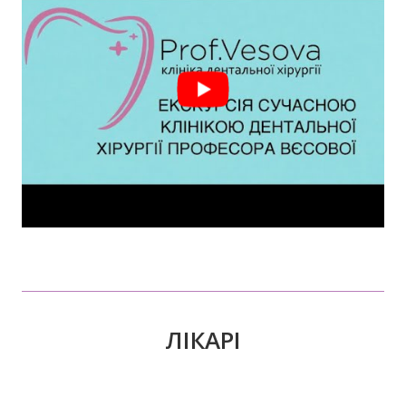
ЛІКАРІ