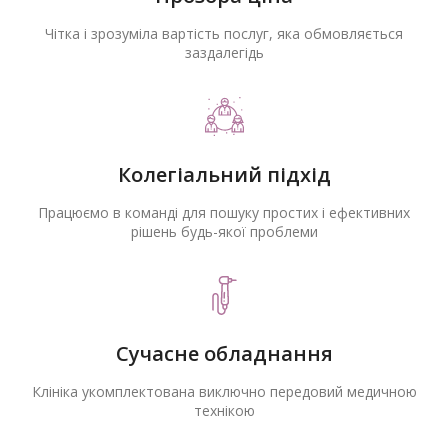
Чітка і зрозуміла вартість послуг, яка обмовляється
заздалегідь
Колегіальний підхід
Працюємо в команді для пошуку простих і ефективних
рішень будь-якої проблеми
Сучасне обладнання
Клініка укомплектована виключно передовий медичною
технікою