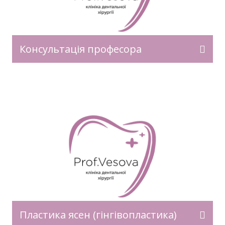
Консультація професора
Пластика ясен (гінгівопластика)