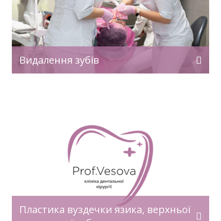
Видалення зубів
Пластика вуздечки язика, верхньої