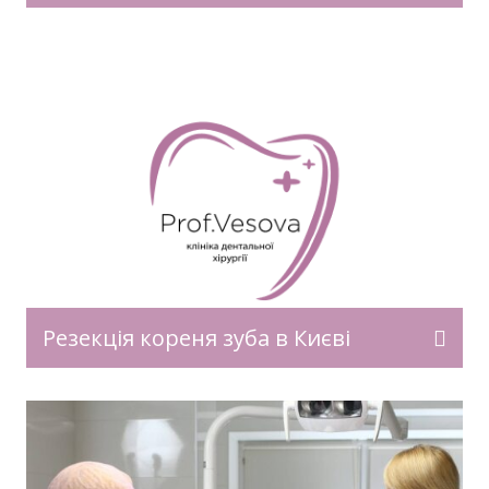
Резекція кореня зуба в Києві