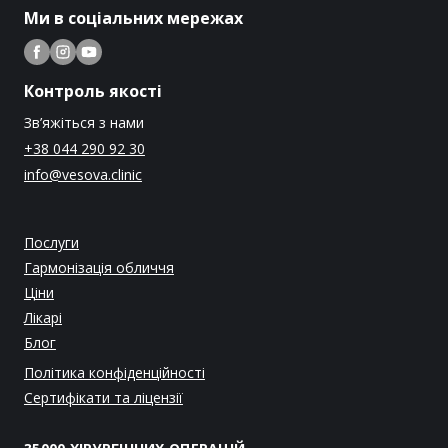
Ми в соціальних мережах
Контроль якості
Зв’яжіться з нами
+38 044 290 92 30
info@vesova.clinic
Послуги
Гармонізація обличчя
Ціни
Лікарі
Блог
Політика конфіденційності
Сертифікати та ліцензії