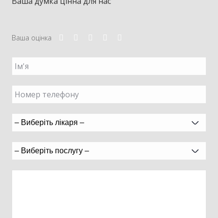
Ваша думка цінна для нас
Ваша оцінка