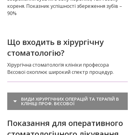
кореня. Показник успішності збереження зубів –
90%
Що входить в хірургічну
стоматологію?
Хірургічна стоматологія клініки професора
Вєсової охоплює широкий спектр процедур.
ВИДИ ХІРУРГІЧНИХ ОПЕРАЦІЙ ТА ТЕРАПІЙ В
КЛІНІЦІ ПРОФ. ВЄСОВОЇ
Показання для оперативного
стоматологічного лікування