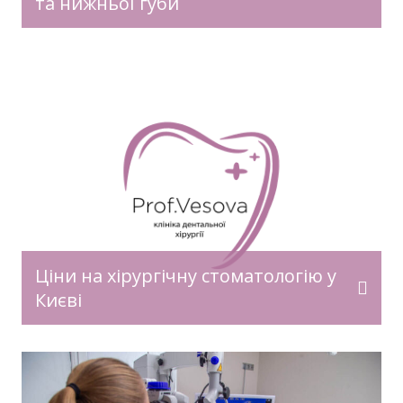
та нижньої губи
Ціни на хірургічну стоматологію у
Києві