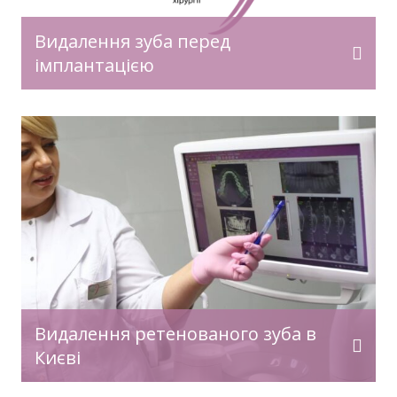
Видалення зуба перед
імплантацією
Видалення ретенованого зуба в
Києві