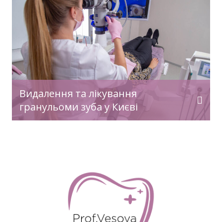
Видалення та лікування
гранульоми зуба у Києві