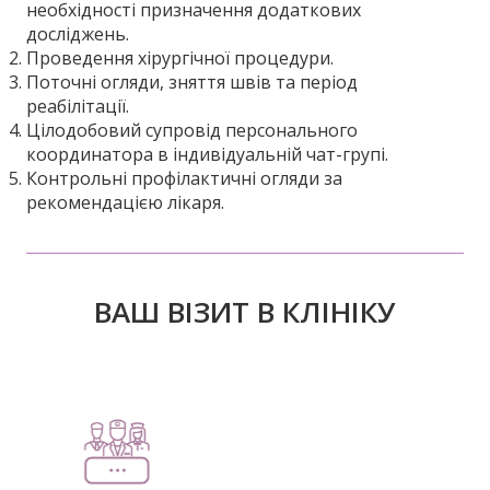
необхідності призначення додаткових
досліджень.
Проведення хірургічної процедури.
Поточні огляди, зняття швів та період
реабілітації.
Цілодобовий супровід персонального
координатора в індивідуальній чат-групі.
Контрольні профілактичні огляди за
рекомендацією лікаря.
ВАШ ВІЗИТ В КЛІНІКУ