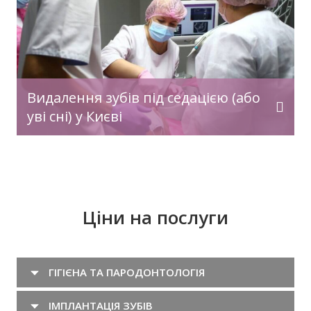
Видалення зубів під седацією (або
уві сні) у Києві
Ціни на послуги
ГІГІЄНА ТА ПАРОДОНТОЛОГІЯ
ІМПЛАНТАЦІЯ ЗУБІВ