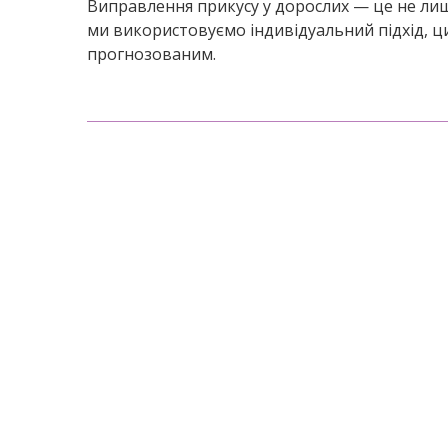
Виправлення прикусу у дорослих — це не лише
ми використовуємо індивідуальний підхід, 
прогнозованим.