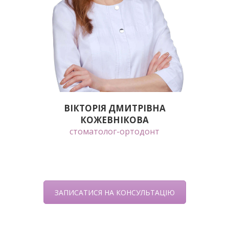
ВІКТОРІЯ ДМИТРІВНА
КОЖЕВНІКОВА
стоматолог-ортодонт
ЗАПИСАТИСЯ НА КОНСУЛЬТАЦІЮ