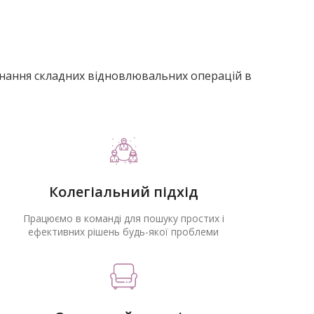
иконання складних відновлювальних операцій в
Колегіальний підхід
Працюємо в команді для пошуку простих і
ефективних рішень будь-якої проблеми