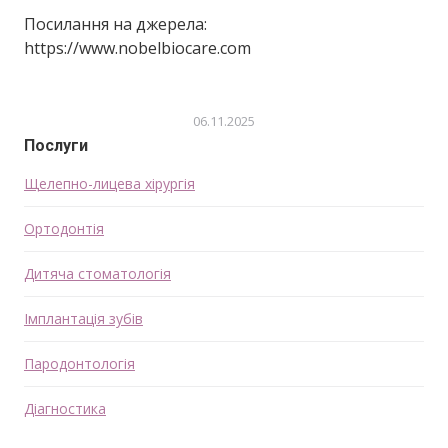
Посилання на джерела:
https://www.nobelbiocare.com
06.11.2025
Послуги
Щелепно-лицева хірургія
Ортодонтія
Дитяча стоматологія
Імплантація зубів
Пародонтологія
Діагностика