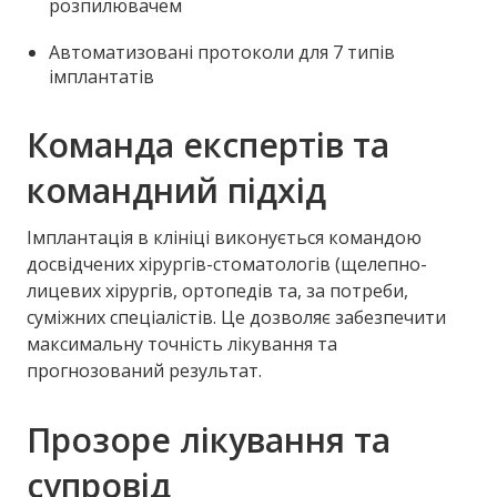
розпилювачем
Автоматизовані протоколи для 7 типів
імплантатів
Команда експертів та
командний підхід
Імплантація в клініці виконується командою
досвідчених хірургів-стоматологів (щелепно-
лицевих хірургів, ортопедів та, за потреби,
суміжних спеціалістів. Це дозволяє забезпечити
максимальну точність лікування та
прогнозований результат.
Прозоре лікування та
супровід