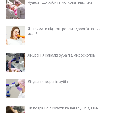
Чудеса, що робить кісткова пластика
Як тримати під контролем здоров’я ваших
ясен?
Лікування каналів зуба під мікроскопом
Лікування коренів зубів
Чи потрібно лікувати канали зубів дітям?