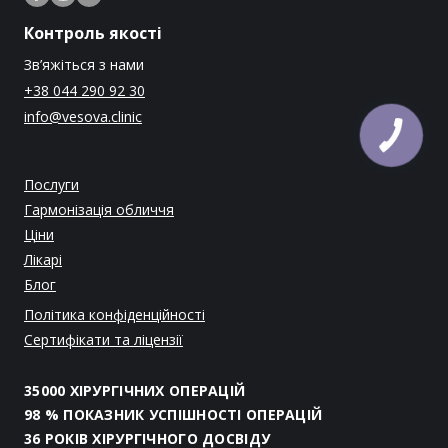
Контроль якості
Зв’яжіться з нами
+38 044 290 92 30
info@vesova.clinic
Послуги
Гармонізація обличчя
Ціни
Лікарі
Блог
Політика конфіденційності
Сертифікати та ліцензії
35000 ХІРУРГІЧНИХ ОПЕРАЦІЙ
98 % ПОКАЗНИК УСПІШНОСТІ ОПЕРАЦІЙ
36 РОКІВ ХІРУРГІЧНОГО ДОСВІДУ