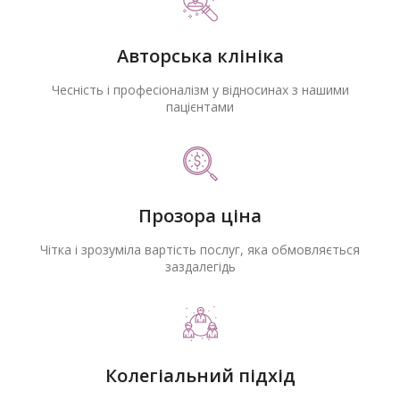
Авторська клініка
Чесність і професіоналізм у відносинах з нашими
пацієнтами
Прозора ціна
Чітка і зрозуміла вартість послуг, яка обмовляється
заздалегідь
Колегіальний підхід