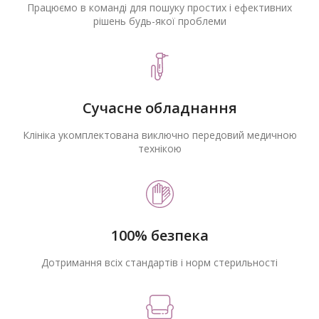
Працюємо в команді для пошуку простих і ефективних
рішень будь-якої проблеми
Сучасне обладнання
Клініка укомплектована виключно передовий медичною
технікою
100% безпека
Дотримання всіх стандартів і норм стерильності