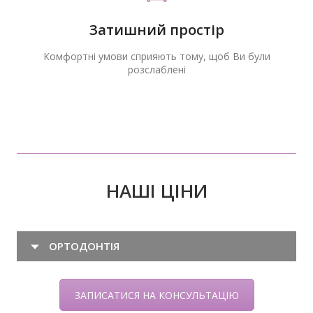
Затишний простір
Комфортні умови сприяють тому, щоб Ви були
розслаблені
НАШІ ЦІНИ
ОРТОДОНТІЯ
ЗАПИСАТИСЯ НА КОНСУЛЬТАЦІЮ