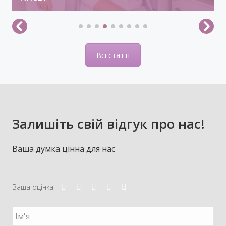
Всі статті
Залишіть свій відгук про нас!
Ваша думка цінна для нас
Ваша оцінка