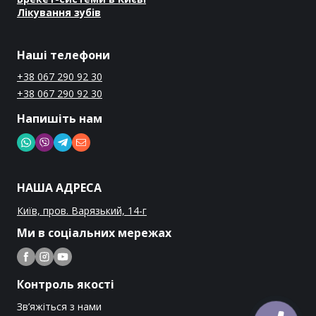
Лікування зубів
Наші телефони
+38 067 290 92 30
+38 067 290 92 30
Напишіть нам
НАША АДРЕСА
Київ, пров. Варязький, 14-г
Ми в соціальних мережах
Контроль якості
Зв’яжіться з нами