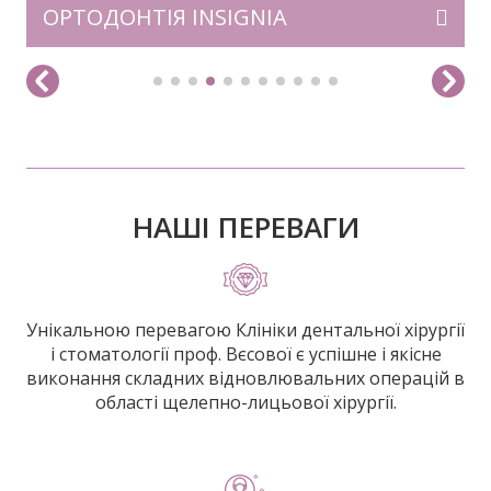
ОРТОДОНТІЯ INSIGNIA
НАШІ ПЕРЕВАГИ
Унікальною перевагою Клініки дентальної хірургії
і стоматології проф. Вєсової є успішне і якісне
виконання складних відновлювальних операцій в
області щелепно-лицьової хірургії.