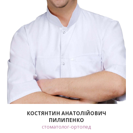
КОСТЯНТИН АНАТОЛІЙОВИЧ
ПИЛИПЕНКО
стоматолог-ортопед