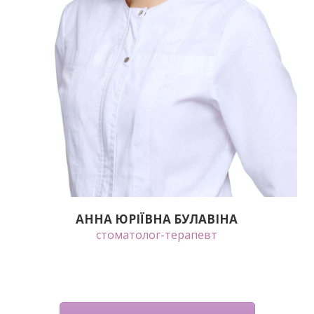
АННА ЮРІЇВНА БУЛАВІНА
стоматолог-терапевт