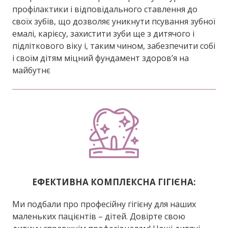
профілактики і відповідального ставлення до
своїх зубів, що дозволяє уникнути псування зубної
емалі, карієсу, захистити зуби ще з дитячого і
підліткового віку і, таким чином, забезпечити собі
і своїм дітям міцний фундамент здоров’я на
майбутнє
ЕФЕКТИВНА КОМПЛЕКСНА ГІГІЄНА:
Ми подбали про професійну гігієну для наших
маленьких пацієнтів – дітей. Довірте свою