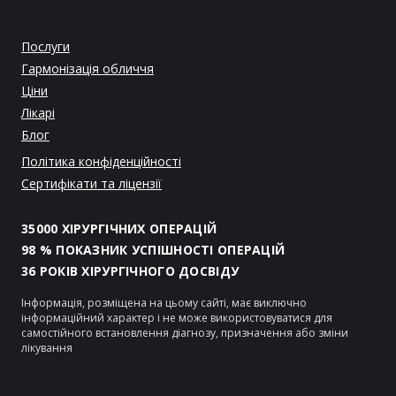
Послуги
Гармонізація обличчя
Ціни
Лікарі
Блог
Політика конфіденційності
Сертифікати та ліцензії
35000 ХІРУРГІЧНИХ ОПЕРАЦІЙ
98 % ПОКАЗНИК УСПІШНОСТІ ОПЕРАЦІЙ
36 РОКІВ ХІРУРГІЧНОГО ДОСВІДУ
Інформація, розміщена на цьому сайті, має виключно
інформаційний характер і не може використовуватися для
самостійного встановлення діагнозу, призначення або зміни
лікування