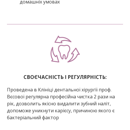
домашніх умовах
СВОЄЧАСНІСТЬ І РЕГУЛЯРНІСТЬ:
Проведена в Клініці дентальної хірургії проф.
Вєсової регулярна професійна чистка 2 рази на
рік, дозволить якісно видалити зубний наліт,
допоможе уникнути карієсу, причиною якого є
бактеріальний фактор