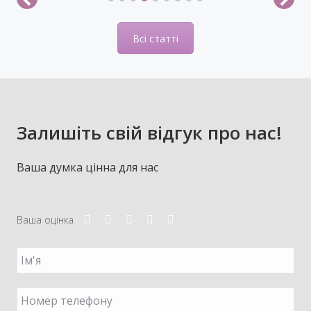
Всі статті
Залишіть свій відгук про нас!
Ваша думка цінна для нас
Ваша оцінка