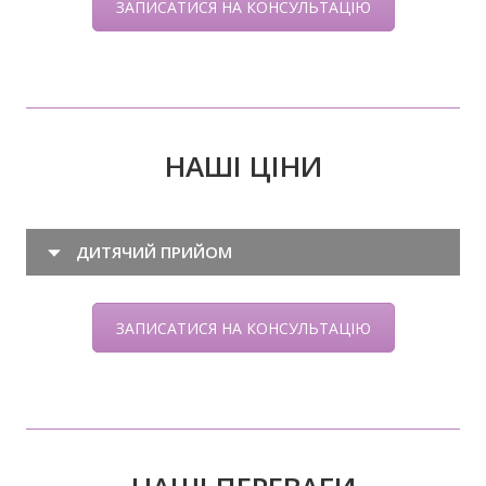
ЗАПИСАТИСЯ НА КОНСУЛЬТАЦІЮ
НАШІ ЦІНИ
ДИТЯЧИЙ ПРИЙОМ
ЗАПИСАТИСЯ НА КОНСУЛЬТАЦІЮ