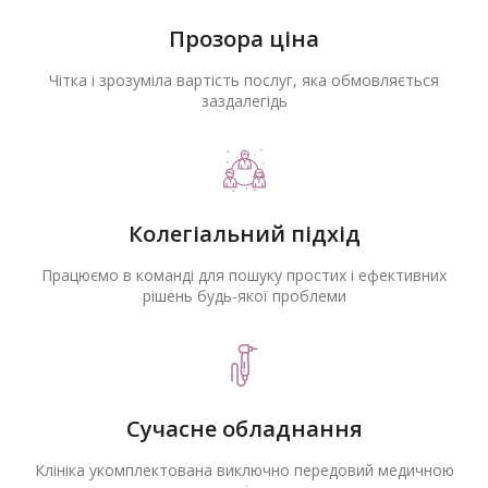
Прозора ціна
Чітка і зрозуміла вартість послуг, яка обмовляється
заздалегідь
Колегіальний підхід
Працюємо в команді для пошуку простих і ефективних
рішень будь-якої проблеми
Сучасне обладнання
Клініка укомплектована виключно передовий медичною