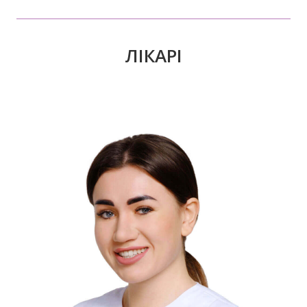
ЛІКАРІ