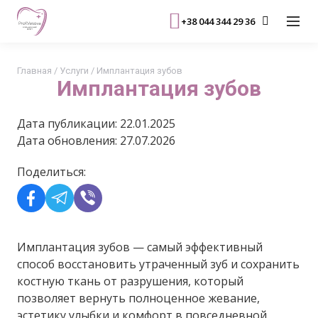
+38 044 344 29 36
Главная
/
Услуги
/
Имплантация зубов
Имплантация зубов
Дата публикации: 22.01.2025
Дата обновления: 27.07.2026
Поделиться:
Имплантация зубов — самый эффективный
способ восстановить утраченный зуб и сохранить
костную ткань от разрушения, который
позволяет вернуть полноценное жевание,
эстетику улыбки и комфорт в повседневной