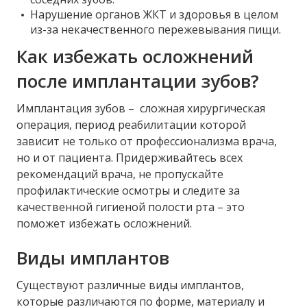
соседних зубов.
Нарушение органов ЖКТ и здоровья в целом
из-за некачественного пережевывания пищи.
Как избежать осложнений
после имплантации зубов?
Имплантация зубов – сложная хирургическая
операция, период реабилитации которой
зависит не только от профессионализма врача,
но и от пациента. Придерживайтесь всех
рекомендаций врача, не пропускайте
профилактические осмотры и следите за
качественной гигиеной полости рта – это
поможет избежать осложнений.
Виды имплантов
Существуют различные виды имплантов,
которые различаются по форме, материалу и