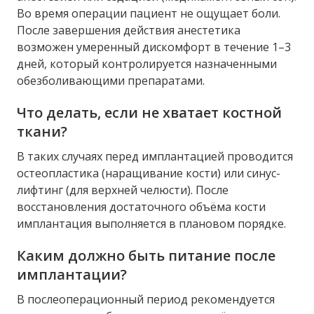
Во время операции пациент не ощущает боли.
После завершения действия анестетика
возможен умеренный дискомфорт в течение 1–3
дней, который контролируется назначенными
обезболивающими препаратами.
Что делать, если не хватает костной
ткани?
В таких случаях перед имплантацией проводится
остеопластика (наращивание кости) или синус-
лифтинг (для верхней челюсти). После
восстановления достаточного объёма кости
имплантация выполняется в плановом порядке.
Каким должно быть питание после
имплантации?
В послеоперационный период рекомендуется