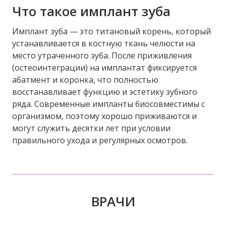
Что такое имплант зуба
Имплант зуба — это титановый корень, который
устанавливается в костную ткань челюсти на
место утраченного зуба. После приживления
(остеоинтеграции) на имплантат фиксируется
абатмент и коронка, что полностью
восстанавливает функцию и эстетику зубного
ряда. Современные импланты биосовместимы с
организмом, поэтому хорошо приживаются и
могут служить десятки лет при условии
правильного ухода и регулярных осмотров.
ВРАЧИ