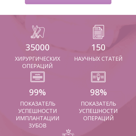
35000
150
ХИРУРГИЧЕСКИХ
НАУЧНЫХ СТАТЕЙ
ОПЕРАЦИЙ
99
%
98
%
ПОКАЗАТЕЛЬ
ПОКАЗАТЕЛЬ
УСПЕШНОСТИ
УСПЕШНОСТИ
ИМПЛАНТАЦИИ
ОПЕРАЦИЙ
ЗУБОВ