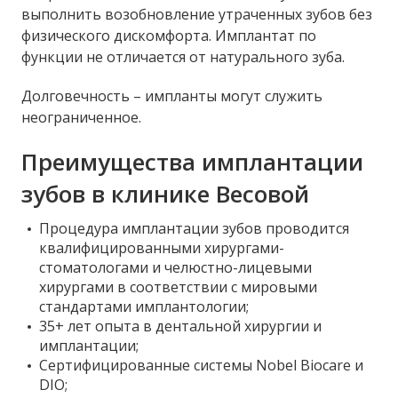
выполнить возобновление утраченных зубов без
физического дискомфорта. Имплантат по
функции не отличается от натурального зуба.
Долговечность – импланты могут служить
неограниченное.
Преимущества имплантации
зубов в клинике Весовой
Процедура имплантации зубов проводится
квалифицированными хирургами-
стоматологами и челюстно-лицевыми
хирургами в соответствии с мировыми
стандартами имплантологии;
35+ лет опыта в дентальной хирургии и
имплантации;
Сертифицированные системы Nobel Biocare и
DIO;