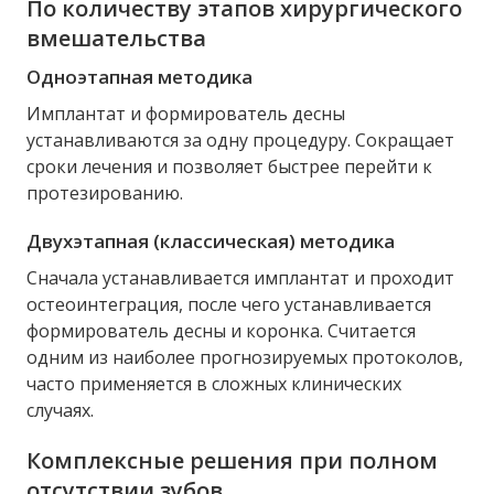
По количеству этапов хирургического
вмешательства
Одноэтапная методика
Имплантат и формирователь десны
устанавливаются за одну процедуру. Сокращает
сроки лечения и позволяет быстрее перейти к
протезированию.
Двухэтапная (классическая) методика
Сначала устанавливается имплантат и проходит
остеоинтеграция, после чего устанавливается
формирователь десны и коронка. Считается
одним из наиболее прогнозируемых протоколов,
часто применяется в сложных клинических
случаях.
Комплексные решения при полном
отсутствии зубов