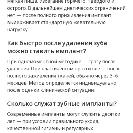
мягкая пища, избегание горячего, твёрдого и
острого. В дальнейшем диетических ограничений
нет — после полного приживления имплант
выдерживает стандартную жевательную
нагрузку.
Как быстро после удаления зуба
можно ставить имплант?
При одномоментной методике — сразу после
удаления. При классическом протоколе — после
полного заживления тканей, обычно через 3–6
месяцев. Метод определяется индивидуально
после оценки клинической ситуации.
Сколько служат зубные импланты?
Современные импланты могут служить десятки
лет — при условии правильного ухода,
качественной гигиены и регулярных