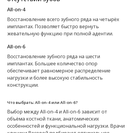
All-on-4
Восстановление всего зубного ряда на четырёх
имплантах. Позволяет быстро вернуть
жевательную функцию при полной адентии.
All-on-6
Восстановление зубного ряда на шести
имплантах. Большее количество опор
обеспечивает равномерное распределение
нагрузки и более высокую стабильность
конструкции.
Что выбрать: All-on-4 или All-on-6?
Выбор между All-on-4 и All-on-6 зависит от
объёма костной ткани, анатомических
особенностей и функциональной нагрузки. Врачи