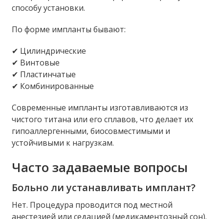
способу установки.
По форме импланты бывают:
✔ Цилиндрические
✔ Винтовые
✔ Пластинчатые
✔ Комбинированные
Современные импланты изготавливаются из
чистого титана или его сплавов, что делает их
гипоаллергенными, биосовместимыми и
устойчивыми к нагрузкам.
Часто задаваемые вопросы
Больно ли устанавливать имплант?
Нет. Процедура проводится под местной
анестезией или седацией (медикаментозный сон).