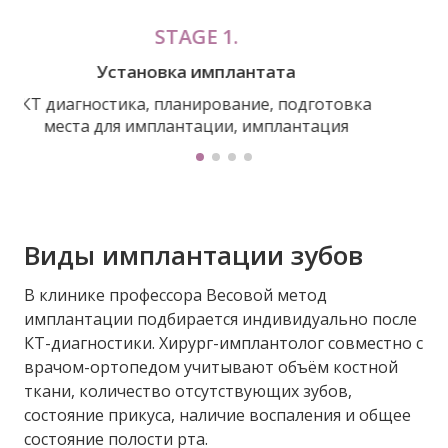
STAGE 1.
Установка имплантата
КТ диагностика, планирование, подготовка
места для имплантации, имплантация
Виды имплантации зубов
В клинике профессора Весовой метод
имплантации подбирается индивидуально после
КТ-диагностики. Хирург-имплантолог совместно с
врачом-ортопедом учитывают объём костной
ткани, количество отсутствующих зубов,
состояние прикуса, наличие воспаления и общее
состояние полости рта.