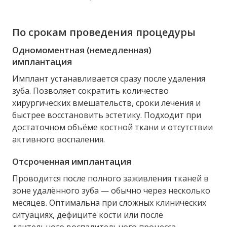
По срокам проведения процедуры
Одномоментная (немедленная)
имплантация
Имплант устанавливается сразу после удаления
зуба. Позволяет сократить количество
хирургических вмешательств, сроки лечения и
быстрее восстановить эстетику. Подходит при
достаточном объёме костной ткани и отсутствии
активного воспаления.
Отсроченная имплантация
Проводится после полного заживления тканей в
зоне удалённого зуба — обычно через несколько
месяцев. Оптимальна при сложных клинических
ситуациях, дефиците кости или после