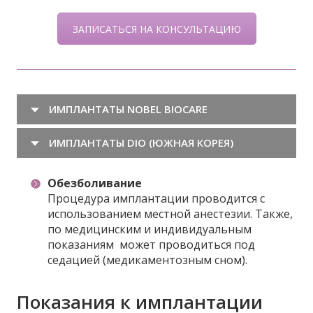
ЗАПИСАТЬСЯ НА КОНСУЛЬТАЦИЮ
ИМПЛАНТАТЫ NOBEL BIOCARE
ИМПЛАНТАТЫ DIO (ЮЖНАЯ КОРЕЯ)
Обезболивание
Процедура имплантации проводится с
использованием местной анестезии. Также,
по медицинским и индивидуальным
показаниям может проводиться под
седацией (медикаментозным сном).
Показания к имплантации