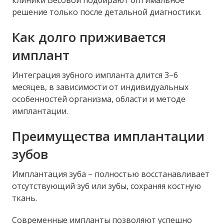
клиники Весовой подбирают оптимальное
решение только после детальной диагностики.
Как долго приживается
имплант
Интеграция зубного импланта длится 3–6
месяцев, в зависимости от индивидуальных
особенностей организма, области и методе
имплантации.
Преимущества имплантации
зубов
Имплантация зуба – полностью восстанавливает
отсутствующий зуб или зубы, сохраняя костную
ткань.
Современные импланты позволяют успешно