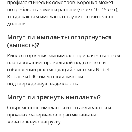
профилактических осмотров. Коронка может
потребовать замены раньше (через 10–15 лет),
тогда как сам имплантат служит значительно
дольше.
Могут ли импланты отторгнуться
(выпасть)?
Риск отторжения минимален при качественном
планировании, правильной подготовке и
соблюдении рекомендаций. Системы Nobel
Biocare и DIO имеют клинически
подтверждённую надёжность.
Могут ли треснуть импланты?
Современные импланты изготавливаются из
прочных материалов и рассчитаны на
жевательную нагрузку.