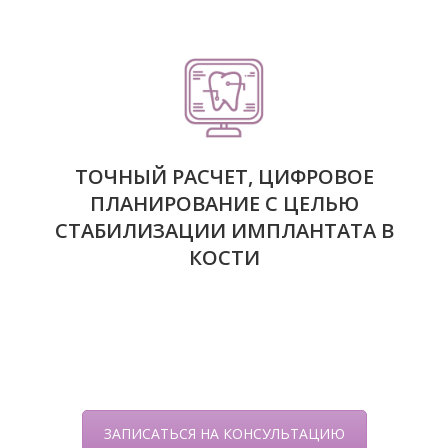
ТОЧНЫЙ РАСЧЕТ, ЦИФРОВОЕ
ПЛАНИРОВАНИЕ С ЦЕЛЬЮ
СТАБИЛИЗАЦИИ ИМПЛАНТАТА В
КОСТИ
ЗАПИСАТЬСЯ НА КОНСУЛЬТАЦИЮ