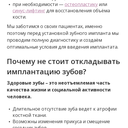
при необходимости —
остеопластику
или
синус-лифтинг
для восстановления объёма
кости.
Мы заботимся о своих пациентах, именно
поэтому перед установкой зубного импланта мы
проводим полную диагностику и создаём
оптимальные условия для введения имплантата.
Почему не стоит откладывать
имплантацию зубов?
Здоровые зубы – это неотъемлемая часть
качества жизни и социальной активности
человека.
Длительное отсутствие зуба ведет к атрофии
костной ткани.
Возможны изменения прикуса и смещение