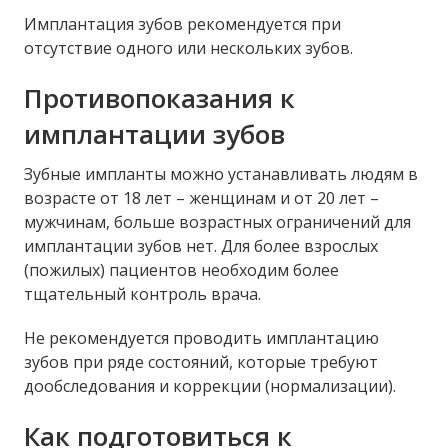
Имплантация зубов рекомендуется при
отсутствие одного или нескольких зубов.
Противопоказания к
имплантации зубов
Зубные импланты можно устанавливать людям в
возрасте от 18 лет – женщинам и от 20 лет –
мужчинам, больше возрастных ограничений для
имплантации зубов нет. Для более взрослых
(пожилых) пациентов необходим более
тщательный контроль врача.
Не рекомендуется проводить имплантацию
зубов при ряде состояний, которые требуют
дообследования и коррекции (нормализации).
Как подготовиться к