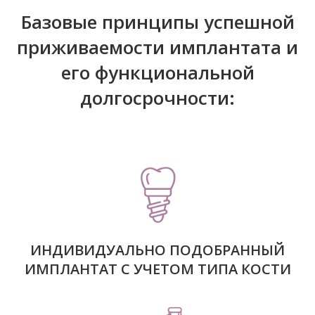
Базовые принципы успешной
приживаемости имплантата и
его функциональной
долгосрочности:
ИНДИВИДУАЛЬНО ПОДОБРАННЫЙ
ИМПЛАНТАТ С УЧЕТОМ ТИПА КОСТИ