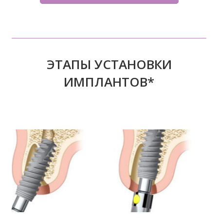
ЭТАПЫ УСТАНОВКИ
ИМПЛАНТОВ*