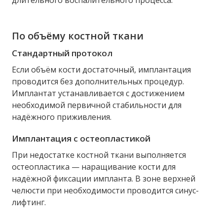
длительного воспалительного процесса.
По объёму костной ткани
Стандартный протокол
Если объём кости достаточный, имплантация
проводится без дополнительных процедур.
Имплантат устанавливается с достижением
необходимой первичной стабильности для
надёжного приживления.
Имплантация с остеопластикой
При недостатке костной ткани выполняется
остеопластика — наращивание кости для
надёжной фиксации импланта. В зоне верхней
челюсти при необходимости проводится синус-
лифтинг.