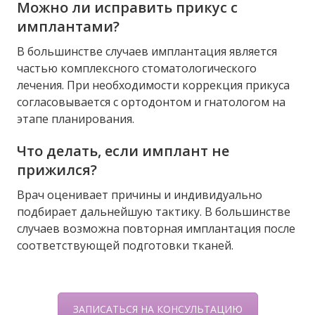
Можно ли исправить прикус с
имплантами?
В большинстве случаев имплантация является
частью комплексного стоматологического
лечения. При необходимости коррекция прикуса
согласовывается с ортодонтом и гнатологом на
этапе планирования.
Что делать, если имплант не
прижился?
Врач оценивает причины и индивидуально
подбирает дальнейшую тактику. В большинстве
случаев возможна повторная имплантация после
соответствующей подготовки тканей.
ЗАПИСАТЬСЯ НА КОНСУЛЬТАЦИЮ