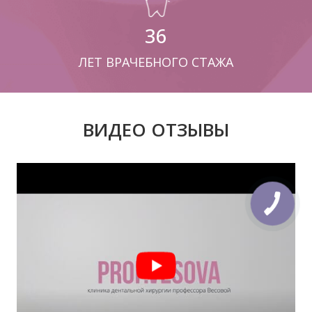
36
ЛЕТ ВРАЧЕБНОГО СТАЖА
ВИДЕО ОТЗЫВЫ