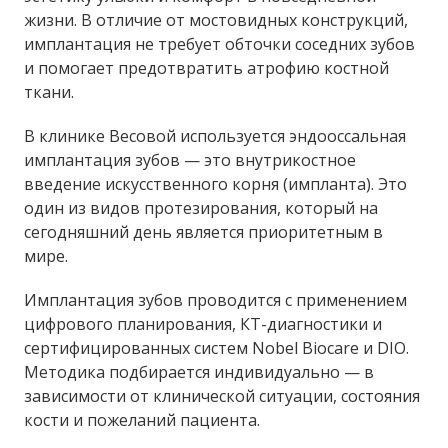
жизни. В отличие от мостовидных конструкций,
имплантация не требует обточки соседних зубов
и помогает предотвратить атрофию костной
ткани.
В клинике Весовой используется эндооссальная
имплантация зубов — это внутрикостное
введение искусственного корня (импланта). Это
один из видов протезирования, который на
сегодняшний день является приоритетным в
мире.
Имплантация зубов проводится с применением
цифрового планирования, КТ-диагностики и
сертифицированных систем Nobel Biocare и DIO.
Методика подбирается индивидуально — в
зависимости от клинической ситуации, состояния
кости и пожеланий пациента.