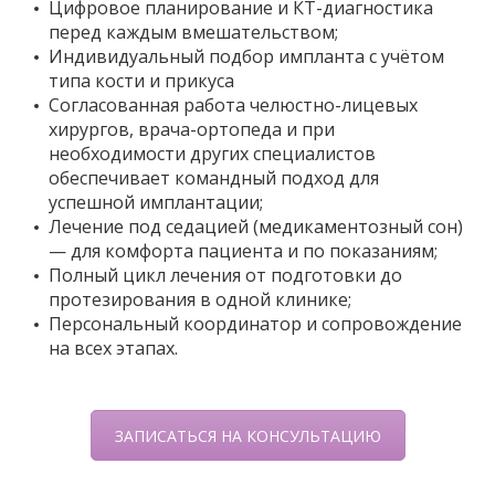
Цифровое планирование и КТ-диагностика
перед каждым вмешательством;
Индивидуальный подбор импланта с учётом
типа кости и прикуса
Согласованная работа челюстно-лицевых
хирургов, врача-ортопеда и при
необходимости других специалистов
обеспечивает командный подход для
успешной имплантации;
Лечение под седацией (медикаментозный сон)
— для комфорта пациента и по показаниям;
Полный цикл лечения от подготовки до
протезирования в одной клинике;
Персональный координатор и сопровождение
на всех этапах.
ЗАПИСАТЬСЯ НА КОНСУЛЬТАЦИЮ