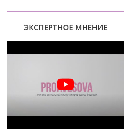
ЭКСПЕРТНОЕ МНЕНИЕ