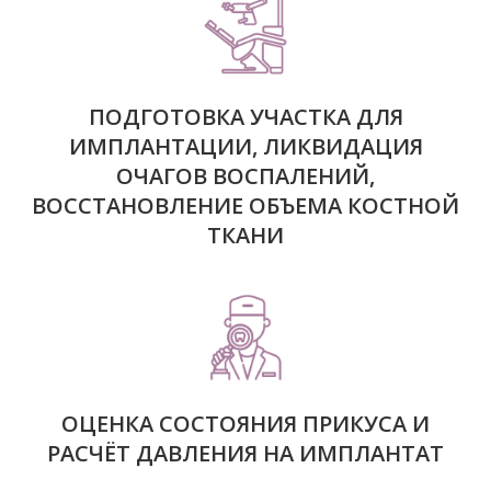
ПОДГОТОВКА УЧАСТКА ДЛЯ
ИМПЛАНТАЦИИ, ЛИКВИДАЦИЯ
ОЧАГОВ ВОСПАЛЕНИЙ,
ВОССТАНОВЛЕНИЕ ОБЪЕМА КОСТНОЙ
ТКАНИ
ОЦЕНКА СОСТОЯНИЯ ПРИКУСА И
РАСЧЁТ ДАВЛЕНИЯ НА ИМПЛАНТАТ