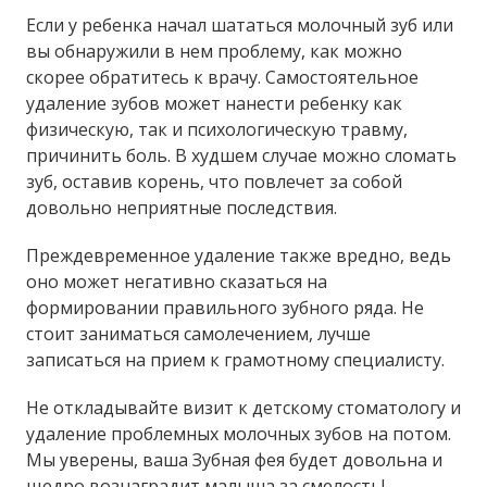
Если у ребенка начал шататься молочный зуб или
вы обнаружили в нем проблему, как можно
скорее обратитесь к врачу. Самостоятельное
удаление зубов может нанести ребенку как
физическую, так и психологическую травму,
причинить боль. В худшем случае можно сломать
зуб, оставив корень, что повлечет за собой
довольно неприятные последствия.
Преждевременное удаление также вредно, ведь
оно может негативно сказаться на
формировании правильного зубного ряда. Не
стоит заниматься самолечением, лучше
записаться на прием к грамотному специалисту.
Не откладывайте визит к детскому стоматологу и
удаление проблемных молочных зубов на потом.
Мы уверены, ваша Зубная фея будет довольна и
щедро вознаградит малыша за смелость!