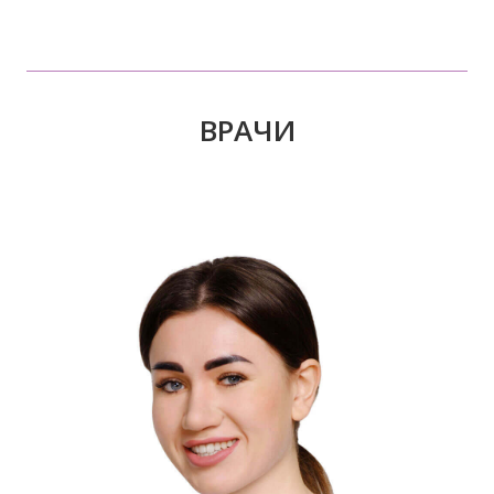
ВРАЧИ