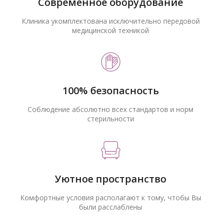
Современное оборудование
Клиника укомплектована исключительно передовой
медицинской техникой
100% безопасность
Соблюдение абсолютно всех стандартов и норм
стерильности
Уютное пространство
Комфортные условия располагают к тому, чтобы Вы
были расслаблены