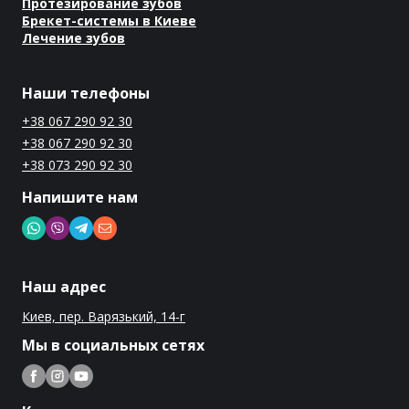
Протезирование зубов
Брекет-системы в Киеве
Лечение зубов
Наши телефоны
+38 067 290 92 30
+38 067 290 92 30
+38 073 290 92 30
Напишите нам
Наш адрес
Киев, пер. Варязький, 14-г
Мы в социальных сетях