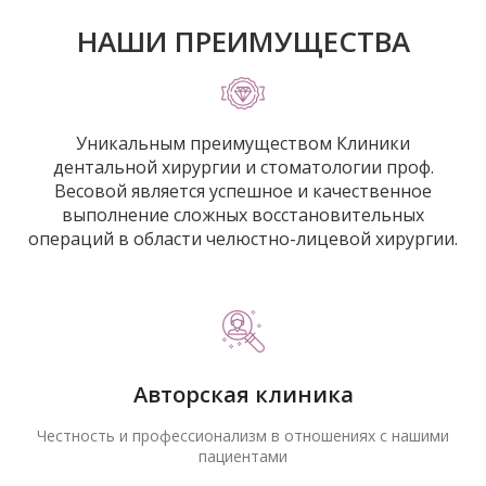
НАШИ ПРЕИМУЩЕСТВА
Уникальным преимуществом Клиники
дентальной хирургии и стоматологии проф.
Весовой является успешное и качественное
выполнение сложных восстановительных
операций в области челюстно-лицевой хирургии.
Авторская клиника
Честность и профессионализм в отношениях с нашими
пациентами