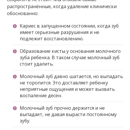
распространённые, когда удаление клинически
обоснованно:
Кариес в запущенном состоянии, когда зуб
имеет серьезные разрушения и не
подлежит восстановлению.
Образование кисты у основания молочного
зуба ребенка. В таком случае молочный зуб
стоит удалить.
Молочный зуб давно шатается, но выпадать
не торопится. Это доставляет ребенку
неприятные ощущения и может вызвать
воспаление десен.
Молочный зуб прочно держится и не
выпадает, не давая вырасти постоянному
зубу.