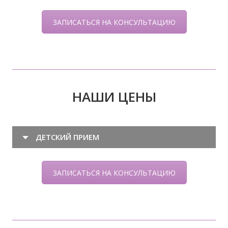
ЗАПИСАТЬСЯ НА КОНСУЛЬТАЦИЮ
НАШИ ЦЕНЫ
ДЕТСКИЙ ПРИЕМ
ЗАПИСАТЬСЯ НА КОНСУЛЬТАЦИЮ