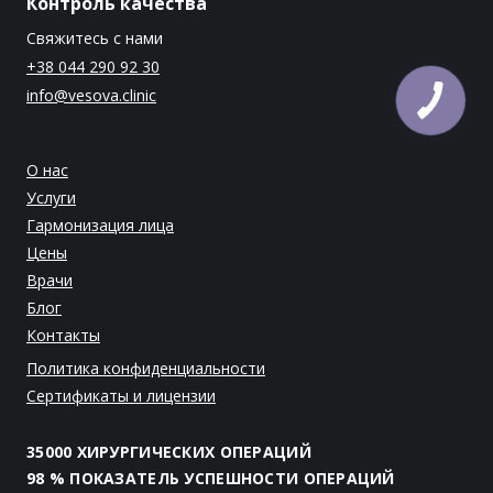
Контроль качества
Свяжитесь с нами
+38 044 290 92 30
info@vesova.clinic
О нас
Услуги
Гармонизация лица
Цены
Врачи
Блог
Контакты
Политика конфиденциальности
Сертификаты и лицензии
35000 ХИРУРГИЧЕСКИХ ОПЕРАЦИЙ
98 % ПОКАЗАТЕЛЬ УСПЕШНОСТИ ОПЕРАЦИЙ