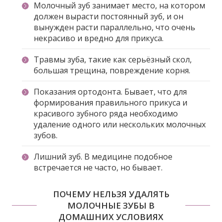
Молочный зуб занимает место, на котором
должен вырасти постоянный зуб, и он
вынужден расти параллельно, что очень
некрасиво и вредно для прикуса.
Травмы зуба, такие как серьёзный скол,
большая трещина, повреждение корня.
Показания ортодонта. Бывает, что для
формирования правильного прикуса и
красивого зубного ряда необходимо
удаление одного или нескольких молочных
зубов.
Лишний зуб. В медицине подобное
встречается не часто, но бывает.
ПОЧЕМУ НЕЛЬЗЯ УДАЛЯТЬ
МОЛОЧНЫЕ ЗУБЫ В
ДОМАШНИХ УСЛОВИЯХ