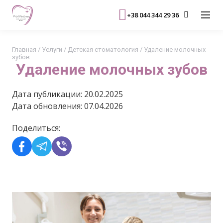
+38 044 344 29 36
Главная
/
Услуги
/
Детская стоматология
/
Удаление молочных
зубов
Удаление молочных зубов
Дата публикации: 20.02.2025
Дата обновления: 07.04.2026
Поделиться: