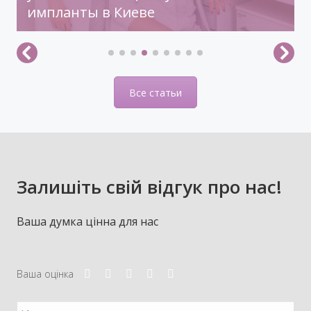
импланты в Киеве
Все статьи
Залишіть свій відгук про нас!
Ваша думка цінна для нас
Ваша оцінка