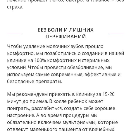
страха.
БЕЗ БОЛИ И ЛИШНИХ
ПЕРЕЖИВАНИЙ
Чтобы удаление молочных зубов прошло
комфортно, мы позаботились о создании в нашей
клинике на 100% комфортных и стерильных
условий. Чтобы провести обезболивание, мы
используем самые современные, эффективные и
безопасные препараты.
Мы рекомендуем приехать в клинику за 15-20
минут до приема. В холле ребенок может
поиграть, расслабиться, создать себе хорошее
настроение. А во время процедуры мы
обязательно включаем мультфильмы, которые
отвлекут маленького пациента от врачебных