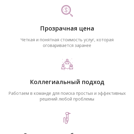
Прозрачная цена
Четкая и понятная стоимость услуг, которая
оговаривается заранее
Коллегиальный подход
Работаем в команде для поиска простых и эффективных
решений любой проблемы