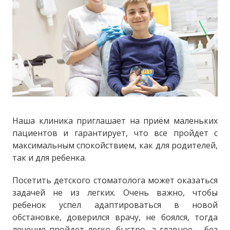
Наша клиника приглашает на приём маленьких
пациентов и гарантирует, что все пройдет с
максимальным спокойствием, как для родителей,
так и для ребенка.
Посетить детского стоматолога может оказаться
задачей не из легких. Очень важно, чтобы
ребенок успел адаптироваться в новой
обстановке, доверился врачу, не боялся, тогда
лечение пройдет легко, быстро, а главное – без