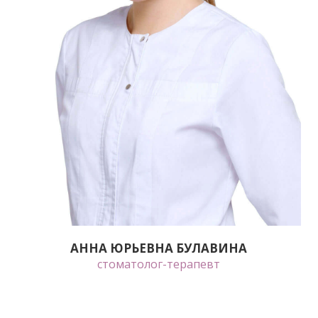
АННА ЮРЬЕВНА БУЛАВИНА
стоматолог-терапевт