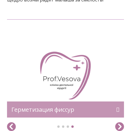
Герметизация фиссур