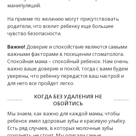
манипуляций.
На приеме по желанию могут присутствовать
родители, что вселит ребенку еще большее
чувство безопасности.
Важно!
Доверие и спокойствие являются самыми
важными факторами в посещении стоматолога.
Спокойная мама – спокойный ребенок. Нам очень
важно ваше доверие и покой, тогда с вами будем
уверены, что ребенку передастся ваш настрой и
для него все пройдет легко.
КОГДА БЕЗ УДАЛЕНИЯ НЕ
ОБОЙТИСЬ
Мы знаем, как важно для каждой мамы, чтобы
ребенок имел здоровые зубы и красивую улыбку.
Есть ряд случаев, в которых молочные зубы
сохранять не стоит. Мы описали самые