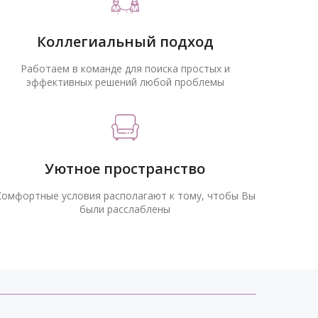
Коллегиальный подход
Работаем в команде для поиска простых и
эффективных решений любой проблемы
Уютное пространство
Комфортные условия располагают к тому, чтобы Вы
были расслаблены