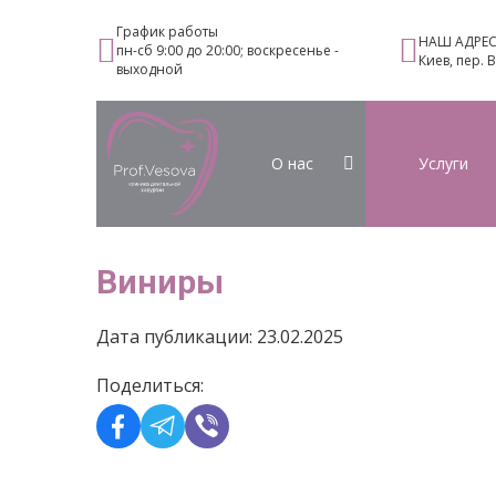
График работы
НАШ АДРЕ
пн-сб 9:00 до 20:00; воскресенье -
Киев, пер. 
выходной
О нас
Услуги
Виниры
Дата публикации: 23.02.2025
Поделиться: