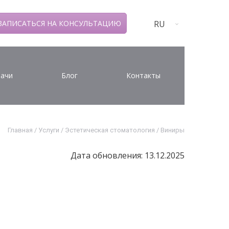
RU
ЗАПИСАТЬСЯ НА КОНСУЛЬТАЦИЮ
ачи
Блог
Контакты
Главная
/
Услуги
/
Эстетическая стоматология
/
Виниры
Дата обновления: 13.12.2025