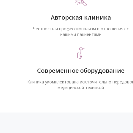
Авторская клиника
Честность и профессионализм в отношениях с
нашими пациентами
Современное оборудование
Клиника укомплектована исключительно передово
медицинской техникой