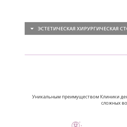
ЭСТЕТИЧЕСКАЯ ХИРУРГИЧЕСКАЯ С
Уникальным преимуществом Клиники дент
сложных во