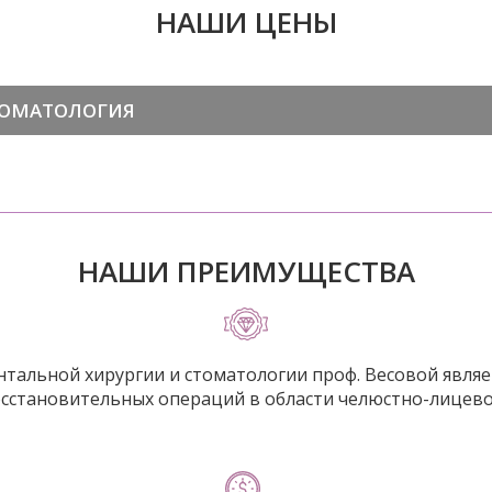
НАШИ ЦЕНЫ
ТОМАТОЛОГИЯ
НАШИ ПРЕИМУЩЕСТВА
альной хирургии и стоматологии проф. Весовой являе
сстановительных операций в области челюстно-лицево