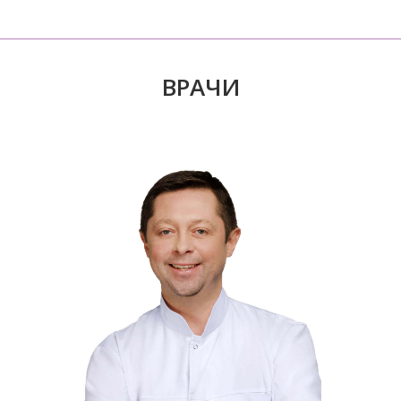
ВРАЧИ