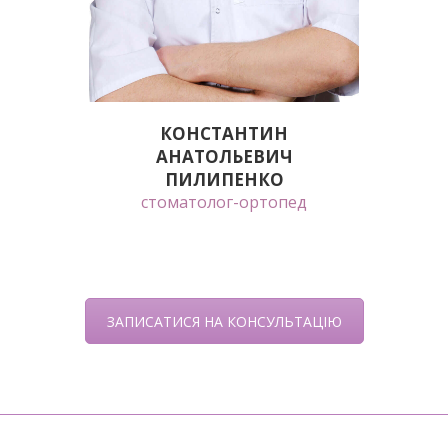
КОНСТАНТИН
АНАТОЛЬЕВИЧ
ПИЛИПЕНКО
стоматолог-ортопед
ЗАПИСАТИСЯ НА КОНСУЛЬТАЦІЮ