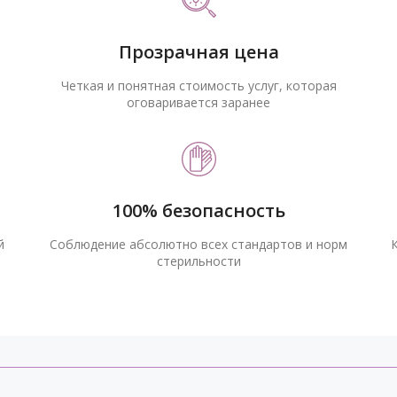
Прозрачная цена
Четкая и понятная стоимость услуг, которая
оговаривается заранее
100% безопасность
й
Соблюдение абсолютно всех стандартов и норм
стерильности