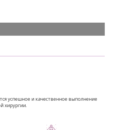
тся успешное и качественное выполнение
й хирургии.