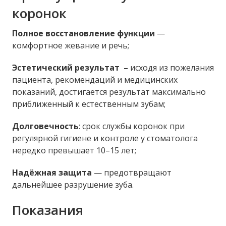
коронок
Полное восстановление функции
—
комфортное жевание и речь;
Эстетический результат
–
исходя из пожелания
пациента, рекомендаций и медицинских
показаний, достигается результат максимально
приближенный к естественным зубам;
Долговечность
: срок службы коронок при
регулярной гигиене и контроле у стоматолога
нередко превышает 10–15 лет;
Надёжная защита
— предотвращают
дальнейшее разрушение зуба.
Показания