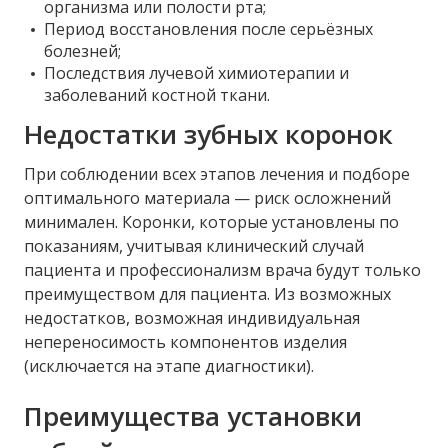
организма или полости рта;
Период восстановления после серьёзных
болезней;
Последствия лучевой химиотерапии и
заболеваний костной ткани.
Недостатки зубных коронок
При соблюдении всех этапов лечения и подборе
оптимального материала — риск осложнений
минимален. Коронки, которые установлены по
показаниям, учитывая клинический случай
пациента и профессионализм врача будут только
преимуществом для пациента. Из возможных
недостатков, возможная индивидуальная
непереносимость компонентов изделия
(исключается на этапе диагностики).
Преимущества установки