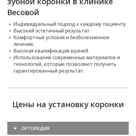
зубной коронки в клинике
Весовой
Индивидуальный подход к каждому пациенту.
Высокий эстетичный результат.
Комфортные условия и безболезненное
лечение.
Высокая квалификация врачей.
Использование современных материалов и
технологий, которые позволяют получить
гарантированный результат.
Цены на установку коронки
ОРТОПЕДИЯ