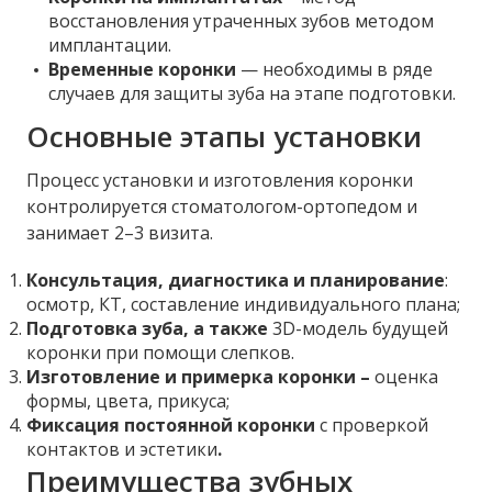
восстановления утраченных зубов методом
имплантации.
Временные коронки
— необходимы в ряде
случаев для защиты зуба на этапе подготовки.
Основные этапы установки
Процесс установки и изготовления коронки
контролируется стоматологом-ортопедом и
занимает 2–3 визита.
Консультация
, диагностика
и планирование
:
осмотр, КТ, составление индивидуального плана;
Подготовка зуба, а также
3D-модель будущей
коронки при помощи слепков.
Изготовление и примерка коронки –
оценка
формы, цвета, прикуса;
Фиксация постоянной коронки
с проверкой
контактов и эстетики
.
Преимущества зубных