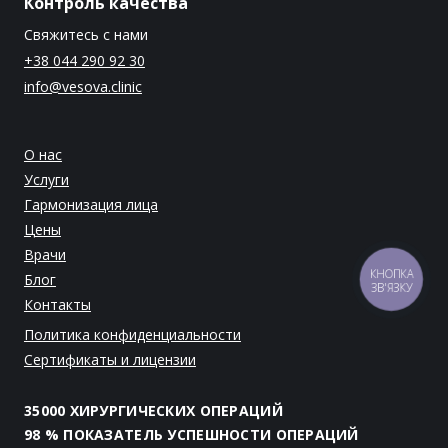
Контроль качества
Свяжитесь с нами
+38 044 290 92 30
info@vesova.clinic
О нас
Услуги
Гармонизация лица
Цены
Врачи
Блог
КНОПКА
ЗВ'ЯЗКУ
Контакты
Политика конфиденциальности
Сертификаты и лицензии
35000 ХИРУРГИЧЕСКИХ ОПЕРАЦИЙ
98 % ПОКАЗАТЕЛЬ УСПЕШНОСТИ ОПЕРАЦИЙ