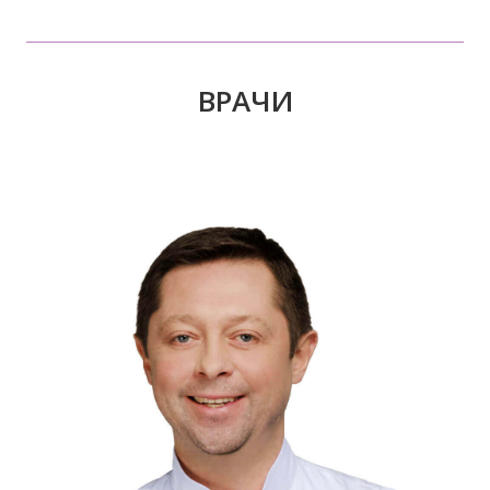
ВРАЧИ