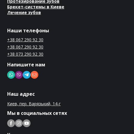
Протезирование зубов
Брекет-системы в Киеве
Лечение зубов
Наши телефоны
+38 067 290 92 30
+38 067 290 92 30
+38 073 290 92 30
Напишите нам
Наш адрес
Киев, пер. Варязький, 14-г
Мы в социальных сетях