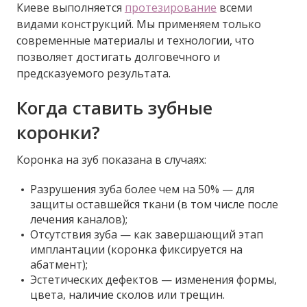
Киеве выполняется
протезирование
всеми
видами конструкций. Мы применяем только
современные материалы и технологии, что
позволяет достигать долговечного и
предсказуемого результата.
Когда ставить зубные
коронки?
Коронка на зуб показана в случаях:
Разрушения зуба более чем на 50% — для
защиты оставшейся ткани (в том числе после
лечения каналов);
Отсутствия зуба — как завершающий этап
имплантации (коронка фиксируется на
абатмент);
Эстетических дефектов — изменения формы,
цвета, наличие сколов или трещин.