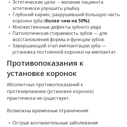
Эстетические цели – желание пациента
эстетически улучшить улыбку.
Глубокий кариес, разрушивший большую часть
коронки зуба (
более чем на 50%
)
;
Множественные дефекты зубного ряда
Патологическая стираемость зубов — для
восстановления формы и функции зубов.
Завершающий этап имплантации зуба —
установка постоянной коронки на имплантат.
Противопоказания к
установке коронок
Абсолютных противопоказаний к
протезированию (установке коронок)
практически не существует.
Возможны временные ограничения:
Острые воспалительные заболевания