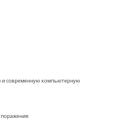
ки и современную компьютерную
 поражения: