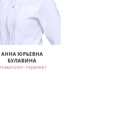
АННА ЮРЬЕВНА
БУЛАВИНА
томатолог-терапевт