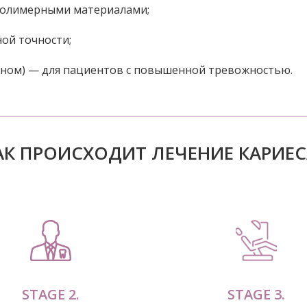
олимерными материалами;
ой точности;
сном) — для пациентов с повышенной тревожностью.
АК ПРОИСХОДИТ ЛЕЧЕНИЕ КАРИЕС
STAGE 2.
STAGE 3.