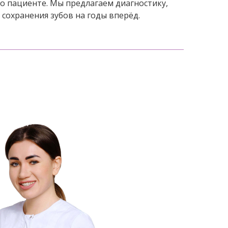
о пациенте. Мы предлагаем диагностику,
сохранения зубов на годы вперёд.