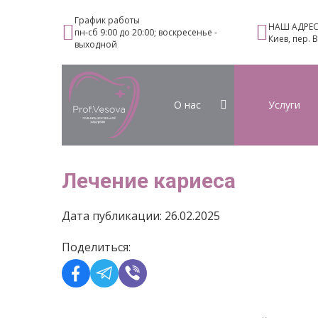
График работы
НАШ АДРЕ
пн-сб 9:00 до 20:00; воскресенье -
Киев, пер. 
выходной
О нас
Услуги
Лечение кариеса
Дата публикации: 26.02.2025
Поделиться: