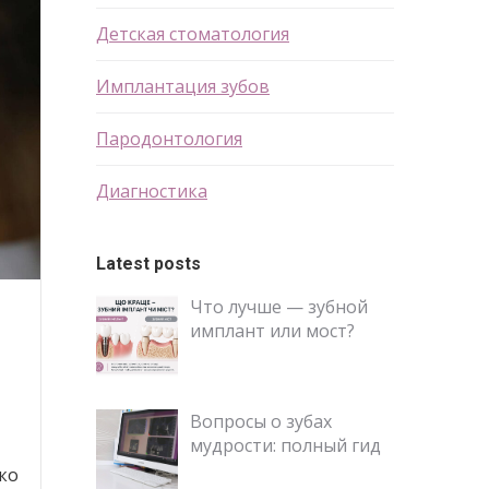
Детская стоматология
Имплантация зубов
Пародонтология
Диагностика
Latest posts
Что лучше — зубной
имплант или мост?
Вопросы о зубах
мудрости: полный гид
ко