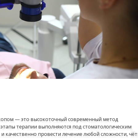
скопом — это высокоточный современный метод
е этапы терапии выполняются под стоматологическим
о и качественно провести лечение любой сложности, чёт