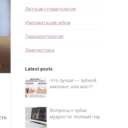
Детская стоматология
Имплантация зубов
Пародонтология
Диагностика
Latest posts
Что лучше — зубной
имплант или мост?
Вопросы о зубах
мудрости: полный гид
сто