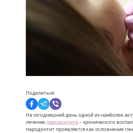
Поделиться:
На сегодняшний день одной из наиболее акт
лечение
пародонтита
– хронического воспал
пародонтит проявляется как осложнение гин