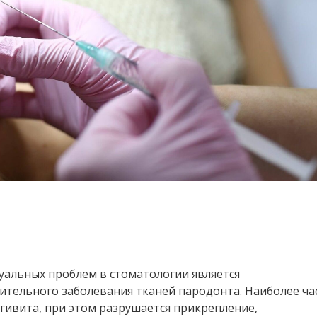
уальных проблем в стоматологии является
ительного заболевания тканей пародонта. Наиболее ча
гивита, при этом разрушается прикрепление,