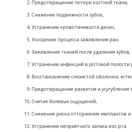
Предотвращение потери костной ткани,
Снижение подвижности зубов,
Устранение кровотичивости десен,
Ускорение процесса заживления ран,
Заживление тканей после удаления зубов,
Устранение инфекций в ротовой полости 
Восстановление слизистой оболочки, есте
Предотвращение развития и усугубления 
Снятие болевых ощущений,
Снижение риска отторжения имплантов и 
Устранение неприятного запаха изо рта.