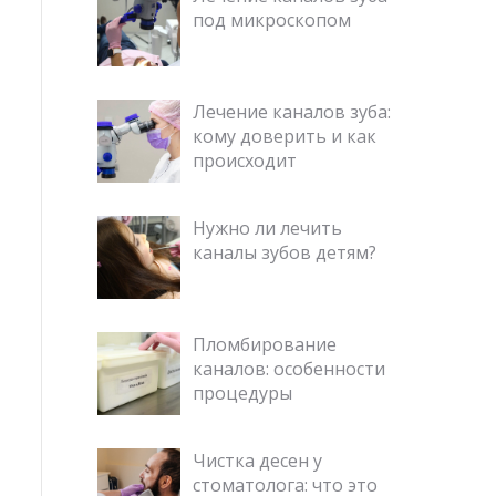
под микроскопом
Лечение каналов зуба:
кому доверить и как
происходит
Нужно ли лечить
каналы зубов детям?
Пломбирование
каналов: особенности
процедуры
Чистка десен у
стоматолога: что это