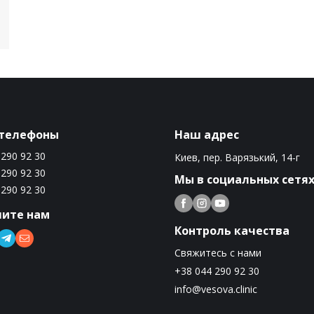
телефоны
Наш адрес
 290 92 30
Киев, пер. Варязький, 14-г
 290 92 30
Мы в социальных сетя
 290 92 30
ите нам
Контроль качества
Свяжитесь с нами
+38 044 290 92 30
info@vesova.clinic