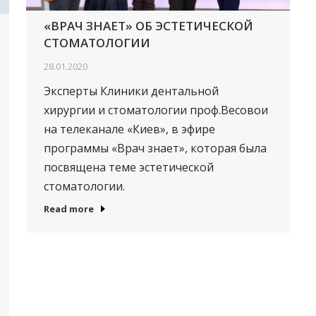
«ВРАЧ ЗНАЕТ» ОБ ЭСТЕТИЧЕСКОЙ
СТОМАТОЛОГИИ
28.01.2020
Эксперты Клиники дентальной
хирургии и стоматологии проф.Весовои
на телеканале «Киев», в эфире
программы «Врач знает», которая была
посвящена теме эстетической
стоматологии.
Read more