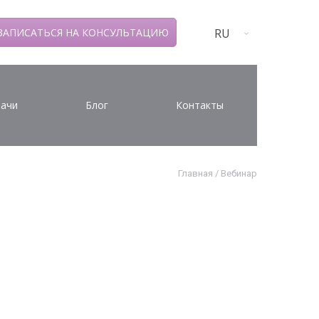
RU
ЗАПИСАТЬСЯ НА КОНСУЛЬТАЦИЮ
ачи
Блог
Контакты
Главная
/
Вебинар