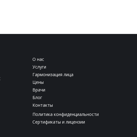
О нас
Услуги
Гармонизация лица
х
Цены
Врачи
Блог
Контакты
Политика конфиденциальности
Сертификаты и лицензии