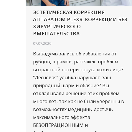
ЭСТЕТИЧЕСКАЯ КОРРЕКЦИЯ
АППАРАТОМ PLEXR. КОРРЕКЦИИ БЕЗ
ХИРУРГИЧЕСКОГО
ВМЕШАТЕЛЬСТВА.
07.07.2020
Вы задумывались об избавлении от
рубцов, шрамов, растяжек, проблем
возрастной потери тонуса кожи лица?
“Десневая” улыбка нарушает ваш
природный шарм и обаяние? Вы
откладывали решение этих проблем
много лет, так как не были уверенны в
возможностях медицины достичь
максимального эффекта
БЕЗОПЕРАЦИОННЫМ и