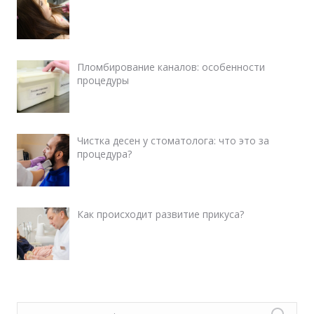
Пломбирование каналов: особенности
процедуры
Чистка десен у стоматолога: что это за
процедура?
Как происходит развитие прикуса?