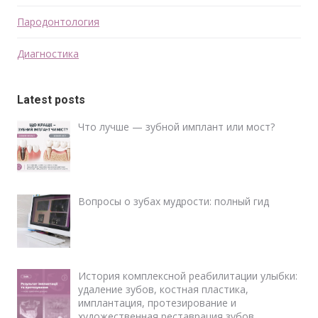
Пародонтология
Диагностика
Latest posts
Что лучше — зубной имплант или мост?
Вопросы о зубах мудрости: полный гид
История комплексной реабилитации улыбки:
удаление зубов, костная пластика,
имплантация, протезирование и
художественная реставрация зубов