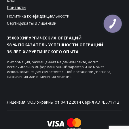
Блог
Контакты
Политика конфиденциальности
Сертификаты и лицензии
35000 ХИРУРГИЧЕСКИХ ОПЕРАЦИЙ
98 % ПОКАЗАТЕЛЬ УСПЕШНОСТИ ОПЕРАЦИЙ
36 ЛЕТ ХИРУРГИЧЕСКОГО ОПЫТА
Информация, размещенная на данном сайте, носит
исключительно информационный характер и не может
использоваться для самостоятельной постановки диагноза,
назначения или изменения лечения.
Лицензия МОЗ Украины от 04.12.2014 Серия АЭ №571712