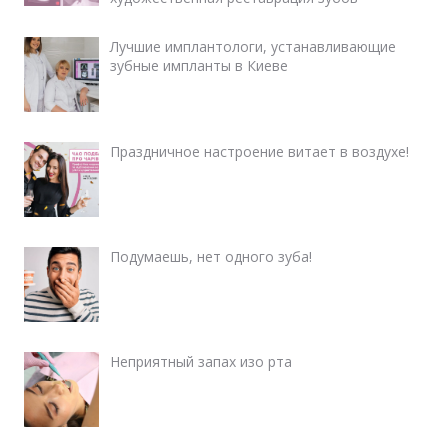
Лучшие имплантологи, устанавливающие
зубные импланты в Киеве
Праздничное настроение витает в воздухе!
Подумаешь, нет одного зуба!
Неприятный запах изо рта