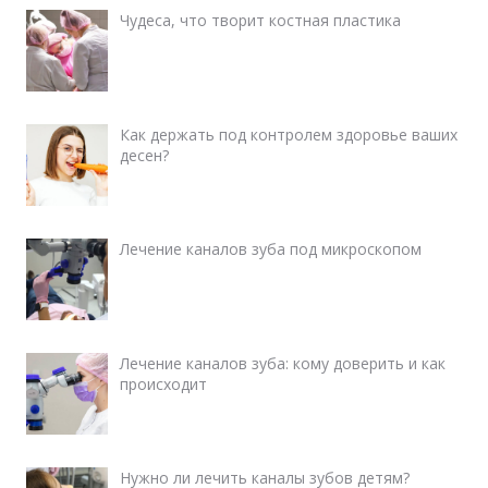
Чудеса, что творит костная пластика
Как держать под контролем здоровье ваших
десен?
Лечение каналов зуба под микроскопом
Лечение каналов зуба: кому доверить и как
происходит
Нужно ли лечить каналы зубов детям?