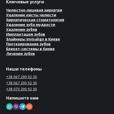
Ключевые услуги
Челюстно-лицевая хирургия
Удаление кисты челюсти
Хирургическая стоматология
Удаление зуба мудрости
Удаление зубов
Имплантация зубов
Элайнеры Invisalign в Киеве
Протезирование зубов
Брекет-системы в Киеве
Лечение зубов
Наши телефоны
+38 067 290 92 30
+38 067 290 92 30
+38 073 290 92 30
Напишите нам