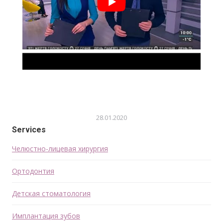
28.01.2020
Services
Челюстно-лицевая хирургия
Ортодонтия
Детская стоматология
Имплантация зубов