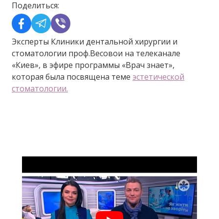
Поделиться:
Эксперты Клиники дентальной хирургии и
стоматологии проф.Весовои на телеканале
«Киев», в эфире программы «Врач знает»,
которая была посвящена теме
эстетической
стоматологии.