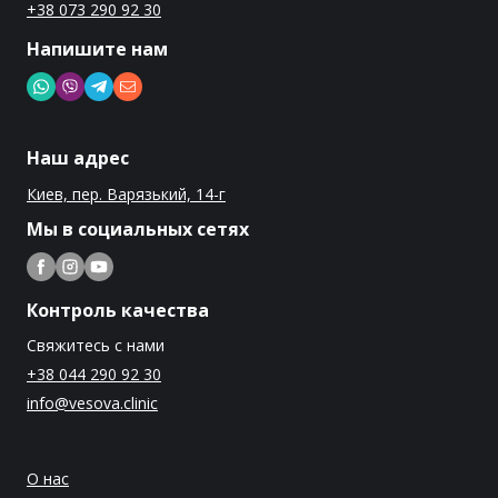
+38 073 290 92 30
Напишите нам
Наш адрес
Киев, пер. Варязький, 14-г
Мы в социальных сетях
Контроль качества
Свяжитесь с нами
+38 044 290 92 30
info@vesova.clinic
О нас