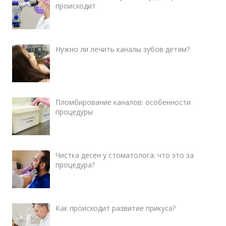
происходит
Нужно ли лечить каналы зубов детям?
Пломбирование каналов: особенности
процедуры
Чистка десен у стоматолога: что это за
процедура?
Как происходит развитие прикуса?