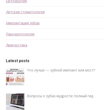
Ортодонтия
Детская стоматология
Имплантация зубов
Пародонтология
Диагностика
Latest posts
Что лучше — зубной имплант или мост?
Вопросы о зубах мудрости: полный гид