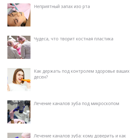
Неприятный запах изо рта
Чудеса, что творит костная пластика
Как держать под контролем здоровье ваших
десен?
Лечение каналов зуба под микроскопом
Лечение каналов зуба: кому доверить и как