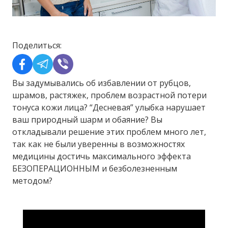
Поделиться:
Вы задумывались об избавлении от рубцов,
шрамов, растяжек, проблем возрастной потери
тонуса кожи лица? “Десневая” улыбка нарушает
ваш природный шарм и обаяние? Вы
откладывали решение этих проблем много лет,
так как не были уверенны в возможностях
медицины достичь максимального эффекта
БЕЗОПЕРАЦИОННЫМ и безболезненным
методом?