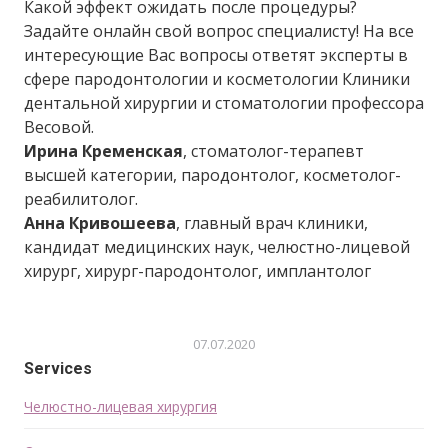
Какой эффект ожидать после процедуры?
Задайте онлайн свой вопрос специалисту! На все
интересующие Вас вопросы ответят эксперты в
сфере пародонтологии и косметологии Клиники
дентальной хирургии и стоматологии профессора
Весовой.
Ирина Кременская
, стоматолог-терапевт
высшей категории, пародонтолог, косметолог-
реабилитолог.
Анна Кривошеева
, главный врач клиники,
кандидат медицинских наук, челюстно-лицевой
хирург, хирург-пародонтолог, имплантолог
07.07.2020
Services
Челюстно-лицевая хирургия