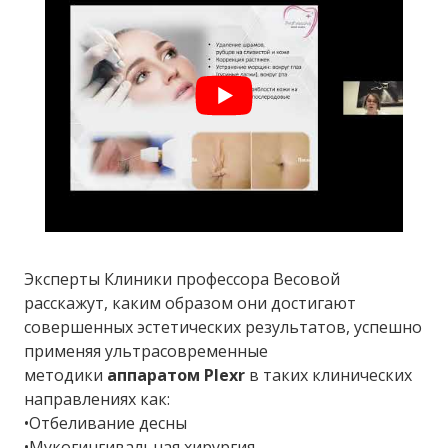
Эксперты Клиники профессора Весовой
расскажут, каким образом они достигают
совершенных эстетических результатов, успешно
применяя ультрасовременные
методики
аппаратом Plexr
в таких клинических
направлениях как:
•Отбеливание десны
•Мукогингивальная хирургия