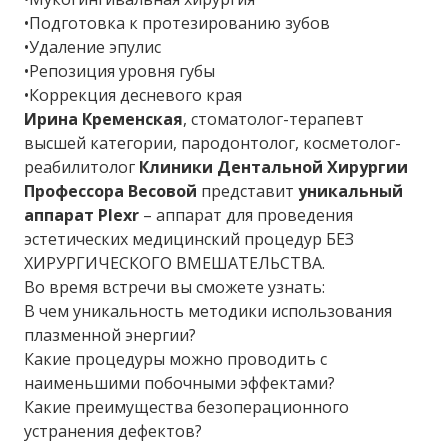
•Подготовка к протезированию зубов
•Удаление эпулис
•Репозиция уровня губы
•Коррекция десневого края
Ирина Кременская
, стоматолог-терапевт
высшей категории, пародонтолог, косметолог-
реабилитолог
Клиники Дентальной Хирургии
Профессора Весовой
представит
уникальный
аппарат Plexr
– аппарат для проведения
эстетических медицинский процедур БЕЗ
ХИРУРГИЧЕСКОГО ВМЕШАТЕЛЬСТВА.
Во время встречи вы сможете узнать:
В чем уникальность методики использования
плазменной энергии?
Какие процедуры можно проводить с
наименьшими побочными эффектами?
Какие преимущества безоперационного
устранения дефектов?