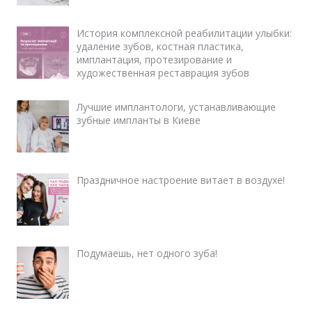
История комплексной реабилитации улыбки:
удаление зубов, костная пластика,
имплантация, протезирование и
художественная реставрация зубов
Лучшие имплантологи, устанавливающие
зубные импланты в Киеве
Праздничное настроение витает в воздухе!
Подумаешь, нет одного зуба!