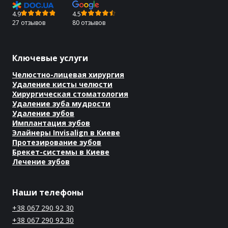
4.9
4.5
27 отзывов
80 отзывов
Ключевые услуги
Челюстно-лицевая хирургия
Удаление кисты челюсти
Хирургическая стоматология
Удаление зуба мудрости
Удаление зубов
Имплантация зубов
Элайнеры Invisalign в Киеве
Протезирование зубов
Брекет-системы в Киеве
Лечение зубов
Наши телефоны
+38 067 290 92 30
+38 067 290 92 30