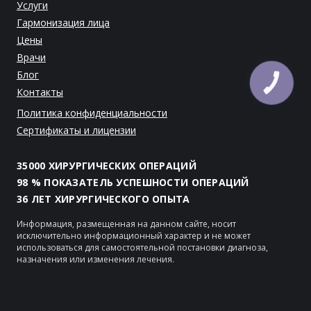
Услуги
Гармонизация лица
Цены
Врачи
Блог
Контакты
Политика конфиденциальности
Сертификаты и лицензии
35000 ХИРУРГИЧЕСКИХ ОПЕРАЦИЙ
98 % ПОКАЗАТЕЛЬ УСПЕШНОСТИ ОПЕРАЦИЙ
36 ЛЕТ ХИРУРГИЧЕСКОГО ОПЫТА
Информация, размещенная на данном сайте, носит
исключительно информационный характер и не может
использоваться для самостоятельной постановки диагноза,
назначения или изменения лечения.