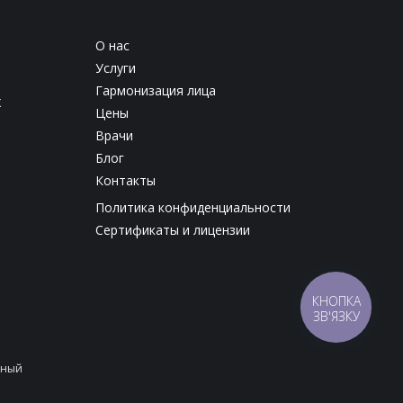
О нас
Услуги
Гармонизация лица
х
Цены
Врачи
Блог
Контакты
Политика конфиденциальности
Сертификаты и лицензии
КНОПКА
ЗВ'ЯЗКУ
нный