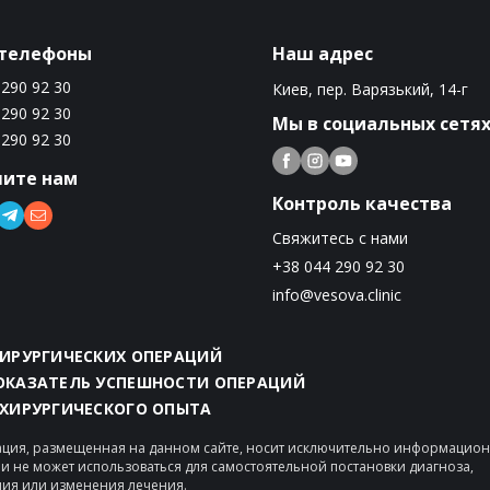
телефоны
Наш адрес
 290 92 30
Киев, пер. Варязький, 14-г
 290 92 30
Мы в социальных сетя
 290 92 30
ите нам
Контроль качества
Свяжитесь с нами
+38 044 290 92 30
info@vesova.clinic
ХИРУРГИЧЕСКИХ ОПЕРАЦИЙ
ПОКАЗАТЕЛЬ УСПЕШНОСТИ ОПЕРАЦИЙ
 ХИРУРГИЧЕСКОГО ОПЫТА
ция, размещенная на данном сайте, носит исключительно информацио
 и не может использоваться для самостоятельной постановки диагноза,
ия или изменения лечения.