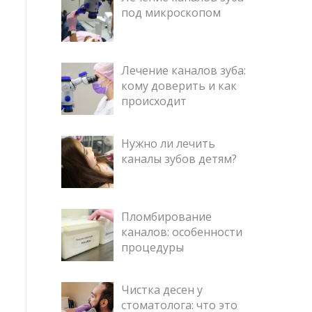
под микроскопом
Лечение каналов зуба:
кому доверить и как
происходит
Нужно ли лечить
каналы зубов детям?
Пломбирование
каналов: особенности
процедуры
Чистка десен у
стоматолога: что это