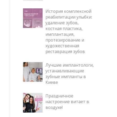
История комплексной
реабилитации улыбки:
удаление зубов,
костная пластика,
имплантация,
протезирование и
художественная
реставрация зубов
Лучшие имплантологи,
устанавливающие
зубные импланты в
Киеве
Праздничное
настроение витает в
воздухе!