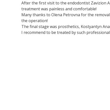
After the first visit to the endodontist Zavizion 
treatment was painless and comfortable!
Many thanks to Olena Petrovna for the removal 
the operation!
The final stage was prosthetics, Kostyantyn Anat
I recommend to be treated by such professional