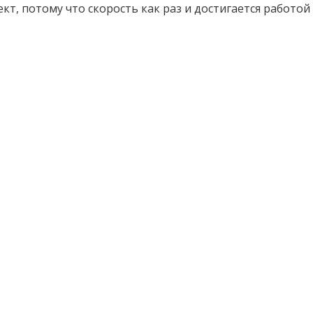
кт, потому что скорость как раз и достигается работой