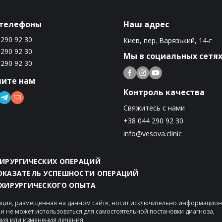
телефоны
Наш адрес
 290 92 30
Киев, пер. Варязький, 14-г
 290 92 30
Мы в социальных сетя
 290 92 30
ите нам
Контроль качества
Свяжитесь с нами
+38 044 290 92 30
info@vesova.clinic
ХИРУРГИЧЕСКИХ ОПЕРАЦИЙ
ПОКАЗАТЕЛЬ УСПЕШНОСТИ ОПЕРАЦИЙ
 ХИРУРГИЧЕСКОГО ОПЫТА
ция, размещенная на данном сайте, носит исключительно информацио
 и не может использоваться для самостоятельной постановки диагноза,
ия или изменения лечения.