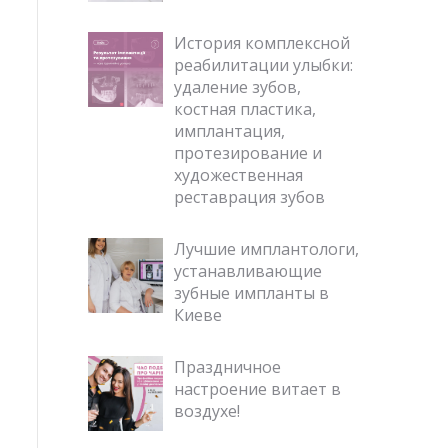
История комплексной
реабилитации улыбки:
удаление зубов,
костная пластика,
имплантация,
протезирование и
художественная
реставрация зубов
Лучшие имплантологи,
устанавливающие
зубные импланты в
Киеве
Праздничное
настроение витает в
воздухе!