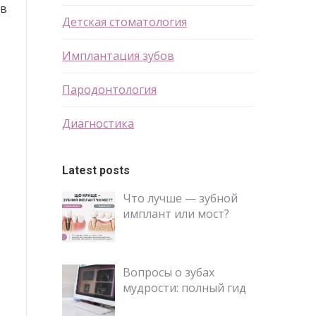
 в
Детская стоматология
Имплантация зубов
Пародонтология
Диагностика
Latest posts
Что лучше — зубной
имплант или мост?
Вопросы о зубах
мудрости: полный гид