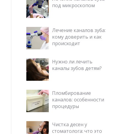
под микроскопом
Лечение каналов зуба:
кому доверить и как
происходит
Нужно ли лечить
каналы зубов детям?
Пломбирование
каналов: особенности
процедуры
Чистка десен у
стоматолога: что это