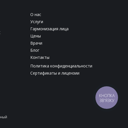
О нас
Услуги
Гармонизация лица
х
Цены
Врачи
Блог
Контакты
Политика конфиденциальности
Сертификаты и лицензии
КНОПКА
ЗВ'ЯЗКУ
нный