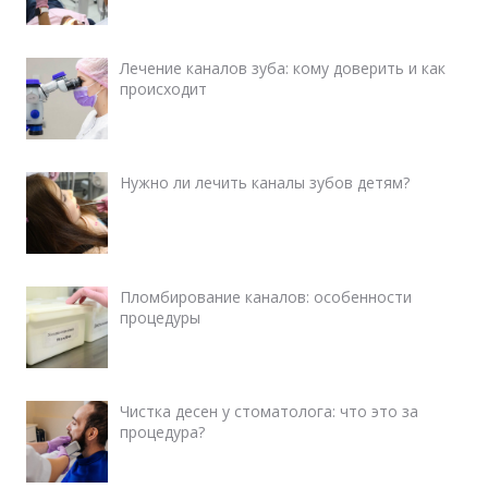
Лечение каналов зуба: кому доверить и как
происходит
Нужно ли лечить каналы зубов детям?
Пломбирование каналов: особенности
процедуры
Чистка десен у стоматолога: что это за
процедура?