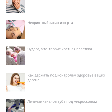
Неприятный запах изо рта
Чудеса, что творит костная пластика
Как держать под контролем здоровье ваших
десен?
Лечение каналов зуба под микроскопом