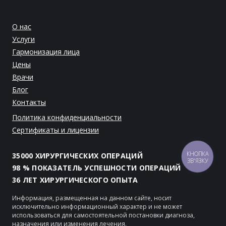
О нас
Услуги
Гармонизация лица
Цены
Врачи
Блог
Контакты
Политика конфиденциальности
Сертификаты и лицензии
КНОПКА
35000 ХИРУРГИЧЕСКИХ ОПЕРАЦИЙ
ЗВ'ЯЗКУ
98 % ПОКАЗАТЕЛЬ УСПЕШНОСТИ ОПЕРАЦИЙ
36 ЛЕТ ХИРУРГИЧЕСКОГО ОПЫТА
Информация, размещенная на данном сайте, носит
исключительно информационный характер и не может
использоваться для самостоятельной постановки диагноза,
назначения или изменения лечения.