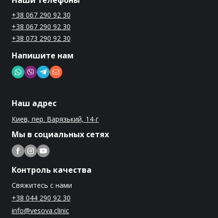
Наши телефоны
+38 067 290 92 30
+38 067 290 92 30
+38 073 290 92 30
Напишите нам
Наш адрес
Киев, пер. Варязький, 14-г
Мы в социальных сетях
Контроль качества
Свяжитесь с нами
+38 044 290 92 30
info@vesova.clinic