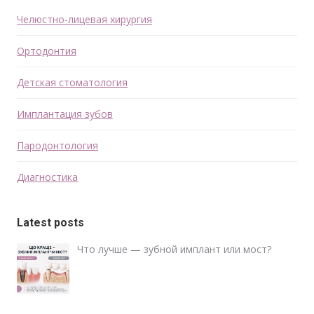
Челюстно-лицевая хирургия
Ортодонтия
Детская стоматология
Имплантация зубов
Пародонтология
Диагностика
Latest posts
Что лучше — зубной имплант или мост?