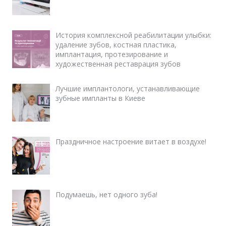
История комплексной реабилитации улыбки:
удаление зубов, костная пластика,
имплантация, протезирование и
художественная реставрация зубов
Лучшие имплантологи, устанавливающие
зубные импланты в Киеве
Праздничное настроение витает в воздухе!
Подумаешь, нет одного зуба!