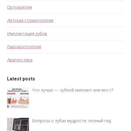
Ортодонтия
Детская стоматология
Имплантация зубов
Пародонтология
Диагностика
Latest posts
Что лучше — зубной имплант или мост?
Вопросы о зубах мудрости: полный гид