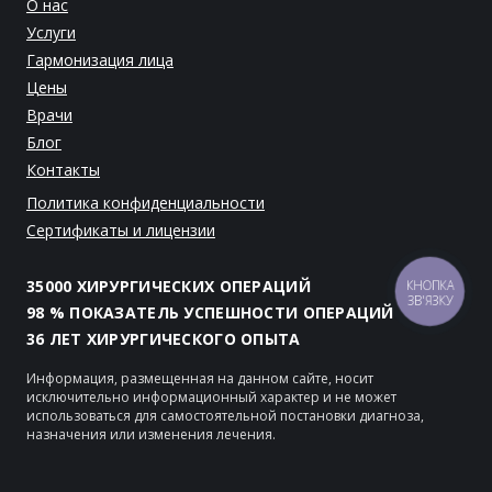
О нас
Услуги
Гармонизация лица
Цены
Врачи
Блог
Контакты
Политика конфиденциальности
Сертификаты и лицензии
35000 ХИРУРГИЧЕСКИХ ОПЕРАЦИЙ
КНОПКА
ЗВ'ЯЗКУ
98 % ПОКАЗАТЕЛЬ УСПЕШНОСТИ ОПЕРАЦИЙ
36 ЛЕТ ХИРУРГИЧЕСКОГО ОПЫТА
Информация, размещенная на данном сайте, носит
исключительно информационный характер и не может
использоваться для самостоятельной постановки диагноза,
назначения или изменения лечения.