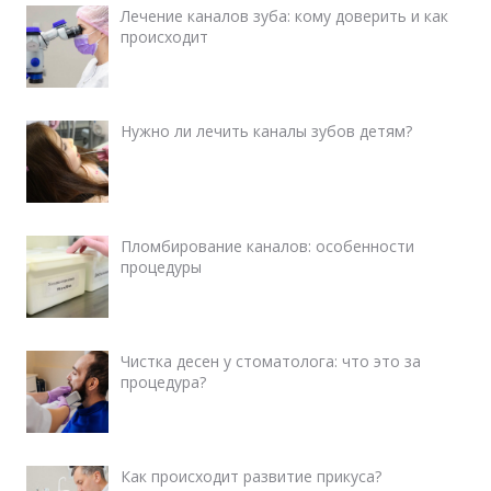
Лечение каналов зуба: кому доверить и как
происходит
Нужно ли лечить каналы зубов детям?
Пломбирование каналов: особенности
процедуры
Чистка десен у стоматолога: что это за
процедура?
Как происходит развитие прикуса?