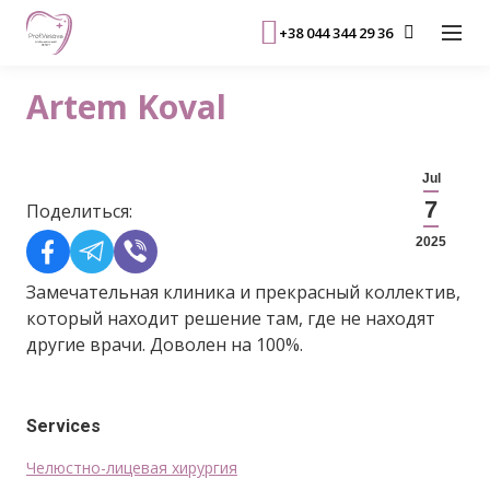
+38 044 344 29 36
Artem Koval
Jul
7
Поделиться:
2025
Замечательная клиника и прекрасный коллектив,
который находит решение там, где не находят
другие врачи. Доволен на 100%.
Services
Челюстно-лицевая хирургия