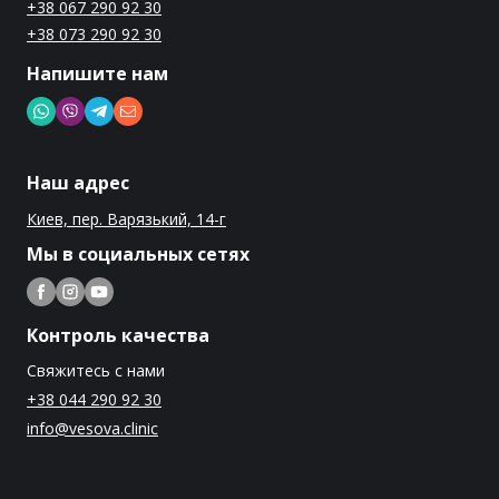
+38 067 290 92 30
+38 073 290 92 30
Напишите нам
Наш адрес
Киев, пер. Варязький, 14-г
Мы в социальных сетях
Контроль качества
Свяжитесь с нами
+38 044 290 92 30
info@vesova.clinic