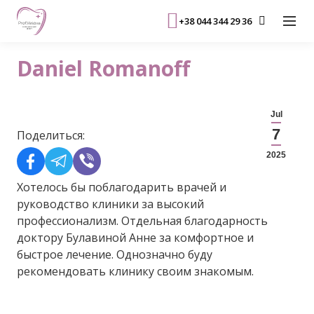
+38 044 344 29 36
Daniel Romanoff
Jul
7
Поделиться:
2025
Хотелось бы поблагодарить врачей и
руководство клиники за высокий
профессионализм. Отдельная благодарность
доктору Булавиной Анне за комфортное и
быстрое лечение. Однозначно буду
рекомендовать клинику своим знакомым.