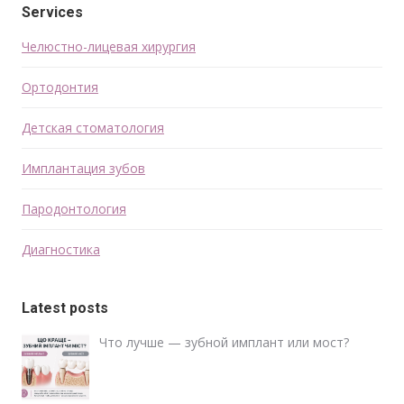
Services
Челюстно-лицевая хирургия
Ортодонтия
Детская стоматология
Имплантация зубов
Пародонтология
Диагностика
Latest posts
Что лучше — зубной имплант или мост?