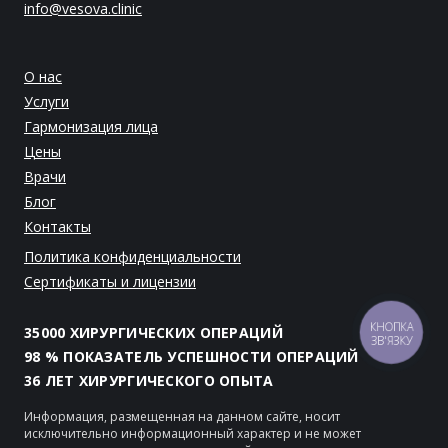
info@vesova.clinic
О нас
Услуги
Гармонизация лица
Цены
Врачи
Блог
Контакты
Политика конфиденциальности
Сертификаты и лицензии
КНОПКА
35000 ХИРУРГИЧЕСКИХ ОПЕРАЦИЙ
ЗВ'ЯЗКУ
98 % ПОКАЗАТЕЛЬ УСПЕШНОСТИ ОПЕРАЦИЙ
36 ЛЕТ ХИРУРГИЧЕСКОГО ОПЫТА
Информация, размещенная на данном сайте, носит
исключительно информационный характер и не может