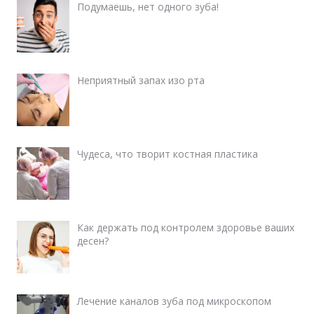
Подумаешь, нет одного зуба!
Неприятный запах изо рта
Чудеса, что творит костная пластика
Как держать под контролем здоровье ваших
десен?
Лечение каналов зуба под микроскопом