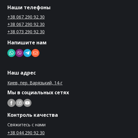
Наши телефоны
+38 067 290 92 30
+38 067 290 92 30
+38 073 290 92 30
Напишите нам
Наш адрес
Киев, пер. Варязький, 14-г
Мы в социальных сетях
Контроль качества
Свяжитесь с нами
+38 044 290 92 30