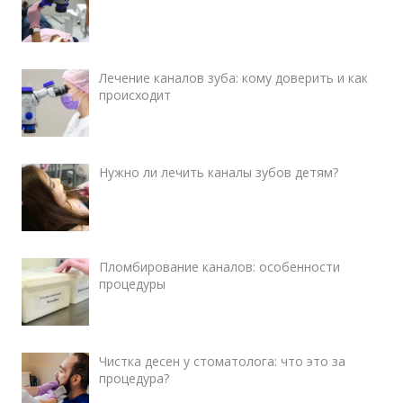
Лечение каналов зуба: кому доверить и как
происходит
Нужно ли лечить каналы зубов детям?
Пломбирование каналов: особенности
процедуры
Чистка десен у стоматолога: что это за
процедура?