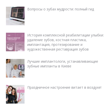
Вопросы о зубах мудрости: полный гид
История комплексной реабилитации улыбки:
удаление зубов, костная пластика,
имплантация, протезирование и
художественная реставрация зубов
Лучшие имплантологи, устанавливающие
зубные импланты в Киеве
Праздничное настроение витает в воздухе!