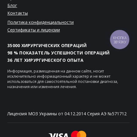
Блог
Контакты
Политика конфиденциальности
Сертификаты и лицензии
КНОПКА
ЗВ'ЯЗКУ
35000 ХИРУРГИЧЕСКИХ ОПЕРАЦИЙ
98 % ПОКАЗАТЕЛЬ УСПЕШНОСТИ ОПЕРАЦИЙ
36 ЛЕТ ХИРУРГИЧЕСКОГО ОПЫТА
Информация, размещенная на данном сайте, носит
исключительно информационный характер и не может
использоваться для самостоятельной постановки диагноза,
назначения или изменения лечения.
Лицензия МОЗ Украины от 04.12.2014 Серия АЭ №571712