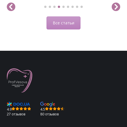
Все статьи
4.9
4.5
27 отзывов
80 отзывов