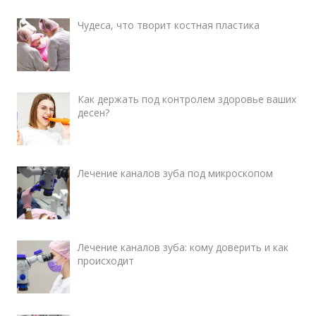
Чудеса, что творит костная пластика
Как держать под контролем здоровье ваших
десен?
Лечение каналов зуба под микроскопом
Лечение каналов зуба: кому доверить и как
происходит