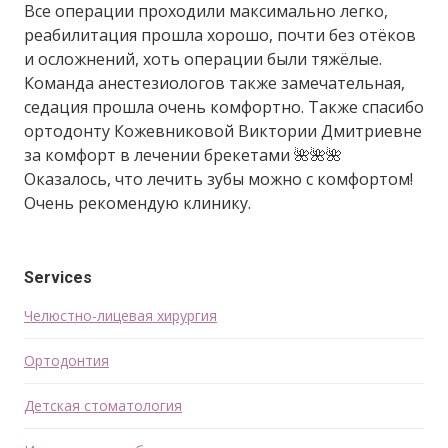
Все операции проходили максимально легко,
реабилитация прошла хорошо, почти без отёков
и осложнений, хоть операции были тяжёлые.
Команда анестезиологов также замечательная,
седация прошла очень комфортно. Также спасибо
ортодонту Кожевниковой Виктории Дмитриевне
за комфорт в лечении брекетами 🌺🌺🌺
Оказалось, что лечить зубы можно с комфортом!
Очень рекомендую клинику.
Services
Челюстно-лицевая хирургия
Ортодонтия
Детская стоматология