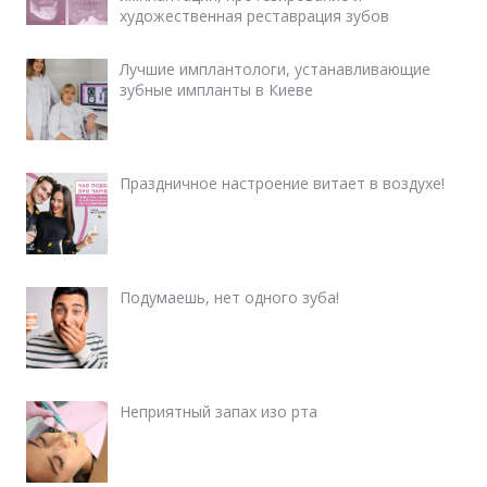
художественная реставрация зубов
Лучшие имплантологи, устанавливающие
зубные импланты в Киеве
Праздничное настроение витает в воздухе!
Подумаешь, нет одного зуба!
Неприятный запах изо рта