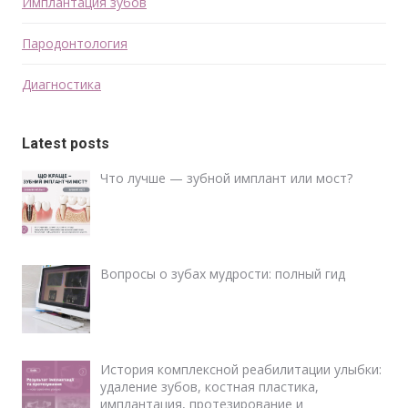
Имплантация зубов
Пародонтология
Диагностика
Latest posts
Что лучше — зубной имплант или мост?
Вопросы о зубах мудрости: полный гид
История комплексной реабилитации улыбки:
удаление зубов, костная пластика,
имплантация, протезирование и