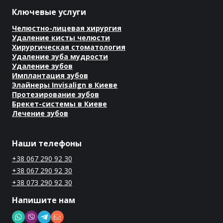
Ключевые услуги
Челюстно-лицевая хирургия
Удаление кисты челюсти
Хирургическая стоматология
Удаление зуба мудрости
Удаление зубов
Имплантация зубов
Элайнеры Invisalign в Киеве
Протезирование зубов
Брекет-системы в Киеве
Лечение зубов
Наши телефоны
+38 067 290 92 30
+38 067 290 92 30
+38 073 290 92 30
Напишите нам