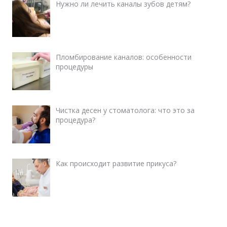
Нужно ли лечить каналы зубов детям?
Пломбирование каналов: особенности
процедуры
Чистка десен у стоматолога: что это за
процедура?
Как происходит развитие прикуса?