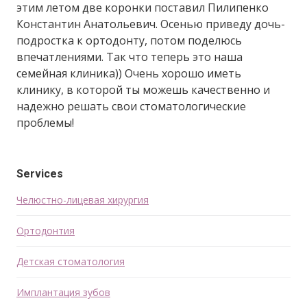
этим летом две коронки поставил Пилипенко
Константин Анатольевич. Осенью приведу дочь-
подростка к ортодонту, потом поделюсь
впечатлениями. Так что теперь это наша
семейная клиника)) Очень хорошо иметь
клинику, в которой ты можешь качественно и
надежно решать свои стоматологические
проблемы!
Services
Челюстно-лицевая хирургия
Ортодонтия
Детская стоматология
Имплантация зубов