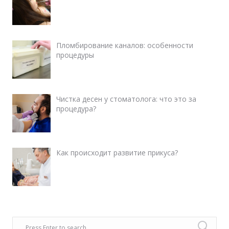
Пломбирование каналов: особенности
процедуры
Чистка десен у стоматолога: что это за
процедура?
Как происходит развитие прикуса?