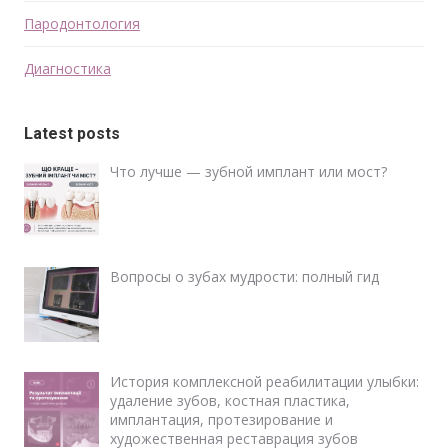
Пародонтология
Диагностика
Latest posts
Что лучше — зубной имплант или мост?
Вопросы о зубах мудрости: полный гид
История комплексной реабилитации улыбки:
удаление зубов, костная пластика,
имплантация, протезирование и
художественная реставрация зубов