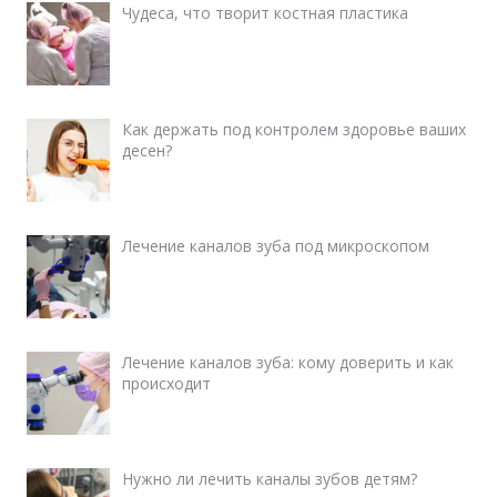
Чудеса, что творит костная пластика
Как держать под контролем здоровье ваших
десен?
Лечение каналов зуба под микроскопом
Лечение каналов зуба: кому доверить и как
происходит
Нужно ли лечить каналы зубов детям?