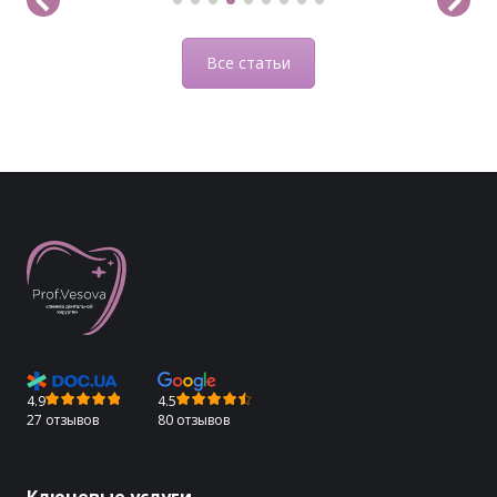
Все статьи
4.9
4.5
27 отзывов
80 отзывов