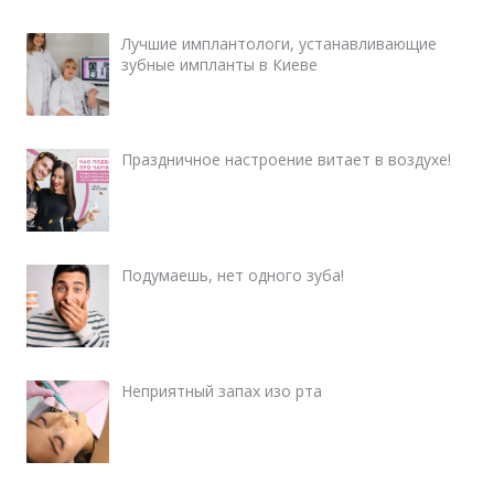
Лучшие имплантологи, устанавливающие
зубные импланты в Киеве
Праздничное настроение витает в воздухе!
Подумаешь, нет одного зуба!
Неприятный запах изо рта