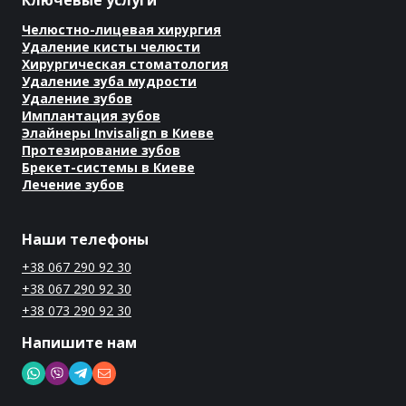
Ключевые услуги
Челюстно-лицевая хирургия
Удаление кисты челюсти
Хирургическая стоматология
Удаление зуба мудрости
Удаление зубов
Имплантация зубов
Элайнеры Invisalign в Киеве
Протезирование зубов
Брекет-системы в Киеве
Лечение зубов
Наши телефоны
+38 067 290 92 30
+38 067 290 92 30
+38 073 290 92 30
Напишите нам