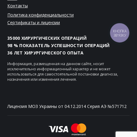
Контакты
Политика конфиденциальности
Сертификаты и лицензии
КНОПКА
ЗВ'ЯЗКУ
35000 ХИРУРГИЧЕСКИХ ОПЕРАЦИЙ
98 % ПОКАЗАТЕЛЬ УСПЕШНОСТИ ОПЕРАЦИЙ
36 ЛЕТ ХИРУРГИЧЕСКОГО ОПЫТА
Информация, размещенная на данном сайте, носит
исключительно информационный характер и не может
использоваться для самостоятельной постановки диагноза,
назначения или изменения лечения.
Лицензия МОЗ Украины от 04.12.2014 Серия АЭ №571712