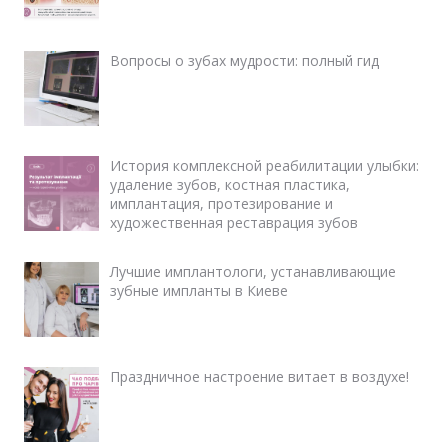
Вопросы о зубах мудрости: полный гид
История комплексной реабилитации улыбки:
удаление зубов, костная пластика,
имплантация, протезирование и
художественная реставрация зубов
Лучшие имплантологи, устанавливающие
зубные импланты в Киеве
Праздничное настроение витает в воздухе!