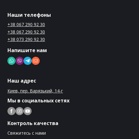
Наши телефоны
+38 067 290 92 30
+38 067 290 92 30
+38 073 290 92 30
Напишите нам
Наш адрес
Киев, пер. Варязький, 14-г
Мы в социальных сетях
Контроль качества
Свяжитесь с нами