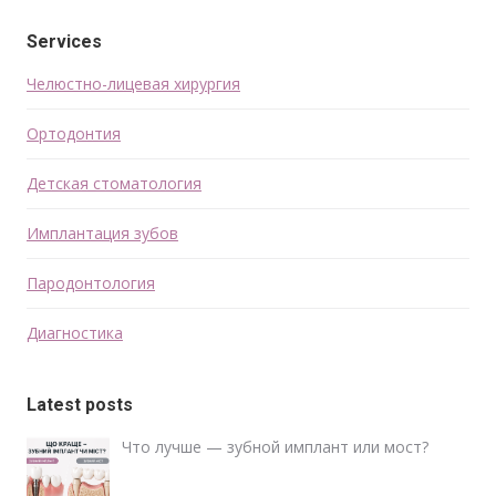
Services
Челюстно-лицевая хирургия
Ортодонтия
Детская стоматология
Имплантация зубов
Пародонтология
Диагностика
Latest posts
Что лучше — зубной имплант или мост?