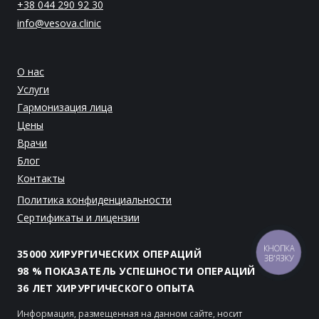
+38 044 290 92 30
info@vesova.clinic
О нас
Услуги
Гармонизация лица
Цены
Врачи
Блог
Контакты
Политика конфиденциальности
Сертификаты и лицензии
КНОПКА
35000 ХИРУРГИЧЕСКИХ ОПЕРАЦИЙ
ЗВ'ЯЗКУ
98 % ПОКАЗАТЕЛЬ УСПЕШНОСТИ ОПЕРАЦИЙ
36 ЛЕТ ХИРУРГИЧЕСКОГО ОПЫТА
Информация, размещенная на данном сайте, носит