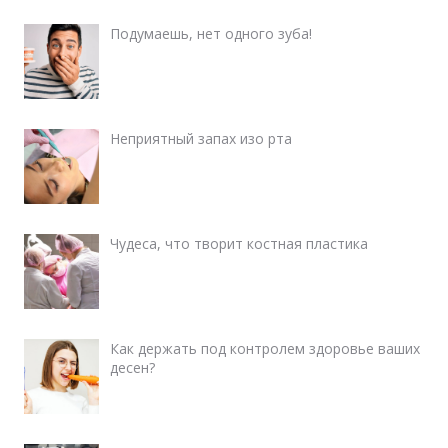
Подумаешь, нет одного зуба!
Неприятный запах изо рта
Чудеса, что творит костная пластика
Как держать под контролем здоровье ваших
десен?