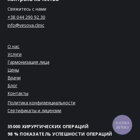
Свяжитесь с нами
+38 044 290 92 30
info@vesova.clinic
О нас
Услуги
Гармонизация лица
Цены
Врачи
Блог
Контакты
Политика конфиденциальности
Сертификаты и лицензии
КНОПКА
35000 ХИРУРГИЧЕСКИХ ОПЕРАЦИЙ
ЗВ'ЯЗКУ
98 % ПОКАЗАТЕЛЬ УСПЕШНОСТИ ОПЕРАЦИЙ