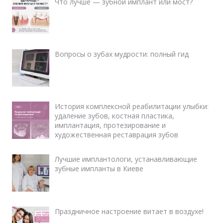
Что лучше — зубной имплант или мост?
Вопросы о зубах мудрости: полный гид
История комплексной реабилитации улыбки:
удаление зубов, костная пластика,
имплантация, протезирование и
художественная реставрация зубов
Лучшие имплантологи, устанавливающие
зубные импланты в Киеве
Праздничное настроение витает в воздухе!