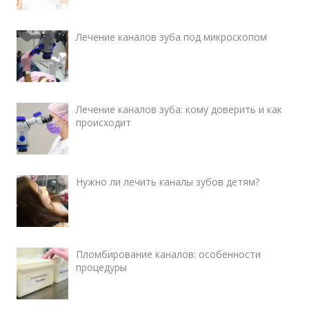
Лечение каналов зуба под микроскопом
Лечение каналов зуба: кому доверить и как
происходит
Нужно ли лечить каналы зубов детям?
Пломбирование каналов: особенности
процедуры