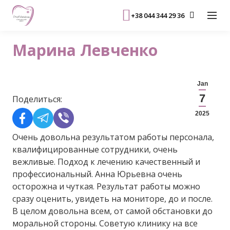
+38 044 344 29 36
Марина Левченко
Jan
7
Поделиться:
2025
Очень довольна результатом работы персонала,
квалифицированные сотрудники, очень
вежливые. Подход к лечению качественный и
профессиональный. Анна Юрьевна очень
осторожна и чуткая. Результат работы можно
сразу оценить, увидеть на мониторе, до и после.
В целом довольна всем, от самой обстановки до
моральной стороны. Советую клинику на все