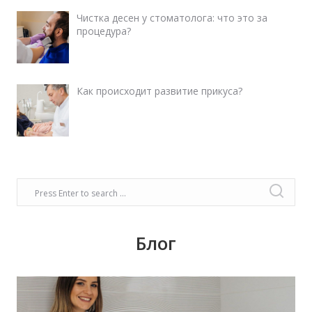
Чистка десен у стоматолога: что это за
процедура?
Как происходит развитие прикуса?
Блог
Время задуматься о волшебном платье,