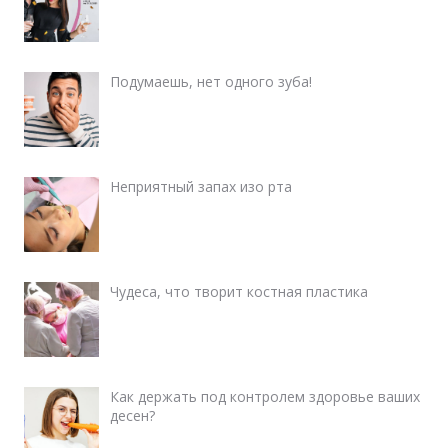
Подумаешь, нет одного зуба!
Неприятный запах изо рта
Чудеса, что творит костная пластика
Как держать под контролем здоровье ваших
десен?