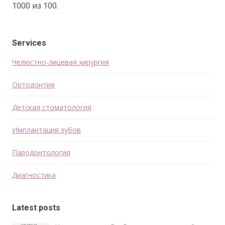
1000 из 100.
Services
Челюстно-лицевая хирургия
Ортодонтия
Детская стоматология
Имплантация зубов
Пародонтология
Диагностика
Latest posts