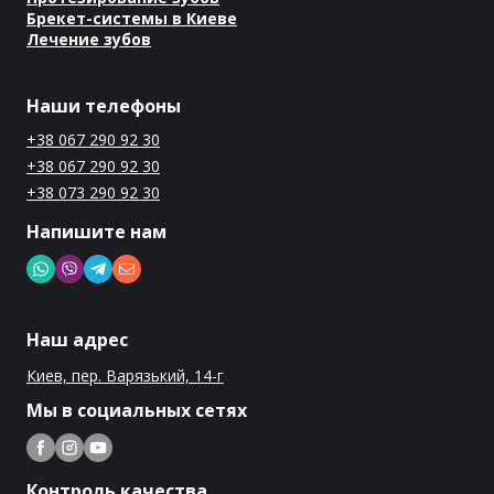
Брекет-системы в Киеве
Лечение зубов
Наши телефоны
+38 067 290 92 30
+38 067 290 92 30
+38 073 290 92 30
Напишите нам
Наш адрес
Киев, пер. Варязький, 14-г
Мы в социальных сетях
Контроль качества