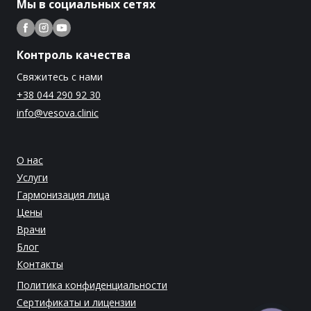
Мы в социальных сетях
Контроль качества
Свяжитесь с нами
+38 044 290 92 30
info@vesova.clinic
О нас
Услуги
Гармонизация лица
Цены
Врачи
Блог
Контакты
Политика конфиденциальности
Сертификаты и лицензии