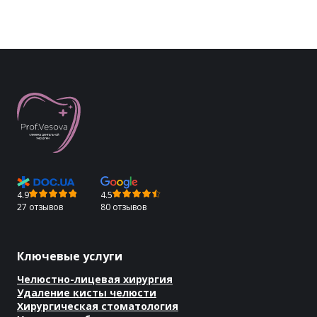
4.9
4.5
27 отзывов
80 отзывов
Ключевые услуги
Челюстно-лицевая хирургия
Удаление кисты челюсти
Хирургическая стоматология