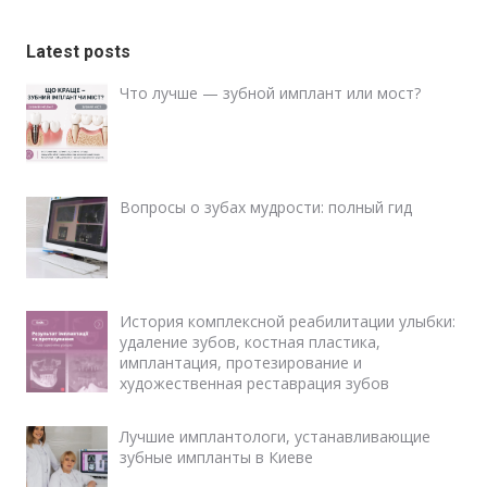
Latest posts
Что лучше — зубной имплант или мост?
Вопросы о зубах мудрости: полный гид
История комплексной реабилитации улыбки:
удаление зубов, костная пластика,
имплантация, протезирование и
художественная реставрация зубов
Лучшие имплантологи, устанавливающие
зубные импланты в Киеве