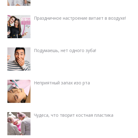
Праздничное настроение витает в воздухе!
Подумаешь, нет одного зуба!
Неприятный запах изо рта
Чудеса, что творит костная пластика