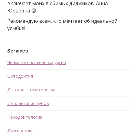
включает моих любимых диджиков. Анна
Юрьевна 😜
Рекомендую всем, кто мечтает об идеальной
улыбке!
Services
Челюстно-лицевая хирургия
Ортодонтия
Детская стоматология
Имплантация зубов
Пародонтология
Диагностика