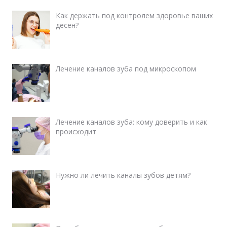
Как держать под контролем здоровье ваших
десен?
Лечение каналов зуба под микроскопом
Лечение каналов зуба: кому доверить и как
происходит
Нужно ли лечить каналы зубов детям?