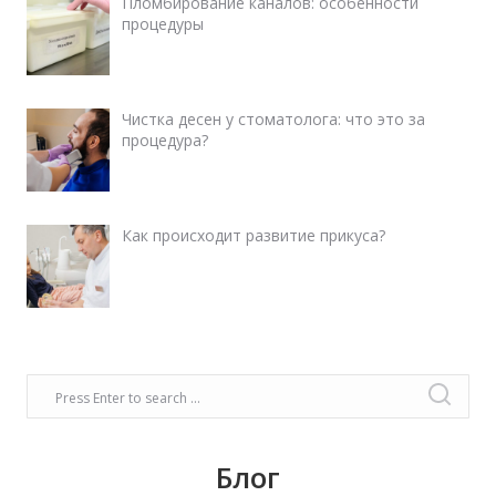
Пломбирование каналов: особенности
процедуры
Чистка десен у стоматолога: что это за
процедура?
Как происходит развитие прикуса?
Блог